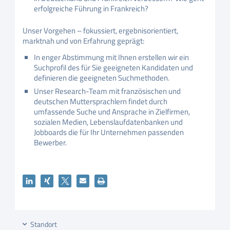
erfolgreiche Führung in Frankreich?
Unser Vorgehen – fokussiert, ergebnisorientiert,
marktnah und von Erfahrung geprägt:
In enger Abstimmung mit Ihnen erstellen wir ein
Suchprofil des für Sie geeigneten Kandidaten und
definieren die geeigneten Suchmethoden.
Unser Research-Team mit französischen und
deutschen Muttersprachlern findet durch
umfassende Suche und Ansprache in Zielfirmen,
sozialen Medien, Lebenslaufdatenbanken und
Jobboards die für Ihr Unternehmen passenden
Bewerber.
Standort