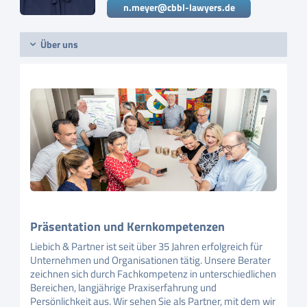
n.meyer@cbbl-lawyers.de
Über uns
Präsentation und Kernkompetenzen
Liebich & Partner ist seit über 35 Jahren erfolgreich für
Unternehmen und Organisationen tätig. Unsere Berater
zeichnen sich durch Fachkompetenz in unterschiedlichen
Bereichen, langjährige Praxiserfahrung und
Persönlichkeit aus. Wir sehen Sie als Partner, mit dem wir