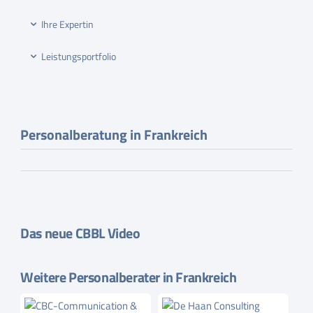
Ihre Expertin
Leistungsportfolio
Personalberatung in Frankreich
Das neue CBBL Video
Weitere Personalberater in Frankreich