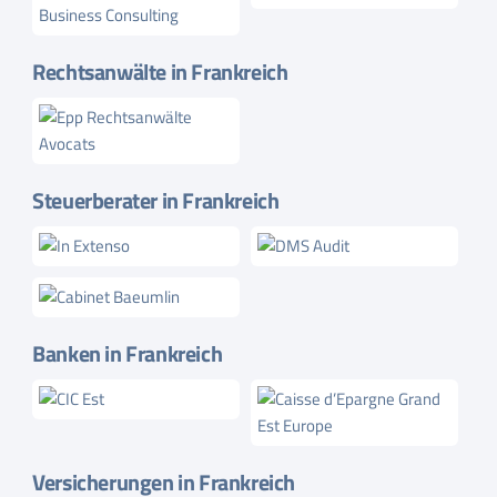
Rechtsanwälte in Frankreich
Steuerberater in Frankreich
Banken in Frankreich
Versicherungen in Frankreich