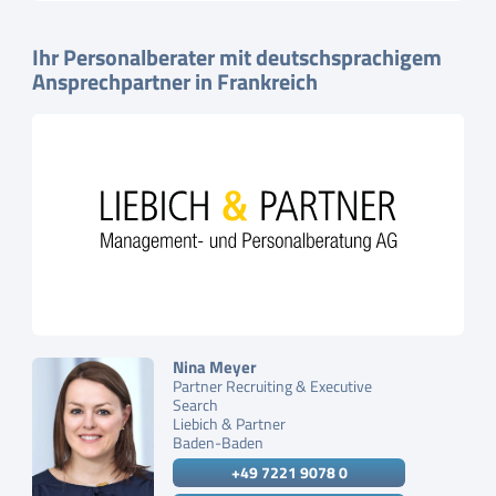
Ihr Personalberater mit deutschsprachigem
Ansprechpartner in Frankreich
Nina Meyer
Partner Recruiting & Executive
Search
Liebich & Partner
Baden-Baden
+49 7221 9078 0