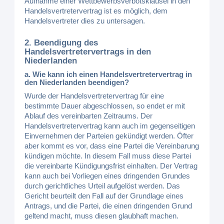
Aufnahme einer Wettbewerbsverbotsklausel in den
Handelsvertretervertrag ist es möglich, dem
Handelsvertreter dies zu untersagen.
2. Beendigung des
Handelsvertretervertrags in den
Niederlanden
a. Wie kann ich einen Handelsvertretervertrag in
den Niederlanden beendigen?
Wurde der Handelsvertretervertrag für eine
bestimmte Dauer abgeschlossen, so endet er mit
Ablauf des vereinbarten Zeitraums. Der
Handelsvertretervertrag kann auch im gegenseitigen
Einvernehmen der Parteien gekündigt werden. Öfter
aber kommt es vor, dass eine Partei die Vereinbarung
kündigen möchte. In diesem Fall muss diese Partei
die vereinbarte Kündigungsfrist einhalten. Der Vertrag
kann auch bei Vorliegen eines dringenden Grundes
durch gerichtliches Urteil aufgelöst werden. Das
Gericht beurteilt den Fall auf der Grundlage eines
Antrags, und die Partei, die einen dringenden Grund
geltend macht, muss diesen glaubhaft machen.