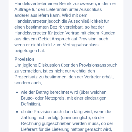
Handelsvertreter einen Bezirk zuzuweisen, in dem er
Aufträge für den Lieferanten unter Ausschluss
anderer ausliefern kann. Wird mit dem
Handelsvertreter jedoch die Ausschließlichkeit für
einen bestimmten Bezirk vereinbart, so hat der
Handelsvertreter für jeden Vertrag mit einem Kunden
aus diesem Gebiet Anspruch auf Provision, auch
wenn er nicht direkt zum Vertragsabschluss
beigetragen hat.
Provision
Um jegliche Diskussion über den Provisionsanspruch
zu vermeiden, ist es nicht nur wichtig, den
Prozentsatz zu bestimmen, den der Vertreter erhält,
sondern auch,
wie der Betrag berechnet wird (über welchen
Brutto- oder Nettopreis, mit einer eindeutigen
Definition),
ob die Provision auch dann fällig wird, wenn die
Zahlung nicht erfolgt (uneinbringlich), ob die
Rechnung gutgeschrieben werden muss, ob der
Lieferant für die Lieferung haftbar gemacht wird,