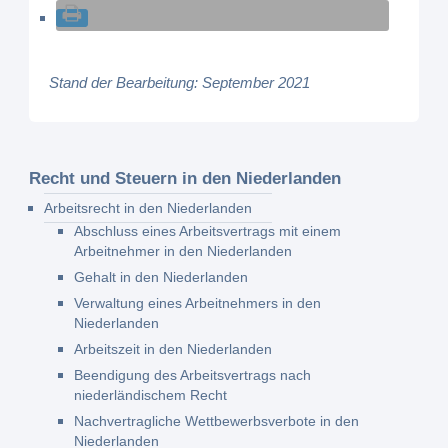
Stand der Bearbeitung: September 2021
Recht und Steuern in den Niederlanden
Arbeitsrecht in den Niederlanden
Abschluss eines Arbeitsvertrags mit einem
Arbeitnehmer in den Niederlanden
Gehalt in den Niederlanden
Verwaltung eines Arbeitnehmers in den
Niederlanden
Arbeitszeit in den Niederlanden
Beendigung des Arbeitsvertrags nach
niederländischem Recht
Nachvertragliche Wettbewerbsverbote in den
Niederlanden