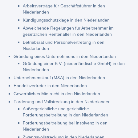
Arbeitsverträge für Geschäftsführer in den
Niederlanden
Kündigungsschutzklage in den Niederlanden
Abweichende Regelungen für Arbeitnehmer im
gesetzlichen Rentenalter in den Niederlanden
Betriebsrat und Personalvertretung in den
Niederlanden
Gründung eines Unternehmens in den Niederlanden
Gründung einer B.V. (niederländische GmbH) in den
Niederlanden
Unternehmenskauf (M&A) in den Niederlanden
Handelsvertreter in den Niederlanden
Gewerbliches Mietrecht in den Niederlanden
Forderung und Vollstreckung in den Niederlanden
Außergerichtliche und gerichtliche
Forderungsbeitreibung in den Niederlanden
Forderungsbeitreibung bei Insolvenz in den
Niederlanden
Zwangsvollstreckung in den Niederlanden