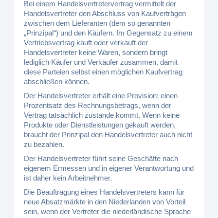
Bei einem Handelsvertretervertrag vermittelt der
Handelsvertreter den Abschluss von Kaufverträgen
zwischen dem Lieferanten (dem so genannten
„Prinzipal“) und den Käufern. Im Gegensatz zu einem
Vertriebsvertrag kauft oder verkauft der
Handelsvertreter keine Waren, sondern bringt
lediglich Käufer und Verkäufer zusammen, damit
diese Parteien selbst einen möglichen Kaufvertrag
abschließen können.
Der Handelsvertreter erhält eine Provision: einen
Prozentsatz des Rechnungsbetrags, wenn der
Vertrag tatsächlich zustande kommt. Wenn keine
Produkte oder Dienstleistungen gekauft werden,
braucht der Prinzipal den Handelsvertreter auch nicht
zu bezahlen.
Der Handelsvertreter führt seine Geschäfte nach
eigenem Ermessen und in eigener Verantwortung und
ist daher kein Arbeitnehmer.
Die Beauftragung eines Handelsvertreters kann für
neue Absatzmärkte in den Niederlanden von Vorteil
sein, wenn der Vertreter die niederländische Sprache