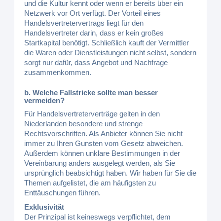
und die Kultur kennt oder wenn er bereits über ein
Netzwerk vor Ort verfügt. Der Vorteil eines
Handelsvertretervertrags liegt für den
Handelsvertreter darin, dass er kein großes
Startkapital benötigt. Schließlich kauft der Vermittler
die Waren oder Dienstleistungen nicht selbst, sondern
sorgt nur dafür, dass Angebot und Nachfrage
zusammenkommen.
b. Welche Fallstricke sollte man besser
vermeiden?
Für Handelsvertreterverträge gelten in den
Niederlanden besondere und strenge
Rechtsvorschriften. Als Anbieter können Sie nicht
immer zu Ihren Gunsten vom Gesetz abweichen.
Außerdem können unklare Bestimmungen in der
Vereinbarung anders ausgelegt werden, als Sie
ursprünglich beabsichtigt haben. Wir haben für Sie die
Themen aufgelistet, die am häufigsten zu
Enttäuschungen führen.
Exklusivität
Der Prinzipal ist keineswegs verpflichtet, dem