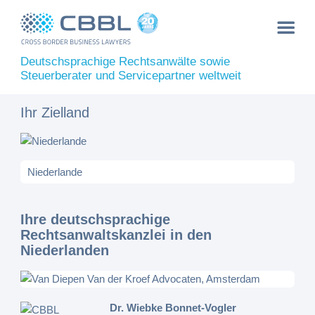
Deutschsprachige Rechtsanwälte sowie
Steuerberater und Servicepartner weltweit
Ihr Zielland
Ihre deutschsprachige
Rechtsanwaltskanzlei in den
Niederlanden
Dr. Wiebke Bonnet-Vogler