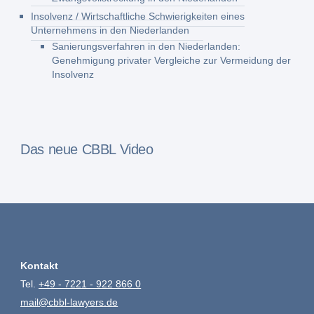
Insolvenz / Wirtschaftliche Schwierigkeiten eines
Unternehmens in den Niederlanden
Sanierungsverfahren in den Niederlanden:
Genehmigung privater Vergleiche zur Vermeidung der
Insolvenz
Das neue CBBL Video
Kontakt
Tel.
+49 - 7221 - 922 866 0
mail@cbbl-lawyers.de