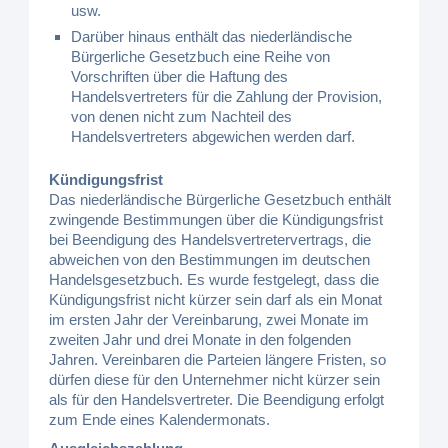
usw.
Darüber hinaus enthält das niederländische
Bürgerliche Gesetzbuch eine Reihe von
Vorschriften über die Haftung des
Handelsvertreters für die Zahlung der Provision,
von denen nicht zum Nachteil des
Handelsvertreters abgewichen werden darf.
Kündigungsfrist
Das niederländische Bürgerliche Gesetzbuch enthält
zwingende Bestimmungen über die Kündigungsfrist
bei Beendigung des Handelsvertretervertrags, die
abweichen von den Bestimmungen im deutschen
Handelsgesetzbuch. Es wurde festgelegt, dass die
Kündigungsfrist nicht kürzer sein darf als ein Monat
im ersten Jahr der Vereinbarung, zwei Monate im
zweiten Jahr und drei Monate in den folgenden
Jahren. Vereinbaren die Parteien längere Fristen, so
dürfen diese für den Unternehmer nicht kürzer sein
als für den Handelsvertreter. Die Beendigung erfolgt
zum Ende eines Kalendermonats.