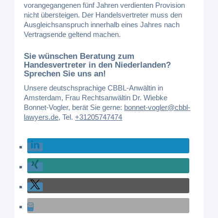
vorangegangenen fünf Jahren verdienten Provision
nicht übersteigen. Der Handelsvertreter muss den
Ausgleichsanspruch innerhalb eines Jahres nach
Vertragsende geltend machen.
Sie wünschen Beratung zum
Handesvertreter in den Niederlanden?
Sprechen Sie uns an!
Unsere deutschsprachige CBBL-Anwältin in
Amsterdam, Frau Rechtsanwältin Dr. Wiebke
Bonnet-Vogler, berät Sie gerne:
bonnet-vogler@cbbl-
lawyers.de
,
Tel.
+31205747474