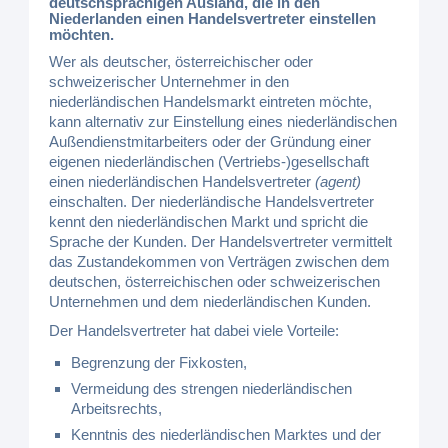
deutschsprachigen Ausland, die in den
Niederlanden einen Handelsvertreter einstellen
möchten.
Wer als deutscher, österreichischer oder
schweizerischer Unternehmer in den
niederländischen Handelsmarkt eintreten möchte,
kann alternativ zur Einstellung eines niederländischen
Außendienstmitarbeiters oder der Gründung einer
eigenen niederländischen (Vertriebs-)gesellschaft
einen niederländischen Handelsvertreter
(agent)
einschalten. Der niederländische Handelsvertreter
kennt den niederländischen Markt und spricht die
Sprache der Kunden. Der Handelsvertreter vermittelt
das Zustandekommen von Verträgen zwischen dem
deutschen, österreichischen oder schweizerischen
Unternehmen und dem niederländischen Kunden.
Der Handelsvertreter hat dabei viele Vorteile:
Begrenzung der Fixkosten,
Vermeidung des strengen niederländischen
Arbeitsrechts,
Kenntnis des niederländischen Marktes und der