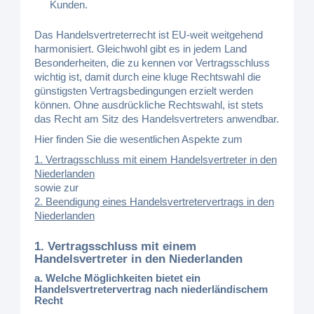
Kunden.
Das Handelsvertreterrecht ist EU-weit weitgehend
harmonisiert. Gleichwohl gibt es in jedem Land
Besonderheiten, die zu kennen vor Vertragsschluss
wichtig ist, damit durch eine kluge Rechtswahl die
günstigsten Vertragsbedingungen erzielt werden
können. Ohne ausdrückliche Rechtswahl, ist stets
das Recht am Sitz des Handelsvertreters anwendbar.
Hier finden Sie die wesentlichen Aspekte zum
1. Vertragsschluss mit einem Handelsvertreter in den
Niederlanden
sowie zur
2. Beendigung eines Handelsvertretervertrags in den
Niederlanden
1. Vertragsschluss mit einem
Handelsvertreter in den Niederlanden
a. Welche Möglichkeiten bietet ein
Handelsvertretervertrag nach niederländischem
Recht