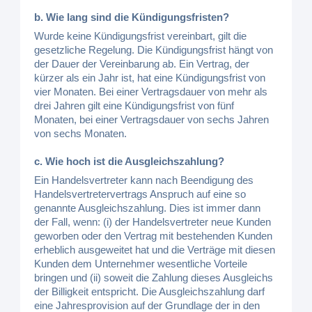
b. Wie lang sind die Kündigungsfristen?
Wurde keine Kündigungsfrist vereinbart, gilt die
gesetzliche Regelung. Die Kündigungsfrist hängt von
der Dauer der Vereinbarung ab. Ein Vertrag, der
kürzer als ein Jahr ist, hat eine Kündigungsfrist von
vier Monaten. Bei einer Vertragsdauer von mehr als
drei Jahren gilt eine Kündigungsfrist von fünf
Monaten, bei einer Vertragsdauer von sechs Jahren
von sechs Monaten.
c. Wie hoch ist die Ausgleichszahlung?
Ein Handelsvertreter kann nach Beendigung des
Handelsvertretervertrags Anspruch auf eine so
genannte Ausgleichszahlung. Dies ist immer dann
der Fall, wenn: (i) der Handelsvertreter neue Kunden
geworben oder den Vertrag mit bestehenden Kunden
erheblich ausgeweitet hat und die Verträge mit diesen
Kunden dem Unternehmer wesentliche Vorteile
bringen und (ii) soweit die Zahlung dieses Ausgleichs
der Billigkeit entspricht. Die Ausgleichszahlung darf
eine Jahresprovision auf der Grundlage der in den