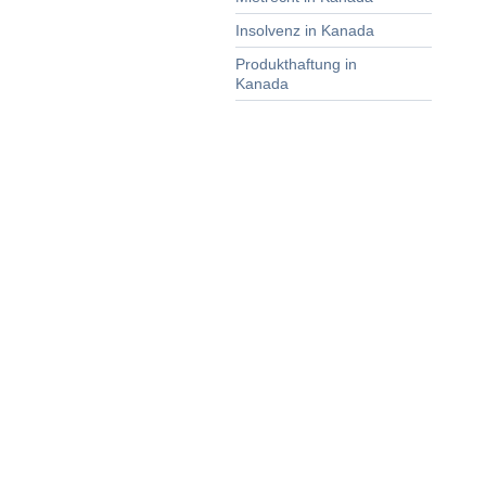
Insolvenz in Kanada
Produkthaftung in
Kanada