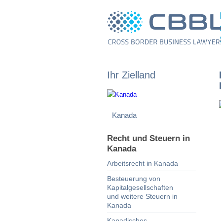
Ihr Zielland
Recht und Steuern in
Kanada
Arbeitsrecht in Kanada
Besteuerung von
Kapitalgesellschaften
und weitere Steuern in
Kanada
Kanadisches