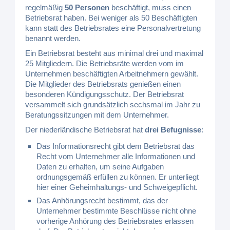
regelmäßig
50 Personen
beschäftigt, muss einen
Betriebsrat haben. Bei weniger als 50 Beschäftigten
kann statt des Betriebsrates eine Personalvertretung
benannt werden.
Ein Betriebsrat besteht aus minimal drei und maximal
25 Mitgliedern. Die Betriebsräte werden vom im
Unternehmen beschäftigten Arbeitnehmern gewählt.
Die Mitglieder des Betriebsrats genießen einen
besonderen Kündigungsschutz. Der Betriebsrat
versammelt sich grundsätzlich sechsmal im Jahr zu
Beratungssitzungen mit dem Unternehmer.
Der niederländische Betriebsrat hat
drei Befugnisse
:
Das Informationsrecht gibt dem Betriebsrat das
Recht vom Unternehmer alle Informationen und
Daten zu erhalten, um seine Aufgaben
ordnungsgemäß erfüllen zu können. Er unterliegt
hier einer Geheimhaltungs- und Schweigepflicht.
Das Anhörungsrecht bestimmt, das der
Unternehmer bestimmte Beschlüsse nicht ohne
vorherige Anhörung des Betriebsrates erlassen