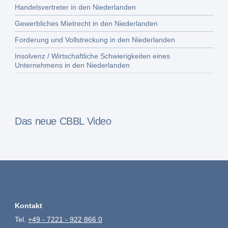
Handelsvertreter in den Niederlanden
Gewerbliches Mietrecht in den Niederlanden
Forderung und Vollstreckung in den Niederlanden
Insolvenz / Wirtschaftliche Schwierigkeiten eines
Unternehmens in den Niederlanden
Das neue CBBL Video
Kontakt
Tel.
+49 - 7221 - 922 866 0