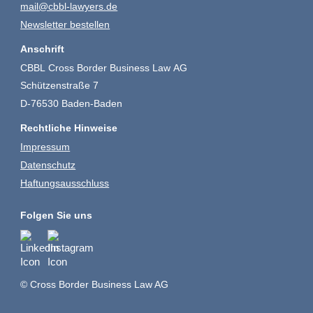
mail@cbbl-lawyers.de
Newsletter bestellen
Anschrift
CBBL Cross Border Business Law AG
Schützenstraße 7
D-76530 Baden-Baden
Rechtliche Hinweise
Impressum
Datenschutz
Haftungsausschluss
Folgen Sie uns
© Cross Border Business Law AG