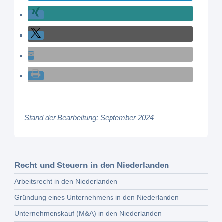
Stand der Bearbeitung: September 2024
Recht und Steuern in den Niederlanden
Arbeitsrecht in den Niederlanden
Gründung eines Unternehmens in den Niederlanden
Unternehmenskauf (M&A) in den Niederlanden