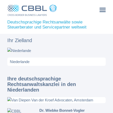
Deutschsprachige Rechtsanwälte sowie
Steuerberater und Servicepartner weltweit
Ihr Zielland
Ihre deutschsprachige
Rechtsanwaltskanzlei in den
Niederlanden
Dr. Wiebke Bonnet-Vogler