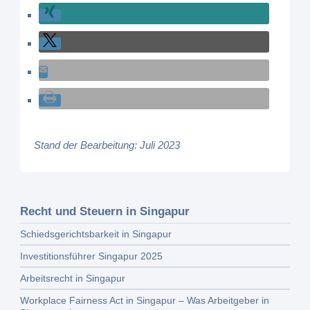
Stand der Bearbeitung: Juli 2023
Recht und Steuern in Singapur
Schiedsgerichtsbarkeit in Singapur
Investitionsführer Singapur 2025
Arbeitsrecht in Singapur
Workplace Fairness Act in Singapur – Was Arbeitgeber in