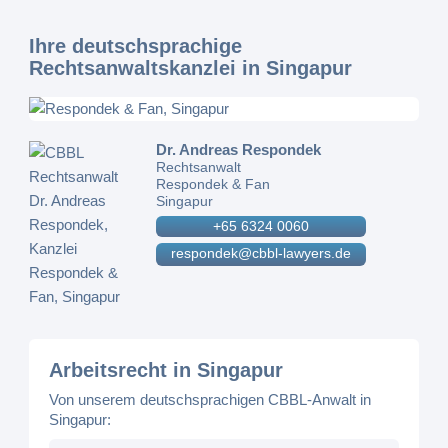
Ihre deutschsprachige
Rechtsanwaltskanzlei in Singapur
Dr. Andreas Respondek
Rechtsanwalt
Respondek & Fan
Singapur
+65 6324 0060
respondek@cbbl-lawyers.de
Arbeitsrecht in Singapur
Von unserem deutschsprachigen CBBL-Anwalt in
Singapur: