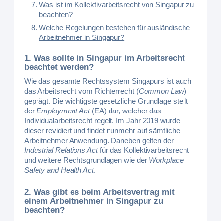
Was ist im Kollektivarbeitsrecht von Singapur zu
beachten?
Welche Regelungen bestehen für ausländische
Arbeitnehmer in Singapur?
1. Was sollte in Singapur im Arbeitsrecht
beachtet werden?
Wie das gesamte Rechtssystem Singapurs ist auch
das Arbeitsrecht vom Richterrecht (
Common Law
)
geprägt. Die wichtigste gesetzliche Grundlage stellt
der
Employment Act
(EA) dar, welcher das
Individualarbeitsrecht regelt. Im Jahr 2019 wurde
dieser revidiert und findet nunmehr auf sämtliche
Arbeitnehmer Anwendung. Daneben gelten der
Industrial Relations Act
für das Kollektivarbeitsrecht
und weitere Rechtsgrundlagen wie der
Workplace
Safety and Health Act
.
2. Was gibt es beim Arbeitsvertrag mit
einem Arbeitnehmer in Singapur zu
beachten?