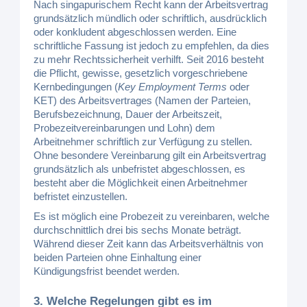
Nach singapurischem Recht kann der Arbeitsvertrag
grundsätzlich mündlich oder schriftlich, ausdrücklich
oder konkludent abgeschlossen werden. Eine
schriftliche Fassung ist jedoch zu empfehlen, da dies
zu mehr Rechtssicherheit verhilft. Seit 2016 besteht
die Pflicht, gewisse, gesetzlich vorgeschriebene
Kernbedingungen (
Key Employment Terms
oder
KET) des Arbeitsvertrages (Namen der Parteien,
Berufsbezeichnung, Dauer der Arbeitszeit,
Probezeitvereinbarungen und Lohn) dem
Arbeitnehmer schriftlich zur Verfügung zu stellen.
Ohne besondere Vereinbarung gilt ein Arbeitsvertrag
grundsätzlich als unbefristet abgeschlossen, es
besteht aber die Möglichkeit einen Arbeitnehmer
befristet einzustellen.
Es ist möglich eine Probezeit zu vereinbaren, welche
durchschnittlich drei bis sechs Monate beträgt.
Während dieser Zeit kann das Arbeitsverhältnis von
beiden Parteien ohne Einhaltung einer
Kündigungsfrist beendet werden.
3. Welche Regelungen gibt es im