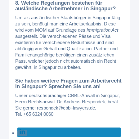
8. Welche Regelungen bestehen für
ausländische Arbeitnehmer in Singapur?
Um als ausländischer Staatsbürger in Singapur tätig
zu sein, benötigt man eine Arbeitserlaubnis. Diese
wird vom MOM auf Grundlage des
Immigration Act
ausgestellt. Die verschiedenen Pässe und Visa
existieren für verschiedene Bedürfnisse und sind
abhängig von Gehalt und Qualifikation. Partner und
Familienangehörige benötigen einen zusätzlichen
Pass, welcher jedoch nicht automatisch ein Recht
gewährt, in Singapur zu arbeiten.
Sie haben weitere Fragen zum Arbeitsrecht
in Singapur? Sprechen Sie uns an!
Unser deutschsprachiger CBBL-Anwalt in Singapur,
Herrn Rechtsanwalt Dr. Andreas Respondek, berät
Sie gerne:
respondek@cbbl-lawyers.de
,
Tel.
+65 6324 0060