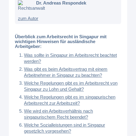
Dr. Andreas Respondek
Rechtsanwalt
zum Autor
Überblick zum Arbeitsrecht in Singapur mit
wichtigen Hinweisen für ausländische
Arbeitgeber:
Was sollte in Singapur im Arbeitsrecht beachtet
werden?
Was gibt es beim Arbeitsvertrag mit einem
Arbeitnehmer in Singapur zu beachten?
Welche Regelungen gibt es im Arbeitsrecht von
Singapur zu Lohn und Gehalt?
Welche Regelungen gibt es im singapurischen
Arbeitsrecht zur Arbeitszeit?
Wie wird ein Arbeitsverhältnis nach
singapurischem Recht beendet?
Welche Sozialleistungen sind in Singapur
gesetzlich vorgesehen?