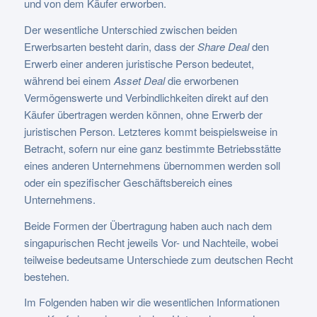
und von dem Käufer erworben.
Der wesentliche Unterschied zwischen beiden
Erwerbsarten besteht darin, dass der
Share Deal
den
Erwerb einer anderen juristische Person bedeutet,
während bei einem
Asset Deal
die erworbenen
Vermögenswerte und Verbindlichkeiten direkt auf den
Käufer übertragen werden können, ohne Erwerb der
juristischen Person. Letzteres kommt beispielsweise in
Betracht, sofern nur eine ganz bestimmte Betriebsstätte
eines anderen Unternehmens übernommen werden soll
oder ein spezifischer Geschäftsbereich eines
Unternehmens.
Beide Formen der Übertragung haben auch nach dem
singapurischen Recht jeweils Vor- und Nachteile, wobei
teilweise bedeutsame Unterschiede zum deutschen Recht
bestehen.
Im Folgenden haben wir die wesentlichen Informationen