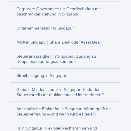
Corporate Governance für Gesellschaften mit
beschränkter Haftung in Singapur
Unternehmenskauf in Singapur
M&A in Singapur: Share Deal oder Asset Deal
Steueransässigkeit in Singapur: Zugang zu
Doppelbesteuerungsabkommen
Streitbeilegung in Singapur
Globale Mindeststeuer in Singapur: Ende des
Steuervorteils für multinationale Unternehmen?
Ausländische Einkünfte in Singapur: Wann greift die
Steuerbefreiung – und wann wird es teuer?
KI in Singapur: Flexibler Rechtsrahmen und