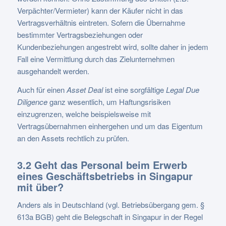
Verpächter/Vermieter) kann der Käufer nicht in das
Vertragsverhältnis eintreten. Sofern die Übernahme
bestimmter Vertragsbeziehungen oder
Kundenbeziehungen angestrebt wird, sollte daher in jedem
Fall eine Vermittlung durch das Zielunternehmen
ausgehandelt werden.
Auch für einen
Asset Deal
ist eine sorgfältige
Legal Due
Diligence
ganz wesentlich, um Haftungsrisiken
einzugrenzen, welche beispielsweise mit
Vertragsübernahmen einhergehen und um das Eigentum
an den Assets rechtlich zu prüfen.
3.2 Geht das Personal beim Erwerb
eines Geschäftsbetriebs in Singapur
mit über?
Anders als in Deutschland (vgl. Betriebsübergang gem. §
613a BGB) geht die Belegschaft in Singapur in der Regel