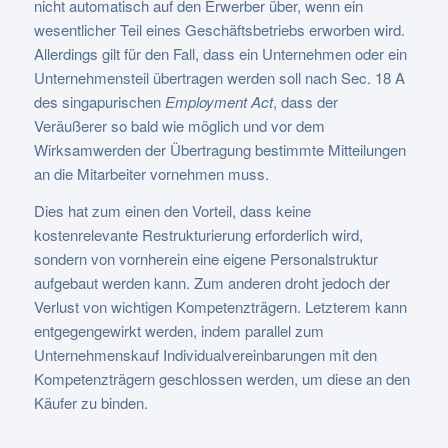
nicht automatisch auf den Erwerber über, wenn ein
wesentlicher Teil eines Geschäftsbetriebs erworben wird.
Allerdings gilt für den Fall, dass ein Unternehmen oder ein
Unternehmensteil übertragen werden soll nach Sec. 18 A
des singapurischen
Employment Act
, dass der
Veräußerer so bald wie möglich und vor dem
Wirksamwerden der Übertragung bestimmte Mitteilungen
an die Mitarbeiter vornehmen muss.
Dies hat zum einen den Vorteil, dass keine
kostenrelevante Restrukturierung erforderlich wird,
sondern von vornherein eine eigene Personalstruktur
aufgebaut werden kann. Zum anderen droht jedoch der
Verlust von wichtigen Kompetenzträgern. Letzterem kann
entgegengewirkt werden, indem parallel zum
Unternehmenskauf Individualvereinbarungen mit den
Kompetenzträgern geschlossen werden, um diese an den
Käufer zu binden.