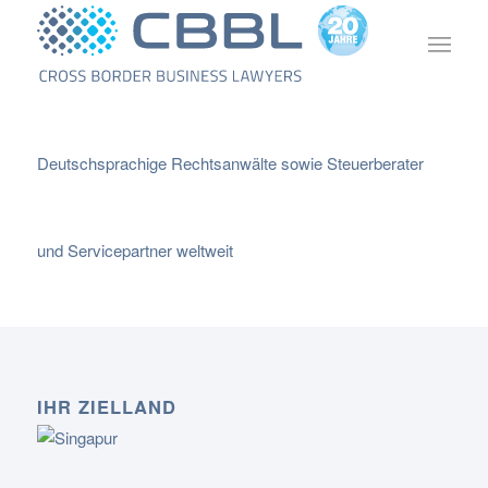
Deutschsprachige Rechtsanwälte sowie Steuerberater
und Servicepartner weltweit
IHR ZIELLAND