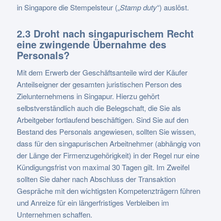
in Singapore die Stempelsteur („
Stamp duty
“) auslöst.
2.3 Droht nach singapurischem Recht
eine zwingende Übernahme des
Personals?
Mit dem Erwerb der Geschäftsanteile wird der Käufer
Anteilseigner der gesamten juristischen Person des
Zielunternehmens in Singapur. Hierzu gehört
selbstverständlich auch die Belegschaft, die Sie als
Arbeitgeber fortlaufend beschäftigen. Sind Sie auf den
Bestand des Personals angewiesen, sollten Sie wissen,
dass für den singapurischen Arbeitnehmer (abhängig von
der Länge der Firmenzugehörigkeit) in der Regel nur eine
Kündigungsfrist von maximal 30 Tagen gilt. Im Zweifel
sollten Sie daher nach Abschluss der Transaktion
Gespräche mit den wichtigsten Kompetenzträgern führen
und Anreize für ein längerfristiges Verbleiben im
Unternehmen schaffen.