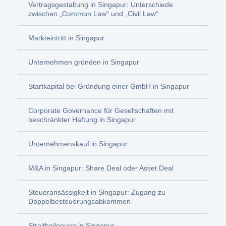
Vertragsgestaltung in Singapur: Unterschiede
zwischen „Common Law“ und „Civil Law“
Markteintritt in Singapur
Unternehmen gründen in Singapur
Startkapital bei Gründung einer GmbH in Singapur
Corporate Governance für Gesellschaften mit
beschränkter Haftung in Singapur
Unternehmenskauf in Singapur
M&A in Singapur: Share Deal oder Asset Deal
Steueransässigkeit in Singapur: Zugang zu
Doppelbesteuerungsabkommen
Streitbeilegung in Singapur