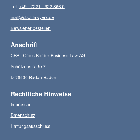
Tel.
+49 - 7221 - 922 866 0
mail@cbbl-lawyers.de
Newsletter bestellen
Anschrift
CBBL Cross Border Business Law AG
Schützenstraße 7
D-76530 Baden-Baden
Rechtliche Hinweise
Impressum
Datenschutz
Haftungsausschluss