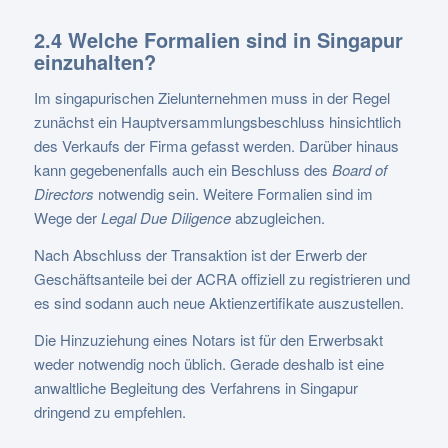
2.4 Welche Formalien sind in Singapur
einzuhalten?
Im singapurischen Zielunternehmen muss in der Regel
zunächst ein Hauptversammlungsbeschluss hinsichtlich
des Verkaufs der Firma gefasst werden. Darüber hinaus
kann gegebenenfalls auch ein Beschluss des
Board of
Directors
notwendig sein. Weitere Formalien sind im
Wege der
Legal Due Diligence
abzugleichen.
Nach Abschluss der Transaktion ist der Erwerb der
Geschäftsanteile bei der ACRA offiziell zu registrieren und
es sind sodann auch neue Aktienzertifikate auszustellen.
Die Hinzuziehung eines Notars ist für den Erwerbsakt
weder notwendig noch üblich. Gerade deshalb ist eine
anwaltliche Begleitung des Verfahrens in Singapur
dringend zu empfehlen.