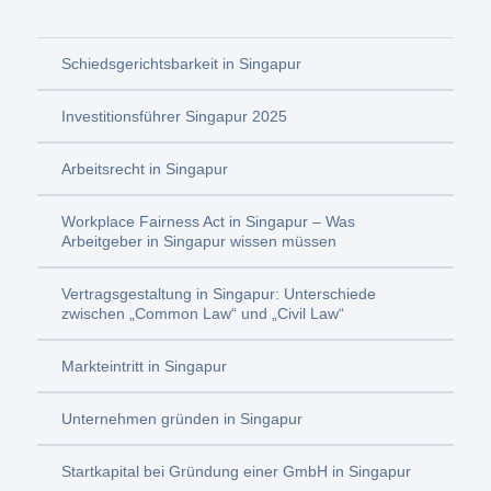
Schiedsgerichtsbarkeit in Singapur
Investitionsführer Singapur 2025
Arbeitsrecht in Singapur
Workplace Fairness Act in Singapur – Was
Arbeitgeber in Singapur wissen müssen
Vertragsgestaltung in Singapur: Unterschiede
zwischen „Common Law“ und „Civil Law“
Markteintritt in Singapur
Unternehmen gründen in Singapur
Startkapital bei Gründung einer GmbH in Singapur