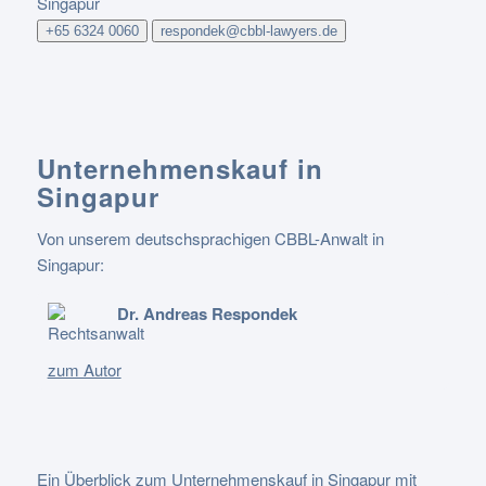
Singapur
+65 6324 0060
respondek@cbbl-lawyers.de
Unternehmenskauf in
Singapur
Von unserem deutschsprachigen CBBL-Anwalt in
Singapur:
Dr. Andreas Respondek
Rechtsanwalt
zum Autor
Ein Überblick zum Unternehmenskauf in Singapur mit