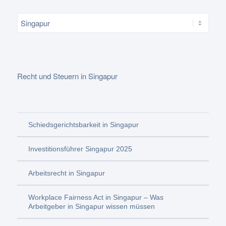
Recht und Steuern in Singapur
Schiedsgerichtsbarkeit in Singapur
Investitionsführer Singapur 2025
Arbeitsrecht in Singapur
Workplace Fairness Act in Singapur – Was
Arbeitgeber in Singapur wissen müssen