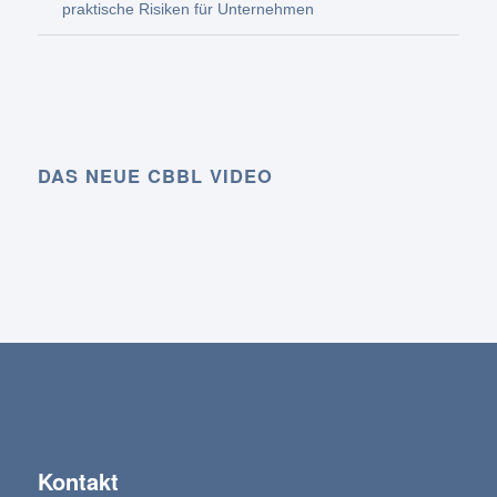
praktische Risiken für Unternehmen
DAS NEUE CBBL VIDEO
Kontakt