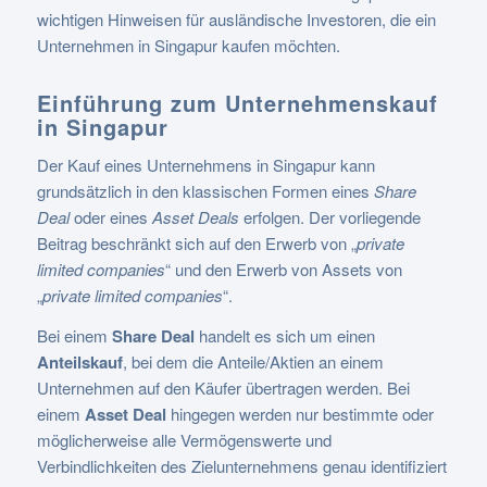
wichtigen Hinweisen für ausländische Investoren, die ein
Unternehmen in Singapur kaufen möchten.
Einführung zum Unternehmenskauf
in Singapur
Der Kauf eines Unternehmens in Singapur kann
grundsätzlich in den klassischen Formen eines
Share
Deal
oder eines
Asset Deals
erfolgen. Der vorliegende
Beitrag beschränkt sich auf den Erwerb von „
private
limited companies
“ und den Erwerb von Assets von
„
private limited companies
“.
Bei einem
Share Deal
handelt es sich um einen
Anteilskauf
, bei dem die Anteile/Aktien an einem
Unternehmen auf den Käufer übertragen werden. Bei
einem
Asset Deal
hingegen werden nur bestimmte oder
möglicherweise alle Vermögenswerte und
Verbindlichkeiten des Zielunternehmens genau identifiziert