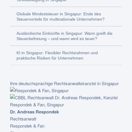
Globale Mindeststeuer in Singapur: Ende des
Steuervorteils für multinationale Unternehmen?
Ausländische Einkünfte in Singapur: Wann greift die
Steuerbefreiung – und wann wird es teuer?
KI in Singapur: Flexibler Rechtsrahmen und
praktische Risiken für Unternehmen
Ihre deutschsprachige Rechtsanwaltskanzlei in Singapur
Dr. Andreas Respondek
Rechtsanwalt
Respondek & Fan