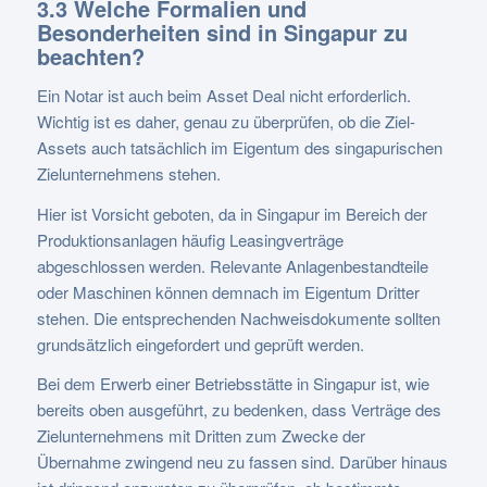
3.3 Welche Formalien und
Besonderheiten sind in Singapur zu
beachten?
Ein Notar ist auch beim Asset Deal nicht erforderlich.
Wichtig ist es daher, genau zu überprüfen, ob die Ziel-
Assets auch tatsächlich im Eigentum des singapurischen
Zielunternehmens stehen.
Hier ist Vorsicht geboten, da in Singapur im Bereich der
Produktionsanlagen häufig Leasingverträge
abgeschlossen werden. Relevante Anlagenbestandteile
oder Maschinen können demnach im Eigentum Dritter
stehen. Die entsprechenden Nachweisdokumente sollten
grundsätzlich eingefordert und geprüft werden.
Bei dem Erwerb einer Betriebsstätte in Singapur ist, wie
bereits oben ausgeführt, zu bedenken, dass Verträge des
Zielunternehmens mit Dritten zum Zwecke der
Übernahme zwingend neu zu fassen sind. Darüber hinaus