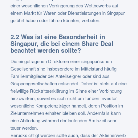
einer wesentlichen Verringerung des Wettbewerbs auf
einem Markt für Waren oder Dienstleistungen in Singapur
geführt haben oder führen könnten, verboten.
2.2 Was ist eine Besonderheit in
Singapur, die bei einem Share Deal
beachtet werden sollte?
Die eingetragenen Direktoren einer singapurischen
Gesellschaft sind insbesondere im Mittelstand häufig
Familienmitglieder der Anteilseigner oder sind aus
Gruppengesellschaften entsendet. Daher ist stets auf eine
freiwillige Rücktrittserklärung im Sinne einer Vorbindung
hinzuwirken, soweit es sich nicht um für den Investor
wesentliche Kompetenzträger handelt, deren Position im
Zielunternehmen erhalten bleiben soll. Andernfalls kann
eine Abfindung während der laufenden Amtszeit sehr
teuer werden.
Berücksichtigt werden sollte auch, dass der Aktienerwerb