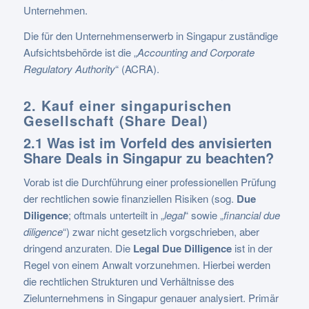
Unternehmen.
Die für den Unternehmenserwerb in Singapur zuständige
Aufsichtsbehörde ist die „
Accounting and Corporate
Regulatory Authority
“ (ACRA).
2. Kauf einer singapurischen
Gesellschaft (Share Deal)
2.1 Was ist im Vorfeld des anvisierten
Share Deals in Singapur zu beachten?
Vorab ist die Durchführung einer professionellen Prüfung
der rechtlichen sowie finanziellen Risiken (sog.
Due
Diligence
; oftmals unterteilt in „
legal
“ sowie „
financial due
diligence
“) zwar nicht gesetzlich vorgschrieben, aber
dringend anzuraten. Die
Legal Due Dilligence
ist in der
Regel von einem Anwalt vorzunehmen. Hierbei werden
die rechtlichen Strukturen und Verhältnisse des
Zielunternehmens in Singapur genauer analysiert. Primär