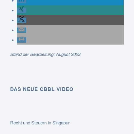
Stand der Bearbeitung: August 2023
DAS NEUE CBBL VIDEO
Recht und Steuern in Singapur