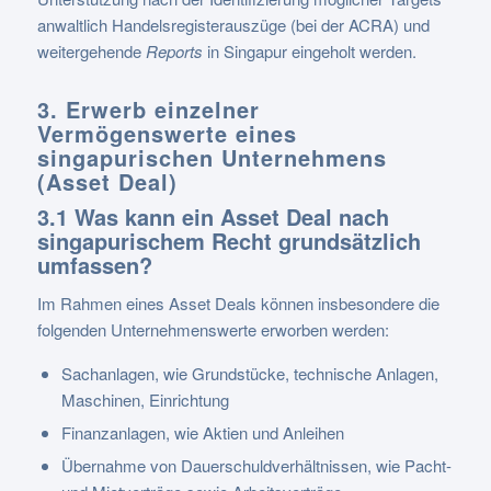
anwaltlich Handelsregisterauszüge (bei der ACRA) und
weitergehende
Reports
in Singapur eingeholt werden.
3. Erwerb einzelner
Vermögenswerte eines
singapurischen Unternehmens
(Asset Deal)
3.1 Was kann ein Asset Deal nach
singapurischem Recht grundsätzlich
umfassen?
Im Rahmen eines Asset Deals können insbesondere die
folgenden Unternehmenswerte erworben werden:
Sachanlagen, wie Grundstücke, technische Anlagen,
Maschinen, Einrichtung
Finanzanlagen, wie Aktien und Anleihen
Übernahme von Dauerschuldverhältnissen, wie Pacht-