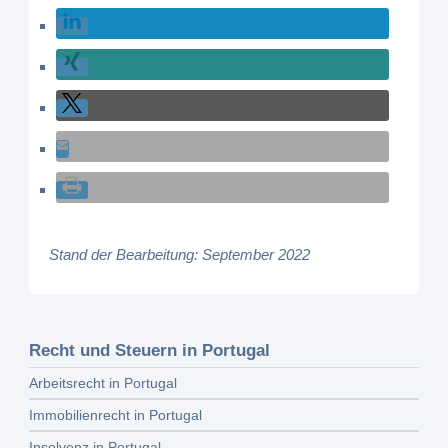
Stand der Bearbeitung: September 2022
Recht und Steuern in Portugal
Arbeitsrecht in Portugal
Immobilienrecht in Portugal
Insolvenz in Portugal