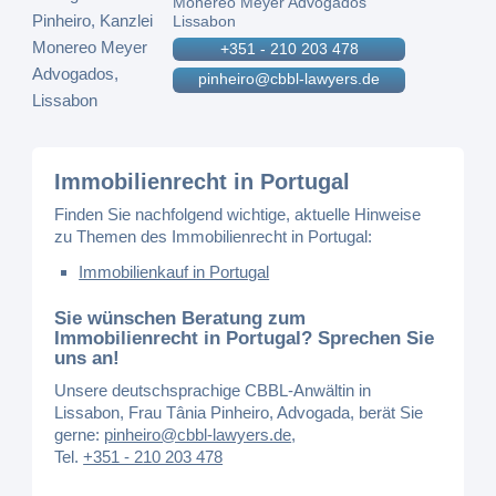
Monereo Meyer Advogados
Lissabon
+351 - 210 203 478
pinheiro@cbbl-lawyers.de
Immobilienrecht in Portugal
Finden Sie nachfolgend wichtige, aktuelle Hinweise
zu Themen des Immobilienrecht in Portugal:
Immobilienkauf in Portugal
Sie wünschen Beratung zum
Immobilienrecht in Portugal? Sprechen Sie
uns an!
Unsere deutschsprachige CBBL-Anwältin in
Lissabon, Frau Tânia Pinheiro, Advogada, berät Sie
gerne:
pinheiro@cbbl-lawyers.de
,
Tel.
+351 - 210 203 478