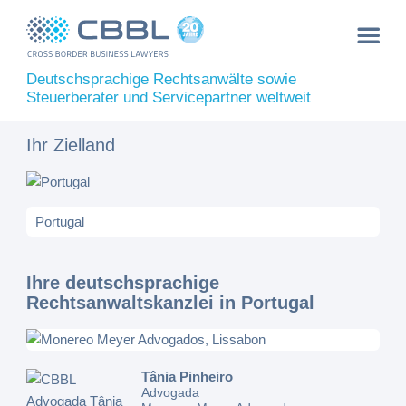
Deutschsprachige Rechtsanwälte sowie
Steuerberater und Servicepartner weltweit
Ihr Zielland
Ihre deutschsprachige
Rechtsanwaltskanzlei in Portugal
Tânia Pinheiro
Advogada