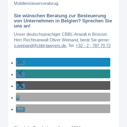
Mobiliensteuervorabzug.
Sie wünschen Beratung zur Besteuerung
von Unternehmen in Belgien? Sprechen Sie
uns an!
Unser deutschsprachiger CBBL-Anwalt in Brüssel,
Herr Rechtsanwalt Oliver Weinand, berät Sie gerne:
o.weinand@cbbl-lawyers.de
,
Tel.
+32 - 2 - 787 70 72