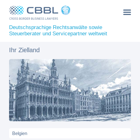
Deutschsprachige Rechtsanwälte sowie
Steuerberater und Servicepartner weltweit
Ihr Zielland