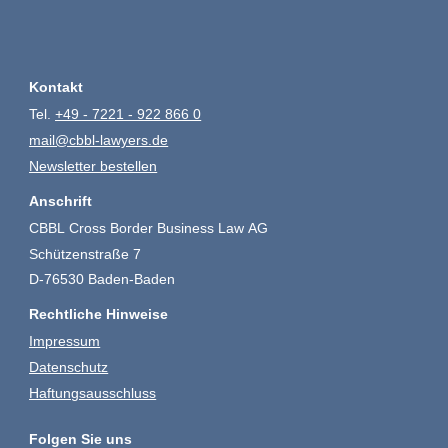
Kontakt
Tel.
+49 - 7221 - 922 866 0
mail@cbbl-lawyers.de
Newsletter bestellen
Anschrift
CBBL Cross Border Business Law AG
Schützenstraße 7
D-76530 Baden-Baden
Rechtliche Hinweise
Impressum
Datenschutz
Haftungsausschluss
Folgen Sie uns