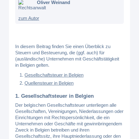
Oliver Weinand
Rechtsanwalt
zum Autor
In diesem Beitrag finden Sie einen Überblick zu
Steuern und Besteuerung, die (ggf. auch) für
(ausländische) Unternehmen mit Geschäftstätigkeit
in Belgien gelten.
Gesellschaftsteuer in Belgien
Quellensteuer in Belgien
1. Gesellschaftsteuer in Belgien
Der belgischen Gesellschaftsteuer unterliegen alle
Gesellschaften, Vereinigungen, Niederlassungen oder
Einrichtungen mit Rechtspersönlichkeit, die ein
Unternehmen oder Geschäfte mit gewinnbringendem
Zweck in Belgien betreiben und ihren
Gesellschaftssitz, ihre Hauptniederlassung oder den