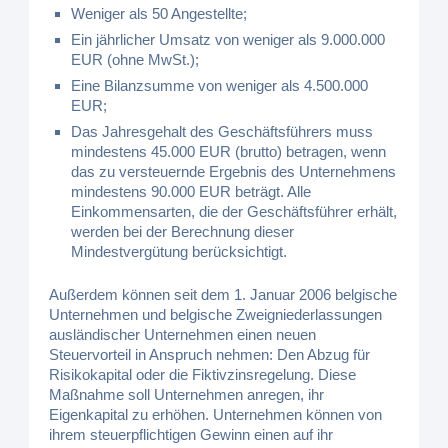
Weniger als 50 Angestellte;
Ein jährlicher Umsatz von weniger als 9.000.000
EUR (ohne MwSt.);
Eine Bilanzsumme von weniger als 4.500.000
EUR;
Das Jahresgehalt des Geschäftsführers muss
mindestens 45.000 EUR (brutto) betragen, wenn
das zu versteuernde Ergebnis des Unternehmens
mindestens 90.000 EUR beträgt. Alle
Einkommensarten, die der Geschäftsführer erhält,
werden bei der Berechnung dieser
Mindestvergütung berücksichtigt.
Außerdem können seit dem 1. Januar 2006 belgische
Unternehmen und belgische Zweigniederlassungen
ausländischer Unternehmen einen neuen
Steuervorteil in Anspruch nehmen: Den Abzug für
Risikokapital oder die Fiktivzinsregelung. Diese
Maßnahme soll Unternehmen anregen, ihr
Eigenkapital zu erhöhen. Unternehmen können von
ihrem steuerpflichtigen Gewinn einen auf ihr