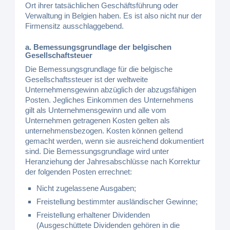
Ort ihrer tatsächlichen Geschäftsführung oder
Verwaltung in Belgien haben. Es ist also nicht nur der
Firmensitz ausschlaggebend.
a. Bemessungsgrundlage der belgischen
Gesellschaftsteuer
Die Bemessungsgrundlage für die belgische
Gesellschaftssteuer ist der weltweite
Unternehmensgewinn abzüglich der abzugsfähigen
Posten. Jegliches Einkommen des Unternehmens
gilt als Unternehmensgewinn und alle vom
Unternehmen getragenen Kosten gelten als
unternehmensbezogen. Kosten können geltend
gemacht werden, wenn sie ausreichend dokumentiert
sind. Die Bemessungsgrundlage wird unter
Heranziehung der Jahresabschlüsse nach Korrektur
der folgenden Posten errechnet:
Nicht zugelassene Ausgaben;
Freistellung bestimmter ausländischer Gewinne;
Freistellung erhaltener Dividenden
(Ausgeschüttete Dividenden gehören in die