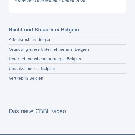
Stand der Bearbeitung: Januar 2024
Recht und Steuern in Belgien
Arbeitsrecht in Belgien
Gründung eines Unternehmens in Belgien
Unternehmensbesteuerung in Belgien
Umsatzsteuer in Belgien
Vertrieb in Belgien
Das neue CBBL Video