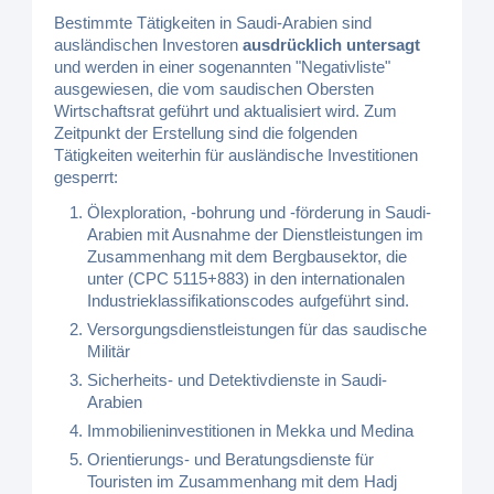
Bestimmte Tätigkeiten in Saudi-Arabien sind
ausländischen Investoren
ausdrücklich untersagt
und werden in einer sogenannten "Negativliste"
ausgewiesen, die vom saudischen Obersten
Wirtschaftsrat geführt und aktualisiert wird. Zum
Zeitpunkt der Erstellung sind die folgenden
Tätigkeiten weiterhin für ausländische Investitionen
gesperrt:
Ölexploration, -bohrung und -förderung in Saudi-
Arabien mit Ausnahme der Dienstleistungen im
Zusammenhang mit dem Bergbausektor, die
unter (CPC 5115+883) in den internationalen
Industrieklassifikationscodes aufgeführt sind.
Versorgungsdienstleistungen für das saudische
Militär
Sicherheits- und Detektivdienste in Saudi-
Arabien
Immobilieninvestitionen in Mekka und Medina
Orientierungs- und Beratungsdienste für
Touristen im Zusammenhang mit dem Hadj