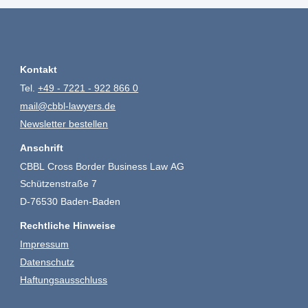
Kontakt
Tel.
+49 - 7221 - 922 866 0
mail@cbbl-lawyers.de
Newsletter bestellen
Anschrift
CBBL Cross Border Business Law AG
Schützenstraße 7
D-76530 Baden-Baden
Rechtliche Hinweise
Impressum
Datenschutz
Haftungsausschluss