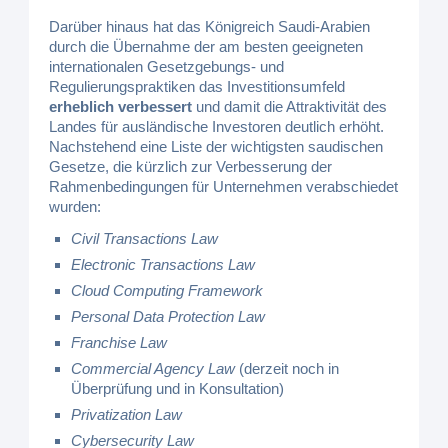
Darüber hinaus hat das Königreich Saudi-Arabien
durch die Übernahme der am besten geeigneten
internationalen Gesetzgebungs- und
Regulierungspraktiken das Investitionsumfeld
erheblich verbessert
und damit die Attraktivität des
Landes für ausländische Investoren deutlich erhöht.
Nachstehend eine Liste der wichtigsten saudischen
Gesetze, die kürzlich zur Verbesserung der
Rahmenbedingungen für Unternehmen verabschiedet
wurden:
Civil Transactions Law
Electronic Transactions Law
Cloud Computing Framework
Personal Data Protection Law
Franchise Law
Commercial Agency Law
(derzeit noch in
Überprüfung und in Konsultation)
Privatization Law
Cybersecurity Law