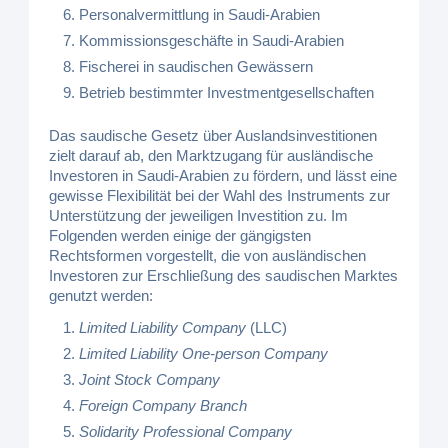
Personalvermittlung in Saudi-Arabien
Kommissionsgeschäfte in Saudi-Arabien
Fischerei in saudischen Gewässern
Betrieb bestimmter Investmentgesellschaften
Das saudische Gesetz über Auslandsinvestitionen
zielt darauf ab, den Marktzugang für ausländische
Investoren in Saudi-Arabien zu fördern, und lässt eine
gewisse Flexibilität bei der Wahl des Instruments zur
Unterstützung der jeweiligen Investition zu. Im
Folgenden werden einige der gängigsten
Rechtsformen vorgestellt, die von ausländischen
Investoren zur Erschließung des saudischen Marktes
genutzt werden:
Limited Liability Company
(LLC)
Limited Liability One-person Company
Joint Stock Company
Foreign Company Branch
Solidarity Professional Company