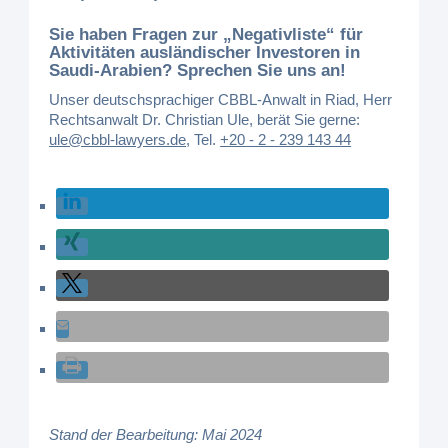
Sie haben Fragen zur „Negativliste“ für
Aktivitäten ausländischer Investoren in
Saudi-Arabien? Sprechen Sie uns an!
Unser deutschsprachiger CBBL-Anwalt in Riad, Herr
Rechtsanwalt Dr. Christian Ule, berät Sie gerne:
ule@cbbl-lawyers.de
,
Tel.
+20 - 2 - 239 143 44
Stand der Bearbeitung: Mai 2024