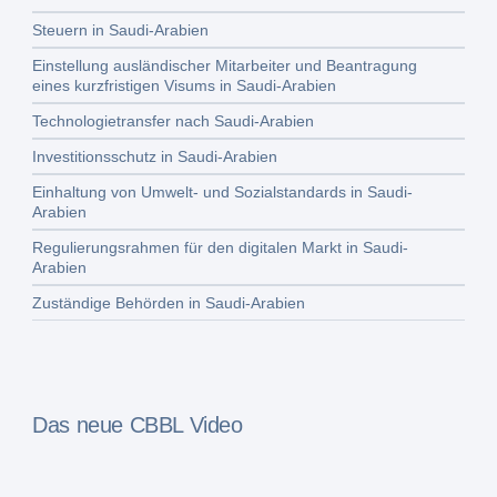
Steuern in Saudi-Arabien
Einstellung ausländischer Mitarbeiter und Beantragung
eines kurzfristigen Visums in Saudi-Arabien
Technologietransfer nach Saudi-Arabien
Investitionsschutz in Saudi-Arabien
Einhaltung von Umwelt- und Sozialstandards in Saudi-
Arabien
Regulierungsrahmen für den digitalen Markt in Saudi-
Arabien
Zuständige Behörden in Saudi-Arabien
Das neue CBBL Video