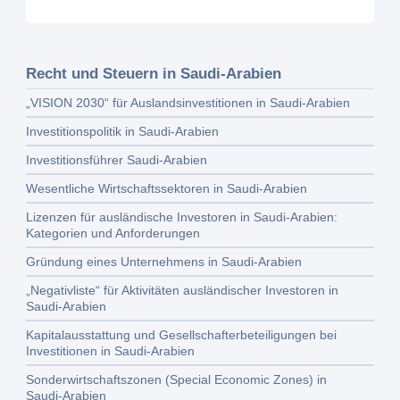
Recht und Steuern in Saudi-Arabien
„VISION 2030“ für Auslandsinvestitionen in Saudi-Arabien
Investitionspolitik in Saudi-Arabien
Investitionsführer Saudi-Arabien
Wesentliche Wirtschaftssektoren in Saudi-Arabien
Lizenzen für ausländische Investoren in Saudi-Arabien:
Kategorien und Anforderungen
Gründung eines Unternehmens in Saudi-Arabien
„Negativliste“ für Aktivitäten ausländischer Investoren in
Saudi-Arabien
Kapitalausstattung und Gesellschafterbeteiligungen bei
Investitionen in Saudi-Arabien
Sonderwirtschaftszonen (Special Economic Zones) in
Saudi-Arabien