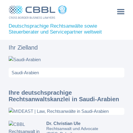
Deutschsprachige Rechtsanwälte sowie
Steuerberater und Servicepartner weltweit
Ihr Zielland
Ihre deutschsprachige
Rechtsanwaltskanzlei in Saudi-Arabien
Dr. Christian Ule
Rechtsanwalt und Advocate