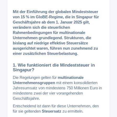
Mit der Einführung der globalen Mindeststeuer
von 15 % im GloBE-Regime, die in Singapur für
Geschäftsjahre ab dem 1. Januar 2025 gilt,
verändern sich die steuerlichen
Rahmenbedingungen für multinationale
Unternehmen grundlegend. Strukturen, die
bislang auf niedrige effektive Steuersätze
ausgerichtet waren, führen nun zunehmend zu
einer zusätzlichen Steuerbelastung.
1. Wie funktioniert die Mindeststeuer in
Singapur?
Die Regelungen gelten für
multinationale
Unternehmensgruppen
mit einem konsolidierten
Jahresumsatz von mindestens 750 Millionen Euro in
mindestens zwei der vier vorangehenden
Geschäftsjahre.
Entscheidend ist dann für diese Unternehmen, den
für sie geltenden
Steuersatz
zu ermitteln.