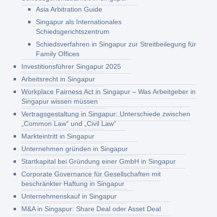
Asia Arbitration Guide
Singapur als Internationales
Schiedsgerichtszentrum
Schiedsverfahren in Singapur zur Streitbeilegung für
Family Offices
Investitionsführer Singapur 2025
Arbeitsrecht in Singapur
Workplace Fairness Act in Singapur – Was Arbeitgeber in
Singapur wissen müssen
Vertragsgestaltung in Singapur: Unterschiede zwischen
„Common Law“ und „Civil Law“
Markteintritt in Singapur
Unternehmen gründen in Singapur
Startkapital bei Gründung einer GmbH in Singapur
Corporate Governance für Gesellschaften mit
beschränkter Haftung in Singapur
Unternehmenskauf in Singapur
M&A in Singapur: Share Deal oder Asset Deal