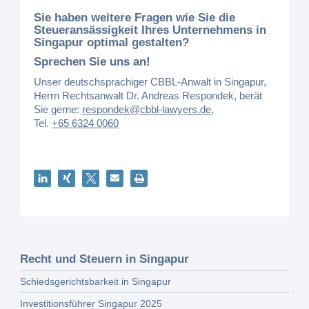
Sie haben weitere Fragen
wie Sie die
Steueransässigkeit Ihres Unternehmens in
Singapur optimal gestalten
?
Sprechen Sie uns an!
Unser deutschsprachiger CBBL-Anwalt in Singapur,
Herrn Rechtsanwalt Dr. Andreas Respondek, berät
Sie gerne:
respondek@cbbl-lawyers.de
,
Tel.
+65 6324 0060
Recht und Steuern in Singapur
Schiedsgerichtsbarkeit in Singapur
Investitionsführer Singapur 2025