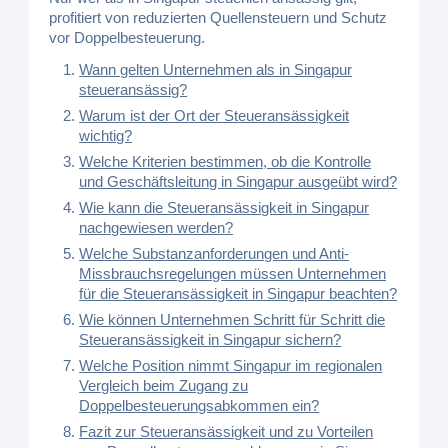
profitiert von reduzierten Quellensteuern und Schutz
vor Doppelbesteuerung.
Wann gelten Unternehmen als in Singapur
steueransässig?
Warum ist der Ort der Steueransässigkeit
wichtig?
Welche Kriterien bestimmen, ob die Kontrolle
und Geschäftsleitung in Singapur ausgeübt wird?
Wie kann die Steueransässigkeit in Singapur
nachgewiesen werden?
Welche Substanzanforderungen und Anti-
Missbrauchsregelungen müssen Unternehmen
für die Steueransässigkeit in Singapur beachten?
Wie können Unternehmen Schritt für Schritt die
Steueransässigkeit in Singapur sichern?
Welche Position nimmt Singapur im regionalen
Vergleich beim Zugang zu
Doppelbesteuerungsabkommen ein?
Fazit zur Steueransässigkeit und zu Vorteilen