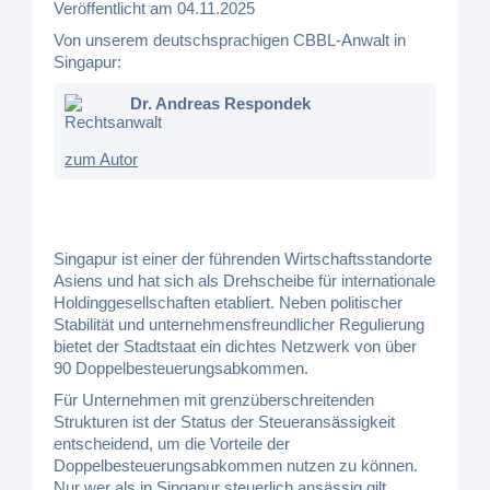
Veröffentlicht am 04.11.2025
Von unserem deutschsprachigen CBBL-Anwalt in
Singapur:
Dr. Andreas Respondek
Rechtsanwalt
zum Autor
Singapur ist einer der führenden Wirtschaftsstandorte
Asiens und hat sich als Drehscheibe für internationale
Holdinggesellschaften etabliert. Neben politischer
Stabilität und unternehmensfreundlicher Regulierung
bietet der Stadtstaat ein dichtes Netzwerk von über
90 Doppelbesteuerungsabkommen.
Für Unternehmen mit grenzüberschreitenden
Strukturen ist der Status der Steueransässigkeit
entscheidend, um die Vorteile der
Doppelbesteuerungsabkommen nutzen zu können.
Nur wer als in Singapur steuerlich ansässig gilt,