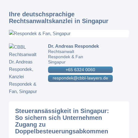
Ihre deutschsprachige
Rechtsanwaltskanzlei in Singapur
Dr. Andreas Respondek
Rechtsanwalt
Respondek & Fan
Singapur
+65 6324 0060
respondek@cbbl-lawyers.de
Steueransässigkeit in Singapur:
So sichern sich Unternehmen
Zugang zu
Doppelbesteuerungsabkommen