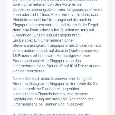
ob ein Unternehmen von den Vorteilen der
Doppelbesteuerungsabkommen Singapurs profitieren
kann oder nicht. Diese Abkommen verhindern, dass
Einkünfte sowohl im Ursprungsland als auch in
Singapur besteuert werden, und bieten in der Regel
deutliche Reduktionen bei Quellensteuern
auf
Dividenden, Zinsen und Lizenzgebühren.
Ein Beispiel: Ein Unternehmen ohne
Steueransässigkeit in Singapur erhält Dividenden aus
einem anderen Land, auf die eine Quellensteuer von
15 Prozent
erhoben wird. Mit nachgewiesener
Steueransässigkeit in Singapur kann das
Unternehmen diese Steuer oft auf
fünf Prozent
oder
weniger reduzieren.
Neben diesen direkten Steuervorteilen bringt die
Steueransässigkeit in Singapur weitere Vorteile. Sie
bietet steuerliche Planbarkeit gegenüber
ausländischen Finanzbehörden, eine bessere
Kapitalrückführung und stärkt die Reputation des
Unternehmens bei Banken und Investoren.