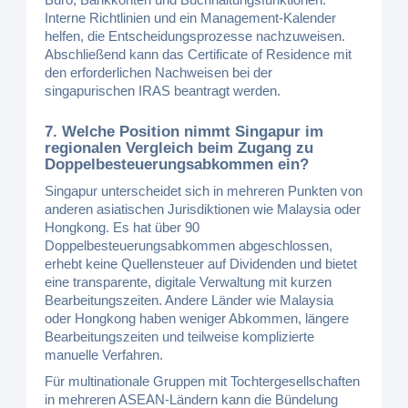
Interne Richtlinien und ein Management-Kalender
helfen, die Entscheidungsprozesse nachzuweisen.
Abschließend kann das Certificate of Residence mit
den erforderlichen Nachweisen bei der
singapurischen IRAS beantragt werden.
7. Welche Position nimmt Singapur im
regionalen Vergleich beim Zugang zu
Doppelbesteuerungsabkommen ein?
Singapur unterscheidet sich in mehreren Punkten von
anderen asiatischen Jurisdiktionen wie Malaysia oder
Hongkong. Es hat über 90
Doppelbesteuerungsabkommen abgeschlossen,
erhebt keine Quellensteuer auf Dividenden und bietet
eine transparente, digitale Verwaltung mit kurzen
Bearbeitungszeiten. Andere Länder wie Malaysia
oder Hongkong haben weniger Abkommen, längere
Bearbeitungszeiten und teilweise komplizierte
manuelle Verfahren.
Für multinationale Gruppen mit Tochtergesellschaften
in mehreren ASEAN-Ländern kann die Bündelung