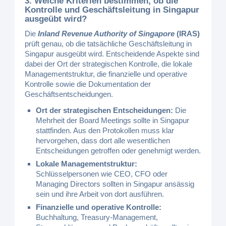
3. Welche Kriterien bestimmen, ob die
Kontrolle und Geschäftsleitung in Singapur
ausgeübt wird?
Die
Inland Revenue Authority of Singapore
(IRAS)
prüft genau, ob die tatsächliche Geschäftsleitung in
Singapur ausgeübt wird. Entscheidende Aspekte sind
dabei der Ort der strategischen Kontrolle, die lokale
Managementstruktur, die finanzielle und operative
Kontrolle sowie die Dokumentation der
Geschäftsentscheidungen.
Ort der strategischen Entscheidungen:
Die
Mehrheit der Board Meetings sollte in Singapur
stattfinden. Aus den Protokollen muss klar
hervorgehen, dass dort alle wesentlichen
Entscheidungen getroffen oder genehmigt werden.
Lokale Managementstruktur:
Schlüsselpersonen wie CEO, CFO oder
Managing Directors sollten in Singapur ansässig
sein und ihre Arbeit von dort ausführen.
Finanzielle und operative Kontrolle:
Buchhaltung, Treasury-Management,