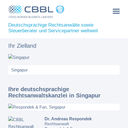
Deutschsprachige Rechtsanwälte sowie
Steuerberater und Servicepartner weltweit
Ihr Zielland
Ihre deutschsprachige
Rechtsanwaltskanzlei in Singapur
Dr. Andreas Respondek
Rechtsanwalt