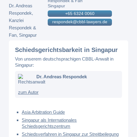
Respondek & Fan
Singapur
+65 6324 0060
respondek@cbbl-lawyers.de
Schiedsgerichtsbarkeit in Singapur
Von unserem deutschsprachigen CBBL-Anwalt in
Singapur:
Dr. Andreas Respondek
Rechtsanwalt
zum Autor
Asia Arbitration Guide
Singapur als Internationales
Schiedsgerichtszentrum
Schiedsverfahren in Singapur zur Streitbeilegung