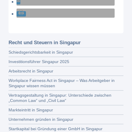
Recht und Steuern in Singapur
Schiedsgerichtsbarkeit in Singapur
Investitionsführer Singapur 2025
Arbeitsrecht in Singapur
Workplace Fairness Act in Singapur – Was Arbeitgeber in
Singapur wissen müssen
Vertragsgestaltung in Singapur: Unterschiede zwischen
„Common Law“ und „Civil Law“
Markteintritt in Singapur
Unternehmen gründen in Singapur
Startkapital bei Gründung einer GmbH in Singapur