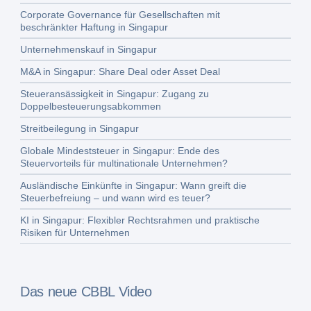
Corporate Governance für Gesellschaften mit
beschränkter Haftung in Singapur
Unternehmenskauf in Singapur
M&A in Singapur: Share Deal oder Asset Deal
Steueransässigkeit in Singapur: Zugang zu
Doppelbesteuerungsabkommen
Streitbeilegung in Singapur
Globale Mindeststeuer in Singapur: Ende des
Steuervorteils für multinationale Unternehmen?
Ausländische Einkünfte in Singapur: Wann greift die
Steuerbefreiung – und wann wird es teuer?
KI in Singapur: Flexibler Rechtsrahmen und praktische
Risiken für Unternehmen
Das neue CBBL Video