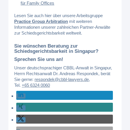
für Family Offices
Lesen Sie auch hier über unsere Arbeitsgruppe
Practice Group Arbitration
mit weiteren
Informationen unserer zahlreichen Partner-Anwälte
zur Schiedsgerichtsbarkeit weltweit.
Sie wünschen Beratung zur
Schiedsgerichtsbarkeit in Singapur?
Sprechen Sie uns an!
Unser deutschsprachiger CBBL-Anwalt in Singapur,
Herrn Rechtsanwalt Dr. Andreas Respondek, berät
Sie gerne:
respondek@cbbl-lawyers.de
,
Tel.
+65 6324 0060