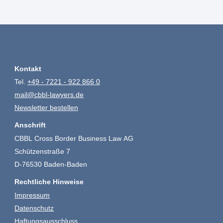
Kontakt
Tel.
+49 - 7221 - 922 866 0
mail@cbbl-lawyers.de
Newsletter bestellen
Anschrift
CBBL Cross Border Business Law AG
Schützenstraße 7
D-76530 Baden-Baden
Rechtliche Hinweise
Impressum
Datenschutz
Haftungsausschluss