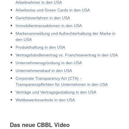
Arbeitnehmer in den USA
Arbeitsvisa und Green Cards in den USA
Gerichtsverfahren in den USA
Immobilientransaktionen in den USA
Markenanmeldung und Aufrechterhaltung der Marke in
den USA
Produkthaftung in den USA
Vertragshändlervertrag vs. Franchisevertrag in den USA
Unternehmensgründung in den USA
Unternehmenskauf in den USA
Corporate Transparency Act (CTA) –
Transparenzpflichten für Unternehmen in den USA
Verträge und Vertragsgestaltung in den USA
Wettbewerbsverbote in den USA
Das neue CBBL Video