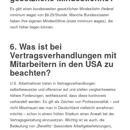
Es gibt einen bundesweiten gesetzlichen Mindestlohn
(federal
minimum wage)
von $9.25/Stunde. Manche Bundesstaaten
haben Ihre eigenen Mindestlöhne
(state minimum wages)
, die
noch höher liegen können.
6. Was ist bei
Vertragsverhandlungen mit
Mitarbeitern in den USA zu
beachten?
U.S. Arbeitnehmer treten in Vertragsverhandlungen
selbstbewusster und offensiver auf und stellen vergleichsweise
höhere Forderungen, wohlwissend, dass diese kontrovers
verhandelt werden. Es gilt als Zeichen von Professionalität – und
nicht Misstrauen wie man in Deutschland vielleicht annehmen
möchte – schon in einem frühen Stadium einen Anwalt bei der
Vertragsgestaltung einzusetzen. Wichtig ist es auch, die
Bedeutung von
„Benefits“
(besondere Arbeitgeberleistungen),