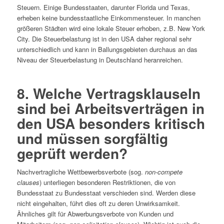
Steuern. Einige Bundesstaaten, darunter Florida und Texas,
erheben keine bundesstaatliche Einkommensteuer. In manchen
größeren Städten wird eine lokale Steuer erhoben, z.B. New York
City. Die Steuerbelastung ist in den USA daher regional sehr
unterschiedlich und kann in Ballungsgebieten durchaus an das
Niveau der Steuerbelastung in Deutschland heranreichen.
8. Welche Vertragsklauseln
sind bei Arbeitsverträgen in
den USA besonders kritisch
und müssen sorgfältig
geprüft werden?
Nachvertragliche Wettbewerbsverbote (sog.
non-compete
clauses
) unterliegen besonderen Restriktionen, die von
Bundesstaat zu Bundesstaat verschieden sind. Werden diese
nicht eingehalten, führt dies oft zu deren Unwirksamkeit.
Ähnliches gilt für Abwerbungsverbote von Kunden und