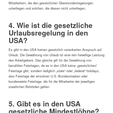
Mitarbeitern, die den gesetzlichen Überstundenregelungen
unterliegen und solchen, die diesen nicht unterliegen.
4. Wie ist die gesetzliche
Urlaubsregelung in den
USA?
Es gibt in den USA keinen gesetzlich verankerten Anspruch auf
Urlaub. Die Gewährung von Urlaub ist eine rein freiwillige Leistung
des Arbeitgebers. Das gleiche gilt für die Gewährung von
bezahlten Feiertagen, da es in den USA keine „gesetzlichen“
Feiertage gibt, sondern lediglich
„state“
oder
„federal“
holidays,
also Feiertage der einzelnen U.S.-Bundesstaaten oder
bundesweite Feiertage, die für die Mitarbeiter der jeweiligen
staatlichen Behörden gelten.
5. Gibt es in den USA
gesetzliche Mindestlöhne?