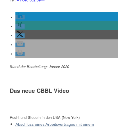
Stand der Bearbeitung: Januar 2020
Das neue CBBL Video
Recht und Steuern in den USA (New York)
Abschluss eines Arbeitsvertrages mit einem