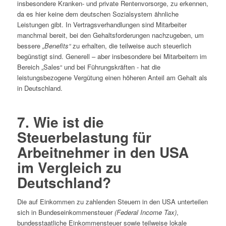
insbesondere Kranken- und private Rentenvorsorge, zu erkennen,
da es hier keine dem deutschen Sozialsystem ähnliche
Leistungen gibt. In Vertragsverhandlungen sind Mitarbeiter
manchmal bereit, bei den Gehaltsforderungen nachzugeben, um
bessere
„Benefits“
zu erhalten, die teilweise auch steuerlich
begünstigt sind. Generell – aber insbesondere bei Mitarbeitern im
Bereich „Sales“ und bei Führungskräften - hat die
leistungsbezogene Vergütung einen höheren Anteil am Gehalt als
in Deutschland.
7. Wie ist die
Steuerbelastung für
Arbeitnehmer in den USA
im Vergleich zu
Deutschland?
Die auf Einkommen zu zahlenden Steuern in den USA unterteilen
sich in Bundeseinkommensteuer
(Federal Income Tax)
,
bundesstaatliche Einkommensteuer sowie teilweise lokale