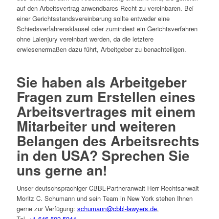
auf den Arbeitsvertrag anwendbares Recht zu vereinbaren. Bei
einer Gerichtsstandsvereinbarung sollte entweder eine
Schiedsverfahrensklausel oder zumindest ein Gerichtsverfahren
ohne Laienjury vereinbart werden, da die letztere
erwiesenermaßen dazu führt, Arbeitgeber zu benachteiligen.
Sie haben als Arbeitgeber
Fragen zum Erstellen eines
Arbeitsvertrages mit einem
Mitarbeiter und weiteren
Belangen des Arbeitsrechts
in den USA? Sprechen Sie
uns gerne an!
Unser deutschsprachiger CBBL-Partneranwalt Herr Rechtsanwalt
Moritz C. Schumann und sein Team in New York stehen Ihnen
gerne zur Verfügung:
schumann@cbbl-lawyers.de
,
Tel.
+1 646 502 5944