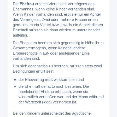
Die
Ehefrau
erbt ein Viertel des Vermögens des
Ehemannes, wenn keine Kinder vorhanden sind.
Wenn Kinder vorhanden sind, erbt sie nur ein Achtel
des Vermögens. Zwei oder mehrere Frauen erben
gemeinsam ein Viertel bzw. jeweils ein Achtel; diesen
Bruchteil müssen sie dann wiederum untereinander
aufteilen.
Die Ehegatten beerben sich gegenseitig in Höhe ihres
Gesamtvermögens, wenn keinerlei andere
Erbberechtigte in auf- oder absteigender Linie
vorhanden sind.
Um sich gegenseitig zu beerben, müssen stets zwei
Bedingungen erfüllt sein:
der Ehevertrag muß wirksam sein und
die Ehe muß de facto noch bestehen. Die
überlebende Ehefrau erbt auch, wenn sie
widerruflich verstoßen war und der Mann während
der Wartezeit (idda) verstorben ist.
Bei den Kindern unterscheidet das ägyptische