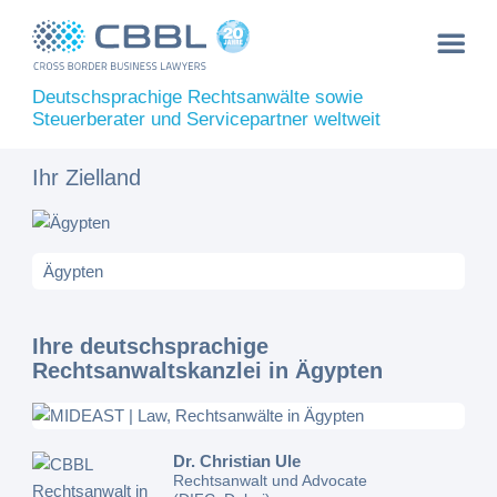
Deutschsprachige Rechtsanwälte sowie
Steuerberater und Servicepartner weltweit
Ihr Zielland
Ihre deutschsprachige
Rechtsanwaltskanzlei in Ägypten
Dr. Christian Ule
Rechtsanwalt und Advocate