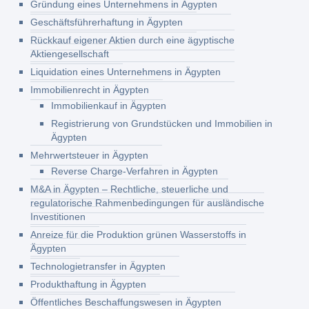
Gründung eines Unternehmens in Ägypten
Geschäftsführerhaftung in Ägypten
Rückkauf eigener Aktien durch eine ägyptische
Aktiengesellschaft
Liquidation eines Unternehmens in Ägypten
Immobilienrecht in Ägypten
Immobilienkauf in Ägypten
Registrierung von Grundstücken und Immobilien in
Ägypten
Mehrwertsteuer in Ägypten
Reverse Charge-Verfahren in Ägypten
M&A in Ägypten – Rechtliche, steuerliche und
regulatorische Rahmenbedingungen für ausländische
Investitionen
Anreize für die Produktion grünen Wasserstoffs in
Ägypten
Technologietransfer in Ägypten
Produkthaftung in Ägypten
Öffentliches Beschaffungswesen in Ägypten