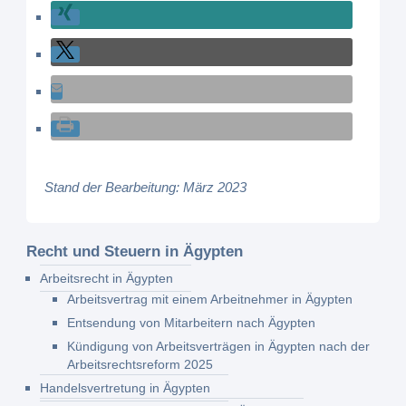
Stand der Bearbeitung: März 2023
Recht und Steuern in Ägypten
Arbeitsrecht in Ägypten
Arbeitsvertrag mit einem Arbeitnehmer in Ägypten
Entsendung von Mitarbeitern nach Ägypten
Kündigung von Arbeitsverträgen in Ägypten nach der
Arbeitsrechtsreform 2025
Handelsvertretung in Ägypten