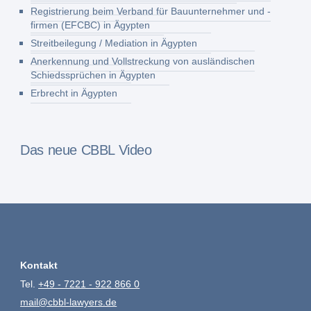
Registrierung beim Verband für Bauunternehmer und -
firmen (EFCBC) in Ägypten
Streitbeilegung / Mediation in Ägypten
Anerkennung und Vollstreckung von ausländischen
Schiedssprüchen in Ägypten
Erbrecht in Ägypten
Das neue CBBL Video
Kontakt
Tel.
+49 - 7221 - 922 866 0
mail@cbbl-lawyers.de