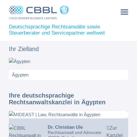
Deutschsprachige Rechtsanwälte sowie
Steuerberater und Servicepartner weltweit
Ihr Zielland
Ihre deutschsprachige
Rechtsanwaltskanzlei in Ägypten
Dr. Christian Ule
Zur
Rechtsanwalt und Advocate
Kanzlei