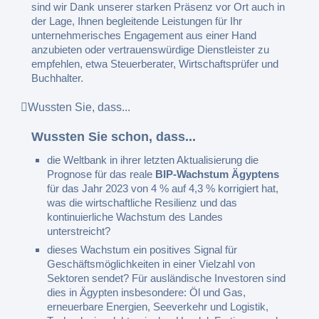
sind wir Dank unserer starken Präsenz vor Ort auch in
der Lage, Ihnen begleitende Leistungen für Ihr
unternehmerisches Engagement aus einer Hand
anzubieten oder vertrauenswürdige Dienstleister zu
empfehlen, etwa Steuerberater, Wirtschaftsprüfer und
Buchhalter.
Wussten Sie, dass...
Wussten Sie schon, dass...
die Weltbank in ihrer letzten Aktualisierung die
Prognose für das reale
BIP-Wachstum Ägyptens
für das Jahr 2023 von 4 % auf 4,3 % korrigiert hat,
was die wirtschaftliche Resilienz und das
kontinuierliche Wachstum des Landes
unterstreicht?
dieses Wachstum ein positives Signal für
Geschäftsmöglichkeiten in einer Vielzahl von
Sektoren sendet? Für ausländische Investoren sind
dies in Ägypten insbesondere: Öl und Gas,
erneuerbare Energien, Seeverkehr und Logistik,