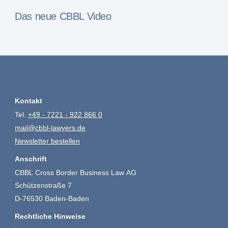
Das neue CBBL Video
Kontakt
Tel.
+49 - 7221 - 922 866 0
mail@cbbl-lawyers.de
Newsletter bestellen
Anschrift
CBBL Cross Border Business Law AG
Schützenstraße 7
D-76530 Baden-Baden
Rechtliche Hinweise