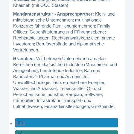
Khaimah (mit GCC Staaten)
Mandantenstruktur - Ansprechpartner:
Klein- und
mittelständische Unternehmen; multinationale
Konzerne; führende Familienunternehmen; Family
Offices; Geschäftsführung und Führungsebene;
Rechtsabteilungen; Rechtsanwaltskanzleien; private
Investoren; Berufsverbände und diplomatische
Vertretungen.
Branchen:
Wir betreuen Unternehmen aus den
Bereichen der klassischen Industrie (Maschinen- und
Anlagenbau); herstellende Industrie; Bau und
Baumaterial; Pharma- und Arzneimittel;
Umwelttechnologie, insb. erneuerbare Energien,
Wasser und Abwasser; Lebensmittel; Öl- und
Petrochemische Industrie; Bergbau; Software;
Immobilien; Infrastruktur; Transport- und
Luftfahrtwesen; Finanzdienstleistungen; Großhandel.