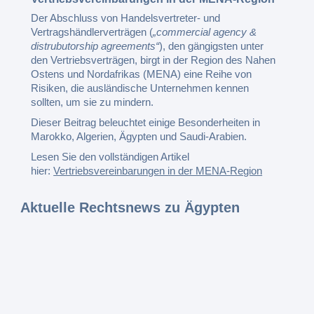
Der Abschluss von Handelsvertreter- und
Vertragshändlerverträgen (
„commercial agency &
distrubutorship agreements“
), den gängigsten unter
den Vertriebsverträgen, birgt in der Region des Nahen
Ostens und Nordafrikas (MENA) eine Reihe von
Risiken, die ausländische Unternehmen kennen
sollten, um sie zu mindern.
Dieser Beitrag beleuchtet einige Besonderheiten in
Marokko, Algerien, Ägypten und Saudi-Arabien.
Lesen Sie den vollständigen Artikel
hier:
Vertriebsvereinbarungen in der MENA-Region
Aktuelle Rechtsnews zu Ägypten