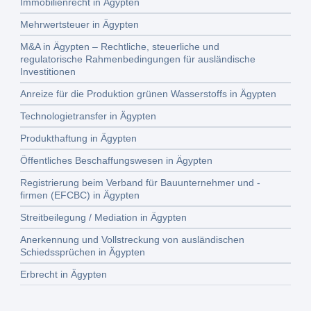
Immobilienrecht in Ägypten
Mehrwertsteuer in Ägypten
M&A in Ägypten – Rechtliche, steuerliche und
regulatorische Rahmenbedingungen für ausländische
Investitionen
Anreize für die Produktion grünen Wasserstoffs in Ägypten
Technologietransfer in Ägypten
Produkthaftung in Ägypten
Öffentliches Beschaffungswesen in Ägypten
Registrierung beim Verband für Bauunternehmer und -
firmen (EFCBC) in Ägypten
Streitbeilegung / Mediation in Ägypten
Anerkennung und Vollstreckung von ausländischen
Schiedssprüchen in Ägypten
Erbrecht in Ägypten