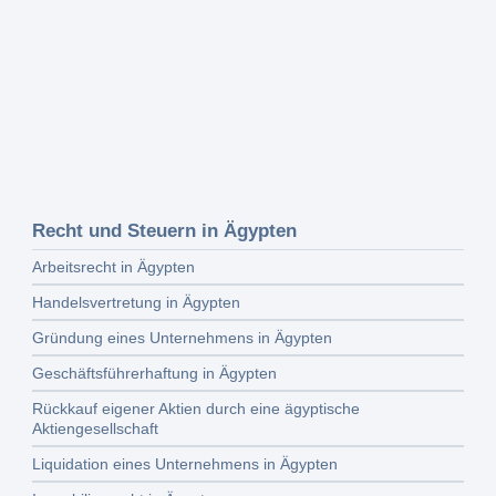
Recht und Steuern in Ägypten
Arbeitsrecht in Ägypten
Handelsvertretung in Ägypten
Gründung eines Unternehmens in Ägypten
Geschäftsführerhaftung in Ägypten
Rückkauf eigener Aktien durch eine ägyptische
Aktiengesellschaft
Liquidation eines Unternehmens in Ägypten