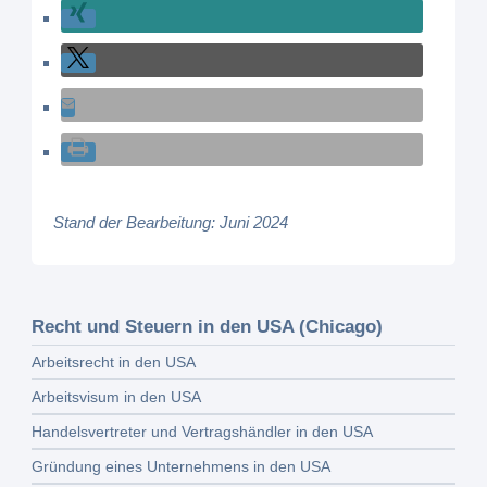
Stand der Bearbeitung: Juni 2024
Recht und Steuern in den USA (Chicago)
Arbeitsrecht in den USA
Arbeitsvisum in den USA
Handelsvertreter und Vertragshändler in den USA
Gründung eines Unternehmens in den USA