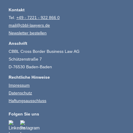
Kontakt
Tel.
+49 - 7221 - 922 866 0
mail@cbbl-lawyers.de
Newsletter bestellen
Anschrift
CBBL Cross Border Business Law AG
Schützenstraße 7
D-76530 Baden-Baden
Rechtliche Hinweise
Impressum
Datenschutz
Haftungsausschluss
Folgen Sie uns