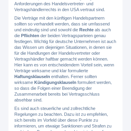
Anforderungen des Handelsvertreter- und
Vertragshändlerrechts in den USA vertraut sind.
Die Verträge mit den künftigen Handelspartnern
sollten so verhandelt werden, dass sie umfassend
und eindeutig sind und sowohl die
Rechte
als auch
die
Pflichten
der beiden Vertragsparteien genau
festlegen. Wichtig für deutsche Unternehmen ist auch
das Wissen um diejenigen Situationen, in denen sie
für die Handlungen der Handelsvertreter oder
Vertragshändler haftbar gemacht werden können.
Hier kann es von entscheidendem Vorteil sein, wenn
Verträge wirksame und klar formulierte
Haftungsklauseln
enthalten. Ferner sollten
wirksame
Kündigungsklauseln
formuliert werden,
so dass die Folgen einer Beendigung der
Zusammenarbeit bereits bei Vertragsschluss
absehbar sind.
Es sind auch steuerliche und zollrechtliche
Regelungen zu beachten. Dazu ist zu empfehlen,
sich bereits im Vorfeld über diese Punkte zu
informieren, um etwaige Sanktionen und Strafen zu