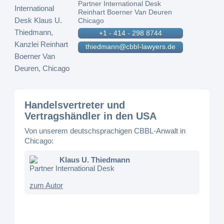
Partner International Desk
Reinhart Boerner Van Deuren
Chicago
+1 - 414 - 298 8744
thiedmann@cbbl-lawyers.de
Handelsvertreter und
Vertragshändler in den USA
Von unserem deutschsprachigen CBBL-Anwalt in
Chicago:
Klaus U. Thiedmann
Partner International Desk
zum Autor