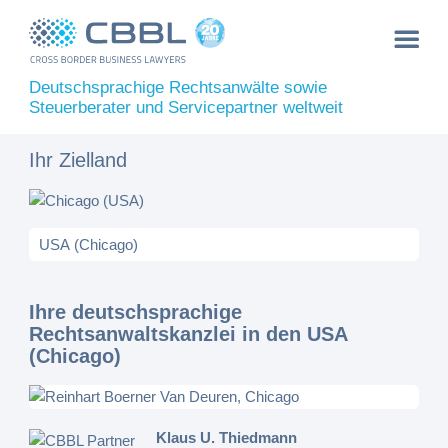
Deutschsprachige Rechtsanwälte sowie
Steuerberater und Servicepartner weltweit
Ihr Zielland
Ihre deutschsprachige
Rechtsanwaltskanzlei in den USA
(Chicago)
Klaus U. Thiedmann