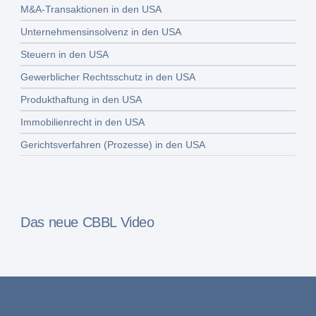
M&A-Transaktionen in den USA
Unternehmensinsolvenz in den USA
Steuern in den USA
Gewerblicher Rechtsschutz in den USA
Produkthaftung in den USA
Immobilienrecht in den USA
Gerichtsverfahren (Prozesse) in den USA
Das neue CBBL Video