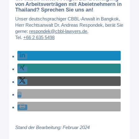
von Arbeitsverträgen mit Abeietnehmern in
Thailand? Sprechen Sie uns an!
Unser deutschsprachiger CBBL-Anwalt in Bangkok,
Herr Rechtsanwalt Dr. Andreas Respondek, berät Sie
gerne:
respondek@cbbl-lawyers.de
,
Tel.
+66 2 635 5498
Stand der Bearbeitung: Februar 2024