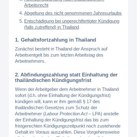
Arbeitsrecht
Abgeltung des nicht genommenen Jahresurlaubs
Entschädigung bei ungerechtfertigter Kündigung
(falls zutreffend) in Thailand
1. Gehaltsfortzahlung in Thailand
Zunächst besteht in Thailand der Anspruch auf
Arbeitsentgelt bis zum letzten Arbeitstag des
Arbeitnehmers.
2. Abfindungszahlung statt Einhaltung der
thailändischen Kündigungsfrist
Wenn der Arbeitgeber dem Arbeitnehmer in Thailand
sofort (d.h. ohne Einhaltung der Kündigungsfrist)
kündigen will, kann er ihm gemäß § 17 des
thailändischen Gesetzes zum Schutz der
Arbeitnehmer (
Labour Protection Act
– LPA) anstelle
der Einhaltung der Kündigungsfrist das bis zum
fristgerechten Kündigungszeitpunkt noch zustehende
Gehalt im Voraus auszahlen. Diese Vorgehensweise