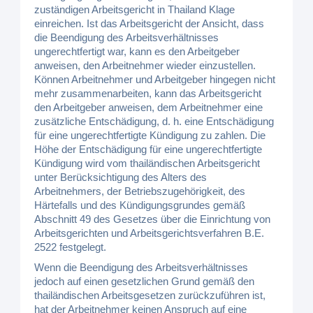
zuständigen Arbeitsgericht in Thailand Klage
einreichen. Ist das Arbeitsgericht der Ansicht, dass
die Beendigung des Arbeitsverhältnisses
ungerechtfertigt war, kann es den Arbeitgeber
anweisen, den Arbeitnehmer wieder einzustellen.
Können Arbeitnehmer und Arbeitgeber hingegen nicht
mehr zusammenarbeiten, kann das Arbeitsgericht
den Arbeitgeber anweisen, dem Arbeitnehmer eine
zusätzliche Entschädigung, d. h. eine Entschädigung
für eine ungerechtfertigte Kündigung zu zahlen. Die
Höhe der Entschädigung für eine ungerechtfertigte
Kündigung wird vom thailändischen Arbeitsgericht
unter Berücksichtigung des Alters des
Arbeitnehmers, der Betriebszugehörigkeit, des
Härtefalls und des Kündigungsgrundes gemäß
Abschnitt 49 des Gesetzes über die Einrichtung von
Arbeitsgerichten und Arbeitsgerichtsverfahren B.E.
2522 festgelegt.
Wenn die Beendigung des Arbeitsverhältnisses
jedoch auf einen gesetzlichen Grund gemäß den
thailändischen Arbeitsgesetzen zurückzuführen ist,
hat der Arbeitnehmer keinen Anspruch auf eine