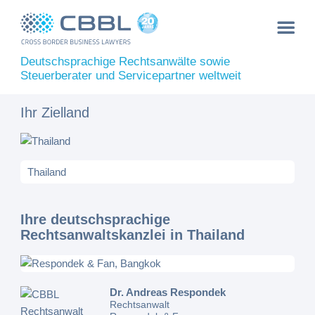
Deutschsprachige Rechtsanwälte sowie
Steuerberater und Servicepartner weltweit
Ihr Zielland
Ihre deutschsprachige
Rechtsanwaltskanzlei in Thailand
Dr. Andreas Respondek
Rechtsanwalt