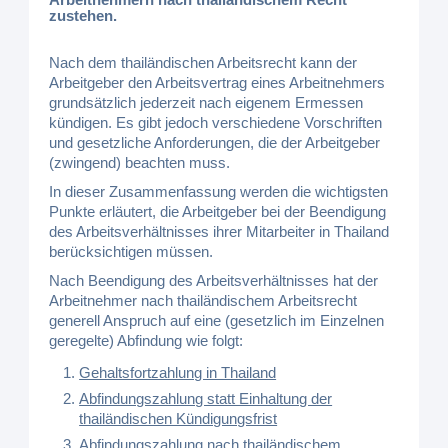
zustehen.
Nach dem thailändischen Arbeitsrecht kann der
Arbeitgeber den Arbeitsvertrag eines Arbeitnehmers
grundsätzlich jederzeit nach eigenem Ermessen
kündigen. Es gibt jedoch verschiedene Vorschriften
und gesetzliche Anforderungen, die der Arbeitgeber
(zwingend) beachten muss.
In dieser Zusammenfassung werden die wichtigsten
Punkte erläutert, die Arbeitgeber bei der Beendigung
des Arbeitsverhältnisses ihrer Mitarbeiter in Thailand
berücksichtigen müssen.
Nach Beendigung des Arbeitsverhältnisses hat der
Arbeitnehmer nach thailändischem Arbeitsrecht
generell Anspruch auf eine (gesetzlich im Einzelnen
geregelte) Abfindung wie folgt:
Gehaltsfortzahlung in Thailand
Abfindungszahlung statt Einhaltung der
thailändischen Kündigungsfrist
Abfindungszahlung nach thailändischem