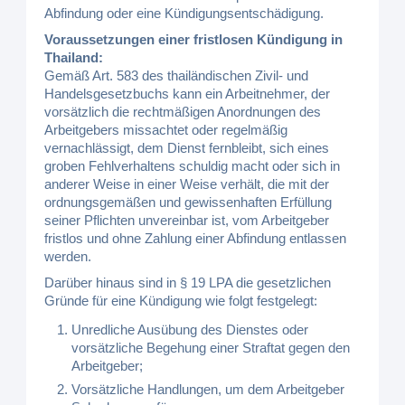
Abfindung oder eine Kündigungsentschädigung.
Voraussetzungen einer fristlosen Kündigung in
Thailand:
Gemäß Art. 583 des thailändischen Zivil- und
Handelsgesetzbuchs kann ein Arbeitnehmer, der
vorsätzlich die rechtmäßigen Anordnungen des
Arbeitgebers missachtet oder regelmäßig
vernachlässigt, dem Dienst fernbleibt, sich eines
groben Fehlverhaltens schuldig macht oder sich in
anderer Weise in einer Weise verhält, die mit der
ordnungsgemäßen und gewissenhaften Erfüllung
seiner Pflichten unvereinbar ist, vom Arbeitgeber
fristlos und ohne Zahlung einer Abfindung entlassen
werden.
Darüber hinaus sind in § 19 LPA die gesetzlichen
Gründe für eine Kündigung wie folgt festgelegt:
Unredliche Ausübung des Dienstes oder
vorsätzliche Begehung einer Straftat gegen den
Arbeitgeber;
Vorsätzliche Handlungen, um dem Arbeitgeber