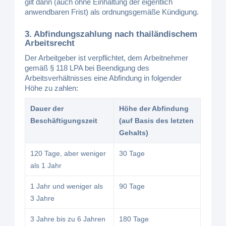
gilt dann (auch ohne Einhaltung der eigentlich
anwendbaren Frist) als ordnungsgemäße Kündigung.
3. Abfindungszahlung nach thailändischem
Arbeitsrecht
Der Arbeitgeber ist verpflichtet, dem Arbeitnehmer
gemäß § 118 LPA bei Beendigung des
Arbeitsverhältnisses eine Abfindung in folgender
Höhe zu zahlen:
Dauer der
Höhe der Abfindung
Beschäftigungszeit
(auf Basis des letzten
Gehalts)
120 Tage, aber weniger
30 Tage
als 1 Jahr
1 Jahr und weniger als
90 Tage
3 Jahre
3 Jahre bis zu 6 Jahren
180 Tage