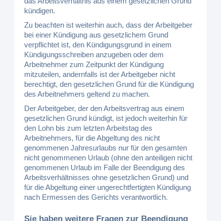
das Arbeitsverhältnis aus einem gesetzlichen Grund
kündigen.
Zu beachten ist weiterhin auch, dass der Arbeitgeber
bei einer Kündigung aus gesetzlichem Grund
verpflichtet ist, den Kündigungsgrund in einem
Kündigungsschreiben anzugeben oder dem
Arbeitnehmer zum Zeitpunkt der Kündigung
mitzuteilen, andernfalls ist der Arbeitgeber nicht
berechtigt, den gesetzlichen Grund für die Kündigung
des Arbeitnehmers geltend zu machen.
Der Arbeitgeber, der den Arbeitsvertrag aus einem
gesetzlichen Grund kündigt, ist jedoch weiterhin für
den Lohn bis zum letzten Arbeitstag des
Arbeitnehmers, für die Abgeltung des nicht
genommenen Jahresurlaubs nur für den gesamten
nicht genommenen Urlaub (ohne den anteiligen nicht
genommenen Urlaub im Falle der Beendigung des
Arbeitsverhältnisses ohne gesetzlichen Grund) und
für die Abgeltung einer ungerechtfertigten Kündigung
nach Ermessen des Gerichts verantwortlich.
Sie haben weitere Fragen zur Beendigung