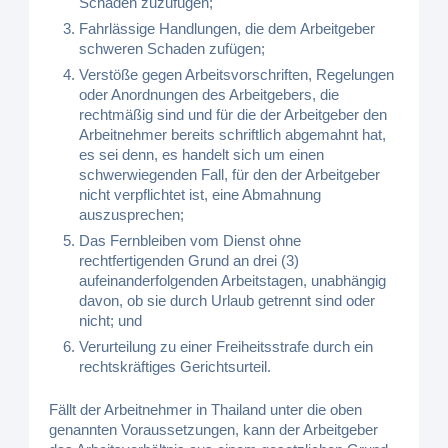
Schaden zuzufügen;
Fahrlässige Handlungen, die dem Arbeitgeber
schweren Schaden zufügen;
Verstöße gegen Arbeitsvorschriften, Regelungen
oder Anordnungen des Arbeitgebers, die
rechtmäßig sind und für die der Arbeitgeber den
Arbeitnehmer bereits schriftlich abgemahnt hat,
es sei denn, es handelt sich um einen
schwerwiegenden Fall, für den der Arbeitgeber
nicht verpflichtet ist, eine Abmahnung
auszusprechen;
Das Fernbleiben vom Dienst ohne
rechtfertigenden Grund an drei (3)
aufeinanderfolgenden Arbeitstagen, unabhängig
davon, ob sie durch Urlaub getrennt sind oder
nicht; und
Verurteilung zu einer Freiheitsstrafe durch ein
rechtskräftiges Gerichtsurteil.
Fällt der Arbeitnehmer in Thailand unter die oben
genannten Voraussetzungen, kann der Arbeitgeber