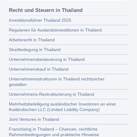
Recht und Steuern in Thailand
Investitionsführer Thailand 2025
Regularien für Auslandsinvestitionen in Thailand
Arbeitsrecht in Thailand
Streitbeilegung in Thailand
Unternehmensbesteuerung in Thailand
Unternehmenskauf in Thailand
Unternehmensstrukturen in Thailand rechtssicher
gestalten
Unternehmens-Restrukturierung in Thailand
Mehrheitsbeteiligung ausländischer Investoren an einer
thailändischen LLC (Limited Liability Company)
Joint Ventures in Thailand
Franchising in Thailand – Chancen, rechtliche
Rahmenbedingungen und praktische Hinweise