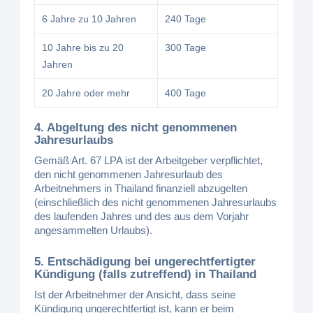
6 Jahre zu 10 Jahren
240 Tage
10 Jahre bis zu 20
300 Tage
Jahren
20 Jahre oder mehr
400 Tage
4. Abgeltung des nicht genommenen
Jahresurlaubs
Gemäß Art. 67 LPA ist der Arbeitgeber verpflichtet,
den nicht genommenen Jahresurlaub des
Arbeitnehmers in Thailand finanziell abzugelten
(einschließlich des nicht genommenen Jahresurlaubs
des laufenden Jahres und des aus dem Vorjahr
angesammelten Urlaubs).
5. Entschädigung bei ungerechtfertigter
Kündigung (falls zutreffend) in Thailand
Ist der Arbeitnehmer der Ansicht, dass seine
Kündigung ungerechtfertigt ist, kann er beim