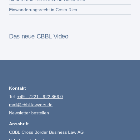
Einwanderungsrecht in Costa Rica
Das neue CBBL Video
Kontakt
Tel.
+49 - 7221 - 922 866 0
mail@cbbl-lawyers.de
Newsletter bestellen
Anschrift
CBBL Cross Border Business Law AG