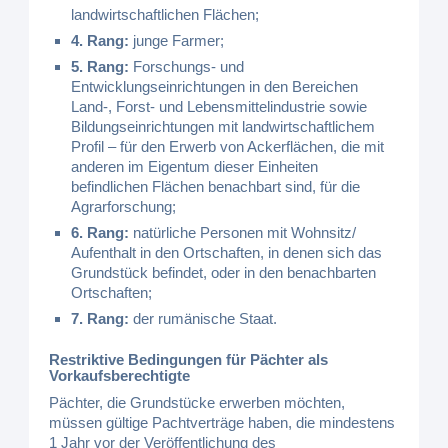
landwirtschaftlichen Flächen;
4. Rang:
junge Farmer;
5. Rang:
Forschungs- und
Entwicklungseinrichtungen in den Bereichen
Land-, Forst- und Lebensmittelindustrie sowie
Bildungseinrichtungen mit landwirtschaftlichem
Profil – für den Erwerb von Ackerflächen, die mit
anderen im Eigentum dieser Einheiten
befindlichen Flächen benachbart sind, für die
Agrarforschung;
6. Rang:
natürliche Personen mit Wohnsitz/
Aufenthalt in den Ortschaften, in denen sich das
Grundstück befindet, oder in den benachbarten
Ortschaften;
7. Rang:
der rumänische Staat.
Restriktive Bedingungen für Pächter als
Vorkaufsberechtigte
Pächter, die Grundstücke erwerben möchten,
müssen gültige Pachtverträge haben, die mindestens
1 Jahr vor der Veröffentlichung des