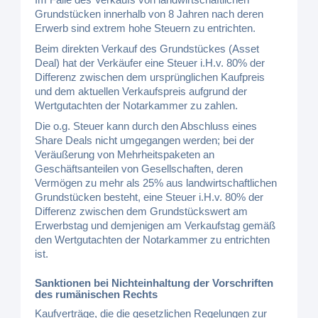
Grundstücken innerhalb von 8 Jahren nach deren
Erwerb sind extrem hohe Steuern zu entrichten.
Beim direkten Verkauf des Grundstückes (Asset
Deal) hat der Verkäufer eine Steuer i.H.v. 80% der
Differenz zwischen dem ursprünglichen Kaufpreis
und dem aktuellen Verkaufspreis aufgrund der
Wertgutachten der Notarkammer zu zahlen.
Die o.g. Steuer kann durch den Abschluss eines
Share Deals nicht umgegangen werden; bei der
Veräußerung von Mehrheitspaketen an
Geschäftsanteilen von Gesellschaften, deren
Vermögen zu mehr als 25% aus landwirtschaftlichen
Grundstücken besteht, eine Steuer i.H.v. 80% der
Differenz zwischen dem Grundstückswert am
Erwerbstag und demjenigen am Verkaufstag gemäß
den Wertgutachten der Notarkammer zu entrichten
ist.
Sanktionen bei Nichteinhaltung der Vorschriften
des rumänischen Rechts
Kaufverträge, die die gesetzlichen Regelungen zur