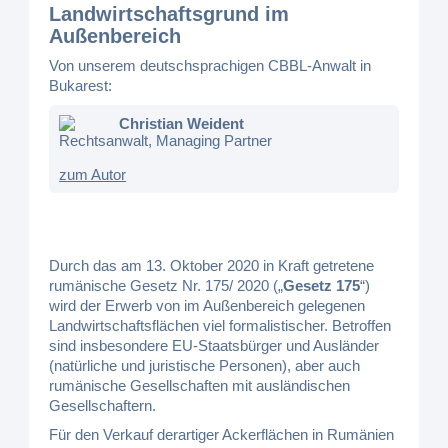
Landwirtschaftsgrund im
Außenbereich
Von unserem deutschsprachigen CBBL-Anwalt in
Bukarest:
Christian Weident
Rechtsanwalt, Managing Partner
zum Autor
Durch das am 13. Oktober 2020 in Kraft getretene
rumänische Gesetz Nr. 175/ 2020 („
Gesetz 175
“)
wird der Erwerb von im Außenbereich gelegenen
Landwirtschaftsflächen viel formalistischer. Betroffen
sind insbesondere EU-Staatsbürger und Ausländer
(natürliche und juristische Personen), aber auch
rumänische Gesellschaften mit ausländischen
Gesellschaftern.
Für den Verkauf derartiger Ackerflächen in Rumänien