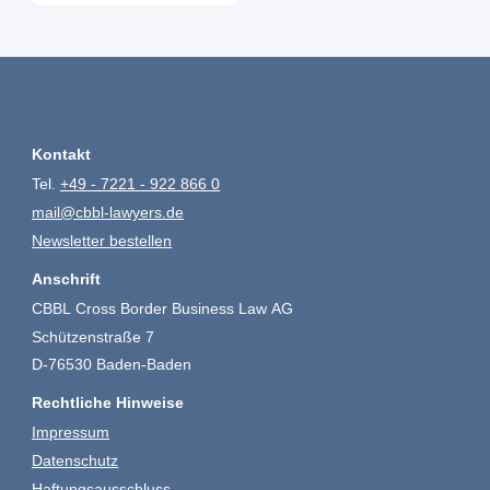
Kontakt
Tel.
+49 - 7221 - 922 866 0
mail@cbbl-lawyers.de
Newsletter bestellen
Anschrift
CBBL Cross Border Business Law AG
Schützenstraße 7
D-76530 Baden-Baden
Rechtliche Hinweise
Impressum
Datenschutz
Haftungsausschluss