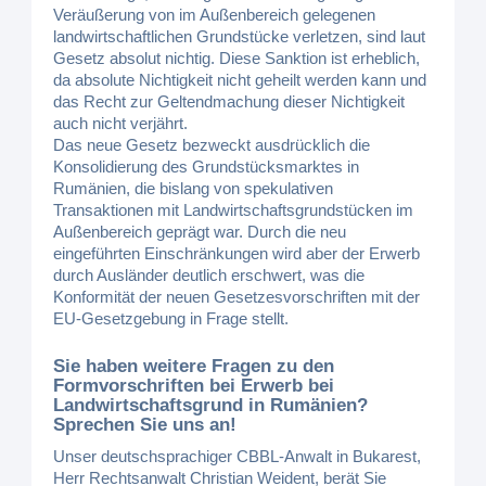
Veräußerung von im Außenbereich gelegenen
landwirtschaftlichen Grundstücke verletzen, sind laut
Gesetz absolut nichtig. Diese Sanktion ist erheblich,
da absolute Nichtigkeit nicht geheilt werden kann und
das Recht zur Geltendmachung dieser Nichtigkeit
auch nicht verjährt.
Das neue Gesetz bezweckt ausdrücklich die
Konsolidierung des Grundstücksmarktes in
Rumänien, die bislang von spekulativen
Transaktionen mit Landwirtschaftsgrundstücken im
Außenbereich geprägt war. Durch die neu
eingeführten Einschränkungen wird aber der Erwerb
durch Ausländer deutlich erschwert, was die
Konformität der neuen Gesetzesvorschriften mit der
EU-Gesetzgebung in Frage stellt.
Sie haben weitere Fragen zu den
Formvorschriften bei Erwerb bei
Landwirtschaftsgrund in Rumänien?
Sprechen Sie uns an!
Unser deutschsprachiger CBBL-Anwalt in Bukarest,
Herr Rechtsanwalt Christian Weident, berät Sie