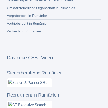
Schließung einer Gesellschaft in Rumänien
Umsatzsteuerliche Organschaft in Rumänien
Vergaberecht in Rumänien
Vertriebsrecht in Rumänien
Zivilrecht in Rumänien
Das neue CBBL Video
Steuerberater in Rumänien
Recruitment in Rumänien