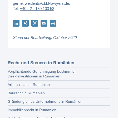
gerne:
weident@cbbl-lawyers.de
,
Tel.
+40 - 2 - 130 103 53
Stand der Bearbeitung: Oktober 2020
Recht und Steuern in Rumänien
Verpflichtende Genehmigung bestimmter
Direktinvestitionen in Rumänien
Arbeitsrecht in Rumänien
Baurecht in Rumänien
Gründung eines Unternehmens in Rumänien
Immobilienrecht in Rumänien