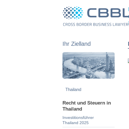
Ihr Zielland
Recht und Steuern in
Thailand
Investitionsführer
Thailand 2025