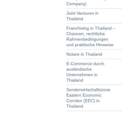
Company)
Joint Ventures in
Thailand
Franchising in Thailand –
Chancen, rechtliche
Rahmenbedingungen
und praktische Hinweise
Notare in Thailand
E-Commerce durch
ausländische
Unternehmen in
Thailand
Sonderwirtschaftszone
Eastern Economic
Corridor (EEC) in
Thailand