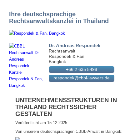
Ihre deutschsprachige
Rechtsanwaltskanzlei in Thailand
Dr. Andreas Respondek
Rechtsanwalt
Respondek & Fan
Bangkok
+66 2 635 5498
respondek@cbbl-lawyers.de
UNTERNEHMENSSTRUKTUREN IN
THAILAND RECHTSSICHER
GESTALTEN
Veröffentlicht am 15.12.2025
Von unserem deutschsprachigen CBBL-Anwalt in Bangkok: