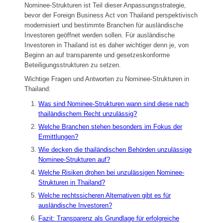
Nominee-Strukturen ist Teil dieser Anpassungsstrategie,
bevor der Foreign Business Act von Thailand perspektivisch
modernisiert und bestimmte Branchen für ausländische
Investoren geöffnet werden sollen. Für ausländische
Investoren in Thailand ist es daher wichtiger denn je, von
Beginn an auf transparente und gesetzeskonforme
Beteiligungsstrukturen zu setzen.
Wichtige Fragen und Antworten zu Nominee-Strukturen in
Thailand:
Was sind Nominee-Strukturen wann sind diese nach
thailändischem Recht unzulässig?
Welche Branchen stehen besonders im Fokus der
Ermittlungen?
Wie decken die thailändischen Behörden unzulässige
Nominee-Strukturen auf?
Welche Risiken drohen bei unzulässigen Nominee-
Strukturen in Thailand?
Welche rechtssicheren Alternativen gibt es für
ausländische Investoren?
Fazit: Transparenz als Grundlage für erfolgreiche