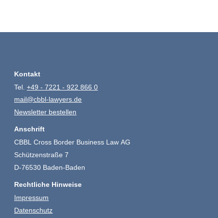
Kontakt
Tel.
+49 - 7221 - 922 866 0
mail@cbbl-lawyers.de
Newsletter bestellen
Anschrift
CBBL Cross Border Business Law AG
Schützenstraße 7
D-76530 Baden-Baden
Rechtliche Hinweise
Impressum
Datenschutz