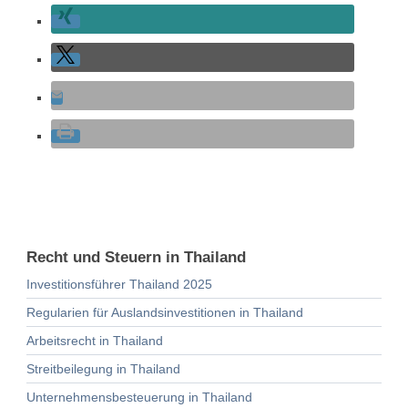
Recht und Steuern in Thailand
Investitionsführer Thailand 2025
Regularien für Auslandsinvestitionen in Thailand
Arbeitsrecht in Thailand
Streitbeilegung in Thailand
Unternehmensbesteuerung in Thailand