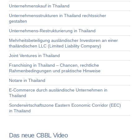
Unternehmenskauf in Thailand
Unternehmensstrukturen in Thailand rechtssicher
gestalten
Unternehmens-Restrukturierung in Thailand
Mehrheitsbeteiligung ausländischer Investoren an einer
thailändischen LLC (Limited Liability Company)
Joint Ventures in Thailand
Franchising in Thailand – Chancen, rechtliche
Rahmenbedingungen und praktische Hinweise
Notare in Thailand
E-Commerce durch ausländische Unternehmen in
Thailand
Sonderwirtschaftszone Eastern Economic Corridor (EEC)
in Thailand
Das neue CBBL Video