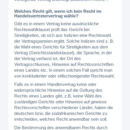
Welches Recht gilt, wenn ich kein Recht im
Handelsvertretervertrag wähle?
Gibt es in einem Vertrag keine ausdrückliche
Rechtswahlklausel prüft das Gericht bei
Streitigkeiten, ob sich aus Indizien eine Rechtswahl
der Vertragsparteien ergibt. Solche Indizien sind z. B.
die Wahl eines Gerichts für Streitigkeiten aus dem
Vertrag (Gerichtsstandsklausel), die Sprache, in der
der Vertrag verfasst ist, der Ort des
Vertragsschlusses, Hinweise auf Rechtsvorschriften
eines Landes etc. In einem solchen Fall spricht man
von konkludenter oder stillschweigender Rechtswahl.
Falls es in einem Händlervertrag keine oder
widersprüchliche Hinweise auf die Geltung des
Rechts eines Landes gibt, z.B. keine Wahl des
zuständigen Gerichts oder Hinweise auf gewisse
Rechtsvorschriften verschiedener Länder, haben die
deutschen bzw. die südafrikanischen Gerichte zu
entscheiden, welches Recht anwendbar sein soll.
Die Bestimmung des anwendbaren Rechts durch