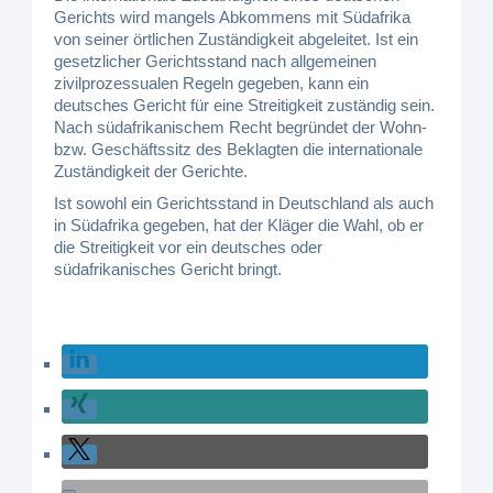
Gerichts wird mangels Abkommens mit Südafrika
von seiner örtlichen Zuständigkeit abgeleitet. Ist ein
gesetzlicher Gerichtsstand nach allgemeinen
zivilprozessualen Regeln gegeben, kann ein
deutsches Gericht für eine Streitigkeit zuständig sein.
Nach südafrikanischem Recht begründet der Wohn-
bzw. Geschäftssitz des Beklagten die internationale
Zuständigkeit der Gerichte.
Ist sowohl ein Gerichtsstand in Deutschland als auch
in Südafrika gegeben, hat der Kläger die Wahl, ob er
die Streitigkeit vor ein deutsches oder
südafrikanisches Gericht bringt.