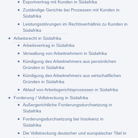
Exportvertrag mit Kunden in Südafrika
Zuständige Gerichte bei Prozessen mit Kunden in
Südafrika
Leistungsstörungen im Rechtsverhältnis zu Kunden in
Südafrika
Arbeitsrecht in Südafrika
Arbeitsvertrag in Südafrika
Verwaltung von Arbeitnehmern in Südafrika
Kündigung des Arbeitnehmers aus persönlichen
Gründen in Südafrika
Kündigung des Arbeitnehmers aus wirtschaftlichen
Gründen in Südafrika
Ablauf von Arbeitsgerichtsprozessen in Südafrika
Forderung / Vollstreckung in Südafrika
Außergerichtliche Forderungsdurchsetzung in
Südafrika
Forderungsdurchsetzung bei Insolvenz in
Südafrika
Die Vollstreckung deutscher und europäischer Titel in