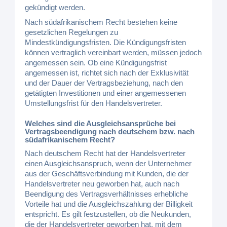
gekündigt werden.
Nach südafrikanischem Recht bestehen keine
gesetzlichen Regelungen zu
Mindestkündigungsfristen. Die Kündigungsfristen
können vertraglich vereinbart werden, müssen jedoch
angemessen sein. Ob eine Kündigungsfrist
angemessen ist, richtet sich nach der Exklusivität
und der Dauer der Vertragsbeziehung, nach den
getätigten Investitionen und einer angemessenen
Umstellungsfrist für den Handelsvertreter.
Welches sind die Ausgleichsansprüche bei
Vertragsbeendigung nach deutschem bzw. nach
südafrikanischem Recht?
Nach deutschem Recht hat der Handelsvertreter
einen Ausgleichsanspruch, wenn der Unternehmer
aus der Geschäftsverbindung mit Kunden, die der
Handelsvertreter neu geworben hat, auch nach
Beendigung des Vertragsverhältnisses erhebliche
Vorteile hat und die Ausgleichszahlung der Billigkeit
entspricht. Es gilt festzustellen, ob die Neukunden,
die der Handelsvertreter geworben hat, mit dem