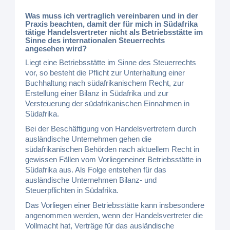
Was muss ich vertraglich vereinbaren und in der
Praxis beachten, damit der für mich in Südafrika
tätige Handelsvertreter nicht als Betriebsstätte im
Sinne des internationalen Steuerrechts
angesehen wird?
Liegt eine Betriebsstätte im Sinne des Steuerrechts
vor, so besteht die Pflicht zur Unterhaltung einer
Buchhaltung nach südafrikanischem Recht, zur
Erstellung einer Bilanz in Südafrika und zur
Versteuerung der südafrikanischen Einnahmen in
Südafrika.
Bei der Beschäftigung von Handelsvertretern durch
ausländische Unternehmen gehen die
südafrikanischen Behörden nach aktuellem Recht in
gewissen Fällen vom Vorliegeneiner Betriebsstätte in
Südafrika aus. Als Folge entstehen für das
ausländische Unternehmen Bilanz- und
Steuerpflichten in Südafrika.
Das Vorliegen einer Betriebsstätte kann insbesondere
angenommen werden, wenn der Handelsvertreter die
Vollmacht hat, Verträge für das ausländische