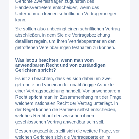
Gerichte Zweifelsfragen zugunsten des
Handelsvertreters entscheiden, wenn das
Unternehmen keinen schriftlichen Vertrag vorlegen
kann.
Sie sollten also unbedingt einen schriftlichen Vertrag
abschließen, in dem Sie die Vertragsbeziehung
detailliert regeln, um Ihren Vertriebspartner an den
getroffenen Vereinbarungen festhalten zu können.
Was ist zu beachten, wenn man vom
anwendbaren Recht und von zuständigen
Gerichten spricht?
Es ist zu beachten, dass es sich dabei um zwei
getrennte und voneinander unabhängige Aspekte
einer Vertragsbeziehung handelt. Von anwendbarem
Recht spricht man im Zusammenhang mit der Frage,
welchem nationalen Recht der Vertrag unterliegt. In
der Regel können die Parteien selbst entscheiden,
welches Recht auf den zwischen ihnen
geschlossenen Vertrag anwendbar sein soll.
Dessen ungeachtet stellt sich die weitere Frage, vor
welchen Gerichten sich die Vertragsparteien im