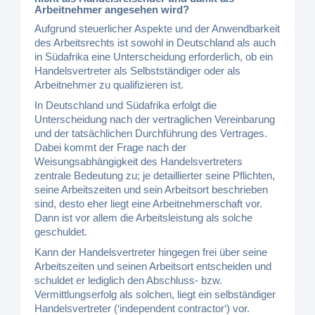
Arbeitnehmer angesehen wird?
Aufgrund steuerlicher Aspekte und der Anwendbarkeit
des Arbeitsrechts ist sowohl in Deutschland als auch
in Südafrika eine Unterscheidung erforderlich, ob ein
Handelsvertreter als Selbstständiger oder als
Arbeitnehmer zu qualifizieren ist.
In Deutschland und Südafrika erfolgt die
Unterscheidung nach der vertraglichen Vereinbarung
und der tatsächlichen Durchführung des Vertrages.
Dabei kommt der Frage nach der
Weisungsabhängigkeit des Handelsvertreters
zentrale Bedeutung zu; je detaillierter seine Pflichten,
seine Arbeitszeiten und sein Arbeitsort beschrieben
sind, desto eher liegt eine Arbeitnehmerschaft vor.
Dann ist vor allem die Arbeitsleistung als solche
geschuldet.
Kann der Handelsvertreter hingegen frei über seine
Arbeitszeiten und seinen Arbeitsort entscheiden und
schuldet er lediglich den Abschluss- bzw.
Vermittlungserfolg als solchen, liegt ein selbständiger
Handelsvertreter (‘independent contractor‘) vor.