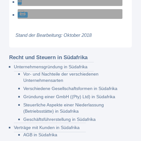
Stand der Bearbeitung: Oktober 2018
Recht und Steuern in Südafrika
Unternehmensgründung in Südafrika
Vor- und Nachteile der verschiedenen
Unternehmensarten
Verschiedene Gesellschaftsformen in Südafrika
Gründung einer GmbH ((Pty) Ltd) in Südafrika
Steuerliche Aspekte einer Niederlassung
(Betriebsstätte) in Südafrika
Geschäftsführerstellung in Südafrika
Verträge mit Kunden in Südafrika
AGB in Südafrika