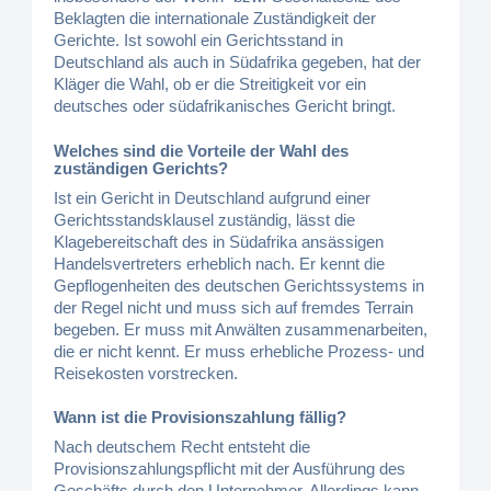
Beklagten die internationale Zuständigkeit der
Gerichte. Ist sowohl ein Gerichtsstand in
Deutschland als auch in Südafrika gegeben, hat der
Kläger die Wahl, ob er die Streitigkeit vor ein
deutsches oder südafrikanisches Gericht bringt.
Welches sind die Vorteile der Wahl des
zuständigen Gerichts?
Ist ein Gericht in Deutschland aufgrund einer
Gerichtsstandsklausel zuständig, lässt die
Klagebereitschaft des in Südafrika ansässigen
Handelsvertreters erheblich nach. Er kennt die
Gepflogenheiten des deutschen Gerichtssystems in
der Regel nicht und muss sich auf fremdes Terrain
begeben. Er muss mit Anwälten zusammenarbeiten,
die er nicht kennt. Er muss erhebliche Prozess- und
Reisekosten vorstrecken.
Wann ist die Provisionszahlung fällig?
Nach deutschem Recht entsteht die
Provisionszahlungspflicht mit der Ausführung des
Geschäfts durch den Unternehmer. Allerdings kann