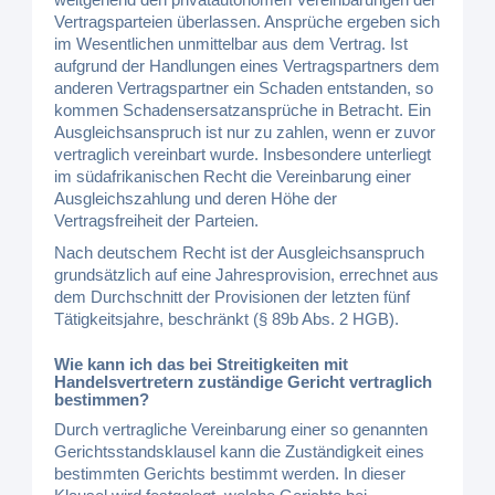
Vertragsparteien überlassen. Ansprüche ergeben sich
im Wesentlichen unmittelbar aus dem Vertrag. Ist
aufgrund der Handlungen eines Vertragspartners dem
anderen Vertragspartner ein Schaden entstanden, so
kommen Schadensersatzansprüche in Betracht. Ein
Ausgleichsanspruch ist nur zu zahlen, wenn er zuvor
vertraglich vereinbart wurde. Insbesondere unterliegt
im südafrikanischen Recht die Vereinbarung einer
Ausgleichszahlung und deren Höhe der
Vertragsfreiheit der Parteien.
Nach deutschem Recht ist der Ausgleichsanspruch
grundsätzlich auf eine Jahresprovision, errechnet aus
dem Durchschnitt der Provisionen der letzten fünf
Tätigkeitsjahre, beschränkt (§ 89b Abs. 2 HGB).
Wie kann ich das bei Streitigkeiten mit
Handelsvertretern zuständige Gericht vertraglich
bestimmen?
Durch vertragliche Vereinbarung einer so genannten
Gerichtsstandsklausel kann die Zuständigkeit eines
bestimmten Gerichts bestimmt werden. In dieser