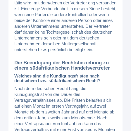
tätig wird, mit dem/denen der Vertreter eng verbunden
ist. Eine enge Verbundenheit in diesem Sinne besteht,
wenn eine Partei die andere kontrolliert oder wenn
beide der Kontrolle einer anderen Person oder eines
anderen Unternehmens unterstehen. Der Vertreter
darf daher keine Tochtergesellschaft des deutschen
Unternehmens sein oder mit dem deutschen
Unternehmen derselben Muttergesellschaft
unterstehen bzw. persönlich beteiligt sein.
Die Beendigung der Rechtsbeziehung zu
einem südafrikanischen Handelsvertreter
Welches sind die Kündigungsfristen nach
deutschem bzw. südafrikanischem Recht?
Nach dem deutschen Recht hängt die
Kündigungsfrist von der Dauer des
Vertragsverhältnisses ab. Die Fristen belaufen sich
auf einen Monat im ersten Vertragsjahr, auf zwei
Monate ab dem zweiten Jahr und auf drei Monate ab
dem dritten Jahr, jeweils zum Monatsende. Nach
einer Vertragsdauer von fünf Jahren kann das
Vertragsverhältnis mit einer Frist von sechs Monaten