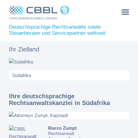
Deutschsprachige Rechtsanwälte sowie
Steuerberater und Servicepartner weltweit
Ihr Zielland
Ihre deutschsprachige
Rechtsanwaltskanzlei in Südafrika
Marco Zumpt
Rechtsanwalt