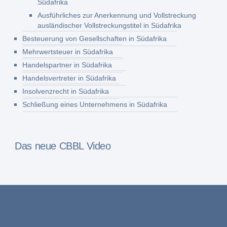
Südafrika
Ausführliches zur Anerkennung und Vollstreckung
ausländischer Vollstreckungstitel in Südafrika
Besteuerung von Gesellschaften in Südafrika
Mehrwertsteuer in Südafrika
Handelspartner in Südafrika
Handelsvertreter in Südafrika
Insolvenzrecht in Südafrika
Schließung eines Unternehmens in Südafrika
Das neue CBBL Video