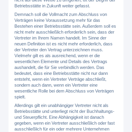
Betriebsstätte in Zukunft weiter gefasst.
Demnach soll die Vollmacht zum Abschluss von
Verträgen keine Voraussetzung mehr für das
Bestehen einer Betriebsstätte sein. Außerdem soll es
nicht mehr ausschließlich erforderlich sein, dass der
Vertreter im Ihrem Namen handelt. Im Sinne der
neuen Definition ist es nicht mehr erforderlich, dass
der Vertreter den Vertrag unterzeichnen muss.
Vielmehr gilt es als ausreichend, wenn er die
wesentlichen Elemente und Details des Vertrags
aushandelt, die für Sie verbindlich werden. Das
bedeutet, dass eine Betriebsstätte nicht nur dann
entsteht, wenn ein Vertreter Verträge abschließt,
sondern auch dann, wenn ein Vertreter eine
wesentliche Rolle bei dem Abschluss von Verträgen
spielt.
Allerdings gilt ein unabhängiger Vertreter nicht als
Betriebsstätte und unterliegt nicht der Buchhaltungs-
und Steuerpflicht. Eine Abhängigkeit ist danach
gegeben, wenn ein Vertreter ausschließlich oder fast
ausschließlich für ein oder mehrere Unternehmen