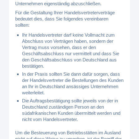
Unternehmen eigenständig abzuschließen.
Für die Gestaltung Ihrer Handelsvertreterverträge
bedeutet dies, dass Sie folgendes vereinbaren
sollten:
Ihr Handelsvertreter darf keine Vollmacht zum
Abschluss von Verträgen haben, sondern der
Vertrag muss vorsehen, dass er den
Geschäftsabschluss nur vermittelt und dass Sie
den Geschäftsabschluss von Deutschland aus
bestätigen.
In der Praxis sollten Sie dann dafür sorgen, dass
der Handelsvertreter die Bestellungen des Kunden
an Ihr in Deutschland ansässiges Unternehmen
weiterleitet.
Die Auftragsbestätigung sollte jeweils von der in
Deutschland zuständigen Person an den
südafrikanischen Kunden übermittelt werden und
nicht vom Handelsvertreter.
Um die Besteuerung von Betriebsstätten im Ausland
nicht auf diese Weise zu umgehen, ist der Begriff der