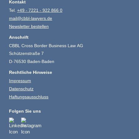
Kontakt
Tel.
+49 - 7221 - 922 866 0
mail@cbbl-lawyers.de
Newsletter bestellen
Anschrift
CBBL Cross Border Business Law AG
Schützenstraße 7
D-76530 Baden-Baden
Rechtliche Hinweise
Impressum
Datenschutz
Haftungsausschluss
Folgen Sie uns