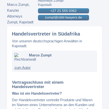
Attorneys Zumpt
Kapstadt
+27 21 555 0362
zumpt@cbbl-lawyers.de
Handelsvertreter in Südafrika
Von unseren deutschsprachigen Anwälten in
Kapstadt:
Marco Zumpt
Rechtsanwalt
zum Autor
Vertragsschluss mit einem
Handelsvertreter
Was ist ein Handelsvertreter?
Der Handelsvertreter vertreibt Produkte und Waren
im Namen eines Unternehmens an den Kunden und