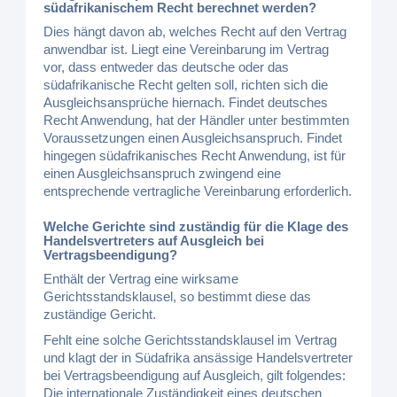
südafrikanischem Recht berechnet werden?
Dies hängt davon ab, welches Recht auf den Vertrag
anwendbar ist. Liegt eine Vereinbarung im Vertrag
vor, dass entweder das deutsche oder das
südafrikanische Recht gelten soll, richten sich die
Ausgleichsansprüche hiernach. Findet deutsches
Recht Anwendung, hat der Händler unter bestimmten
Voraussetzungen einen Ausgleichsanspruch. Findet
hingegen südafrikanisches Recht Anwendung, ist für
einen Ausgleichsanspruch zwingend eine
entsprechende vertragliche Vereinbarung erforderlich.
Welche Gerichte sind zuständig für die Klage des
Handelsvertreters auf Ausgleich bei
Vertragsbeendigung?
Enthält der Vertrag eine wirksame
Gerichtsstandsklausel, so bestimmt diese das
zuständige Gericht.
Fehlt eine solche Gerichtsstandsklausel im Vertrag
und klagt der in Südafrika ansässige Handelsvertreter
bei Vertragsbeendigung auf Ausgleich, gilt folgendes:
Die internationale Zuständigkeit eines deutschen