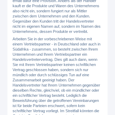
erhält dafür eine Provision. Anders als der Händler
kauft er die Produkte und Waren des Unternehmens
also nicht ein, sondern fungiert nur als Mittler
zwischen dem Unternehmen und den Kunden.
Gegenüber den Kunden tritt der Handelsvertreter
nicht im eigenen Namen auf, sondern im Namen des
Unternehmens, dessen Produkte er vertreibt.
Arbeiten Sie in der vorbeschriebenen Weise mit
einem Vertriebspartner - in Deutschland oder auch in
Südafrika - zusammen, so besteht zwischen Ihrem
Unternehmen und Ihrem Vertriebspartner ein
Handelsvertretervertrag. Dies gilt auch dann, wenn
Sie mit Ihrem Vertriebspartner keinen schriftlichen
Vertrag geschlossen haben, sondern sich nur
mündlich oder durch schlüssiges Tun auf eine
Zusammenarbeit geeinigt haben. Der
Handelsvertreter hat Ihrem Unternehmen gegenüber
dieselben Rechte, gleichviel, ob ein mündlicher oder
ein schriftlicher Vertrag besteht. Lediglich die
Beweisführung über die getroffenen Vereinbarungen
ist für beide Parteien erschwert, sofern kein
schriftlicher Vertrag vorliegt. Im Streitfall könnten die