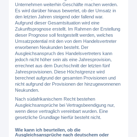
Unternehmen weiterhin Geschäfte machen werden.
Es wird darüber hinaus bewertet, ob der Umsatz in
den letzten Jahren steigend oder fallend war.
Aufgrund dieser Gesamtsituation wird eine
Zukunftsprognose erstellt. Im Rahmen der Erstellung
dieser Prognose soll festgestellt werden, welches
Umsatzpotential mit den von dem Handelsvertreter
erworbenen Neukunden besteht. Der
Ausgleichsanspruch des Handelsvertreters kann
jedoch nicht höher sein als eine Jahresprovision,
errechnet aus dem Durchschnitt der letzten fünf
Jahresprovisionen. Diese Höchstgrenze wird
berechnet aufgrund der gesamten Provisionen und
nicht aufgrund der Provisionen der hinzugewonnenen
Neukunden.
Nach südafrikanischem Recht bestehen
Ausgleichsansprüche bei Vertragsbeendigung nur,
wenn diese vertraglich vereinbart wurden. Eine
gesetzliche Grundlage hierfür besteht nicht.
Wie kann ich beurteilen, ob die
Ausgleichsansprüche nach deutschem oder