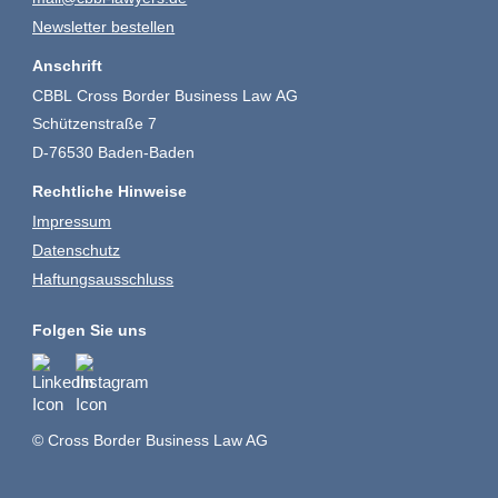
Newsletter bestellen
Anschrift
CBBL Cross Border Business Law AG
Schützenstraße 7
D-76530 Baden-Baden
Rechtliche Hinweise
Impressum
Datenschutz
Haftungsausschluss
Folgen Sie uns
© Cross Border Business Law AG