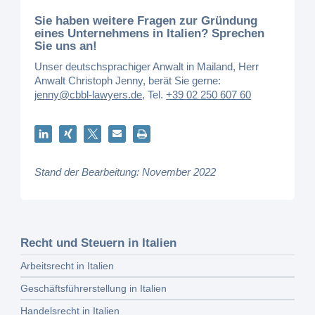
Sie haben weitere Fragen zur Gründung
eines Unternehmens in Italien? Sprechen
Sie uns an!
Unser deutschsprachiger Anwalt in Mailand, Herr
Anwalt Christoph Jenny, berät Sie gerne:
jenny@cbbl-lawyers.de
,
Tel.
+39 02 250 607 60
Stand der Bearbeitung: November 2022
Recht und Steuern in Italien
Arbeitsrecht in Italien
Geschäftsführerstellung in Italien
Handelsrecht in Italien