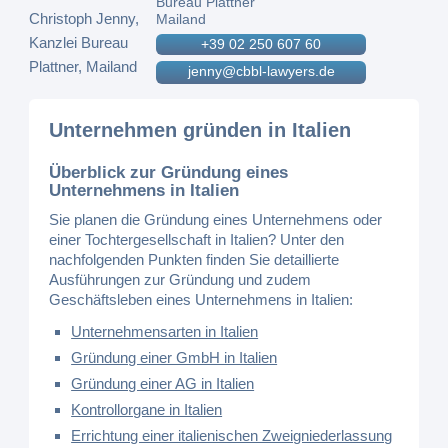
Bureau Plattner
Mailand
+39 02 250 607 60
jenny@cbbl-lawyers.de
Unternehmen gründen in Italien
Überblick zur Gründung eines
Unternehmens in Italien
Sie planen die Gründung eines Unternehmens oder
einer Tochtergesellschaft in Italien? Unter den
nachfolgenden Punkten finden Sie detaillierte
Ausführungen zur Gründung und zudem
Geschäftsleben eines Unternehmens in Italien:
Unternehmensarten in Italien
Gründung einer GmbH in Italien
Gründung einer AG in Italien
Kontrollorgane in Italien
Errichtung einer italienischen Zweigniederlassung