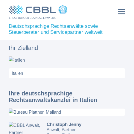
Deutschsprachige Rechtsanwälte sowie
Steuerberater und Servicepartner weltweit
Ihr Zielland
Ihre deutschsprachige
Rechtsanwaltskanzlei in Italien
Christoph Jenny
Anwalt, Partner