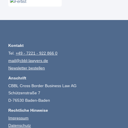
Kontakt
Tel.
+49 - 7221 - 922 866 0
mail@cbbl-lawyers.de
Newsletter bestellen
Anschrift
CBBL Cross Border Business Law AG
Schützenstraße 7
D-76530 Baden-Baden
Rechtliche Hinweise
Impressum
Datenschutz