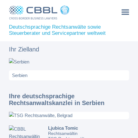
Deutschsprachige Rechtsanwälte sowie
Steuerberater und Servicepartner weltweit
Ihr Zielland
Ihre deutschsprachige
Rechtsanwaltskanzlei in Serbien
Ljubica Tomic
Rechtsanwältin