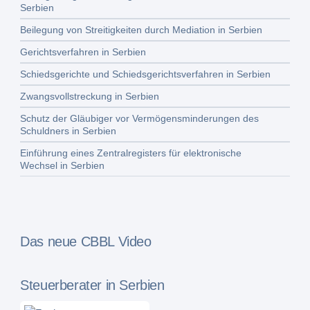
Serbien
Beilegung von Streitigkeiten durch Mediation in Serbien
Gerichtsverfahren in Serbien
Schiedsgerichte und Schiedsgerichtsverfahren in Serbien
Zwangsvollstreckung in Serbien
Schutz der Gläubiger vor Vermögensminderungen des
Schuldners in Serbien
Einführung eines Zentralregisters für elektronische
Wechsel in Serbien
Das neue CBBL Video
Steuerberater in Serbien