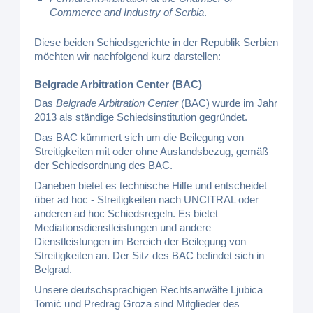
Commerce and Industry of Serbia
.
Diese beiden Schiedsgerichte in der Republik Serbien
möchten wir nachfolgend kurz darstellen:
Belgrade Arbitration Center (BAC)
Das
Belgrade Arbitration Center
(BAC) wurde im Jahr
2013 als ständige Schiedsinstitution gegründet.
Das BAC kümmert sich um die Beilegung von
Streitigkeiten mit oder ohne Auslandsbezug, gemäß
der Schiedsordnung des BAC.
Daneben bietet es technische Hilfe und entscheidet
über ad hoc - Streitigkeiten nach UNCITRAL oder
anderen ad hoc Schiedsregeln. Es bietet
Mediationsdienstleistungen und andere
Dienstleistungen im Bereich der Beilegung von
Streitigkeiten an. Der Sitz des BAC befindet sich in
Belgrad.
Unsere deutschsprachigen Rechtsanwälte Ljubica
Tomić und Predrag Groza sind Mitglieder des