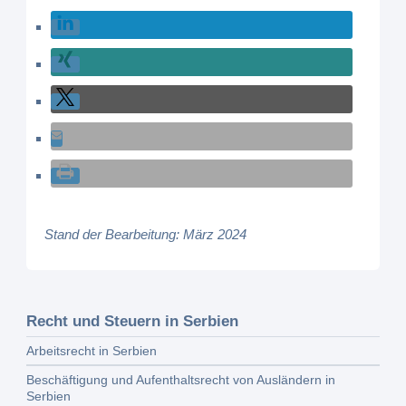
Stand der Bearbeitung: März 2024
Recht und Steuern in Serbien
Arbeitsrecht in Serbien
Beschäftigung und Aufenthaltsrecht von Ausländern in
Serbien