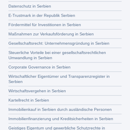
Datenschutz in Serbien
E-Trustmark in der Republik Serbien
Fördermittel für Investitionen in Serbien
Maßnahmen zur Verkaufsförderung in Serbien
Gesellschaftsrecht: Unternehmensgründung in Serbien
Steuerliche Vorteile bei einer gesellschaftsrechtlichen
Umwandlung in Serbien
Corporate Governance in Serbien
Wirtschaftlicher Eigentümer und Transparenzregister in
Serbien
Wirtschaftsvergehen in Serbien
Kartellrecht in Serbien
Immobilienkauf in Serbien durch ausländische Personen
Immobilienfinanzierung und Kreditsicherheiten in Serbien
Geistiges Eigentum und gewerbliche Schutzrechte in