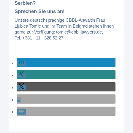
Serbien?
Sprechen Sie uns an!
Unsere deutschsprachige CBBL-Anwältin Frau
Ljubica Tomic und ihr Team in Belgrad stehen Ihnen
gerne zur Verfügung:
tomic@cbbl-lawyers.de
,
Tel.
+381 - 11 - 328 52 27