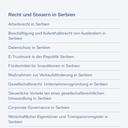
Recht und Steuern in Serbien
Arbeitsrecht in Serbien
Beschäftigung und Aufenthaltsrecht von Ausländern in
Serbien
Datenschutz in Serbien
E-Trustmark in der Republik Serbien
Fördermittel für Investitionen in Serbien
Maßnahmen zur Verkaufsförderung in Serbien
Gesellschaftsrecht: Unternehmensgründung in Serbien
Steuerliche Vorteile bei einer gesellschaftsrechtlichen
Umwandlung in Serbien
Corporate Governance in Serbien
Wirtschaftlicher Eigentümer und Transparenzregister in
Serbien