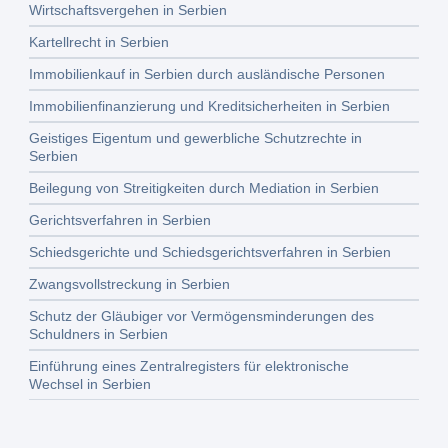
Wirtschaftsvergehen in Serbien
Kartellrecht in Serbien
Immobilienkauf in Serbien durch ausländische Personen
Immobilienfinanzierung und Kreditsicherheiten in Serbien
Geistiges Eigentum und gewerbliche Schutzrechte in
Serbien
Beilegung von Streitigkeiten durch Mediation in Serbien
Gerichtsverfahren in Serbien
Schiedsgerichte und Schiedsgerichtsverfahren in Serbien
Zwangsvollstreckung in Serbien
Schutz der Gläubiger vor Vermögensminderungen des
Schuldners in Serbien
Einführung eines Zentralregisters für elektronische
Wechsel in Serbien