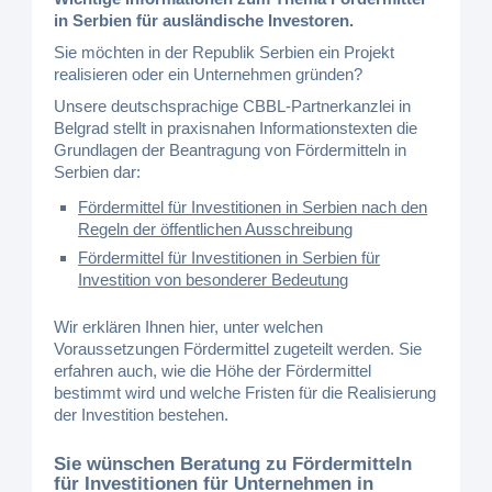
in Serbien für ausländische Investoren.
Sie möchten in der Republik Serbien ein Projekt
realisieren oder ein Unternehmen gründen?
Unsere deutschsprachige CBBL-Partnerkanzlei in
Belgrad stellt in praxisnahen Informationstexten die
Grundlagen der Beantragung von Fördermitteln in
Serbien dar:
Fördermittel für Investitionen in Serbien nach den
Regeln der öffentlichen Ausschreibung
Fördermittel für Investitionen in Serbien für
Investition von besonderer Bedeutung
Wir erklären Ihnen hier, unter welchen
Voraussetzungen Fördermittel zugeteilt werden. Sie
erfahren auch, wie die Höhe der Fördermittel
bestimmt wird und welche Fristen für die Realisierung
der Investition bestehen.
Sie wünschen Beratung zu Fördermitteln
für Investitionen für Unternehmen in