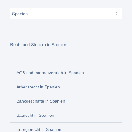
Recht und Steuern in Spanien
AGB und Internetvertrieb in Spanien
Arbeitsrecht in Spanien
Bankgeschäfte in Spanien
Baurecht in Spanien
Energierecht in Spanien