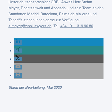
Unser deutschsprachiger CBBL-Anwalt Herr Stefan
Meyer, Rechtsanwalt und Abogado, und sein Team an den
Standorten Madrid, Barcelona, Palma de Mallorca und
Teneriffa stehen Ihnen gerne zur Verfügung:
s.meyer@cbbl-lawyers.de
,
Tel.
+34 - 91 - 319 96 86
.
Stand der Bearbeitung: Mai 2020