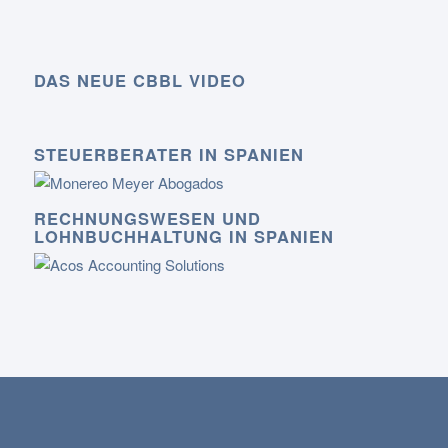
DAS NEUE CBBL VIDEO
STEUERBERATER IN SPANIEN
RECHNUNGSWESEN UND
LOHNBUCHHALTUNG IN SPANIEN