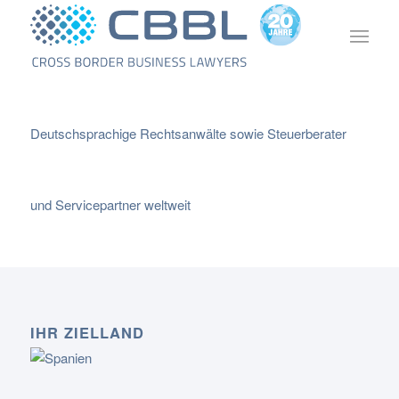
Deutschsprachige Rechtsanwälte sowie Steuerberater
und Servicepartner weltweit
IHR ZIELLAND