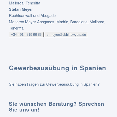
Stefan Meyer
Rechtsanwalt und Abogado
Monereo Meyer Abogados, Madrid, Barcelona, Mallorca,
Teneriffa
+34 - 91 - 319 96 86
s.meyer@cbbl-lawyers.de
Gewerbeausübung in Spanien
Sie haben Fragen zur Gewerbeausübung in Spanien?
Sie wünschen Beratung? Sprechen
Sie uns an!