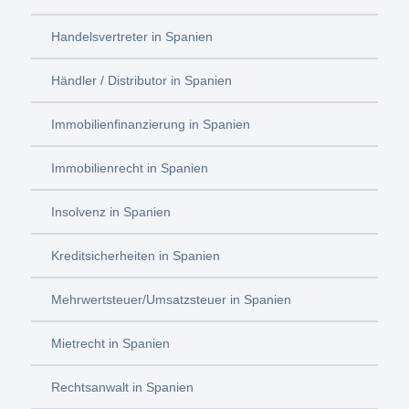
Handelsvertreter in Spanien
Händler / Distributor in Spanien
Immobilienfinanzierung in Spanien
Immobilienrecht in Spanien
Insolvenz in Spanien
Kreditsicherheiten in Spanien
Mehrwertsteuer/Umsatzsteuer in Spanien
Mietrecht in Spanien
Rechtsanwalt in Spanien