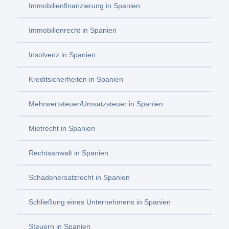
Immobilienfinanzierung in Spanien
Immobilienrecht in Spanien
Insolvenz in Spanien
Kreditsicherheiten in Spanien
Mehrwertsteuer/Umsatzsteuer in Spanien
Mietrecht in Spanien
Rechtsanwalt in Spanien
Schadenersatzrecht in Spanien
Schließung eines Unternehmens in Spanien
Steuern in Spanien