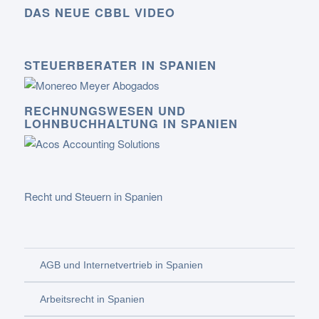
DAS NEUE CBBL VIDEO
STEUERBERATER IN SPANIEN
RECHNUNGSWESEN UND
LOHNBUCHHALTUNG IN SPANIEN
Recht und Steuern in Spanien
AGB und Internetvertrieb in Spanien
Arbeitsrecht in Spanien