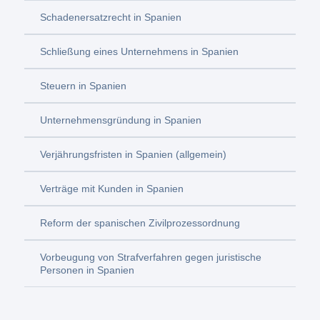
Schadenersatzrecht in Spanien
Schließung eines Unternehmens in Spanien
Steuern in Spanien
Unternehmensgründung in Spanien
Verjährungsfristen in Spanien (allgemein)
Verträge mit Kunden in Spanien
Reform der spanischen Zivilprozessordnung
Vorbeugung von Strafverfahren gegen juristische
Personen in Spanien