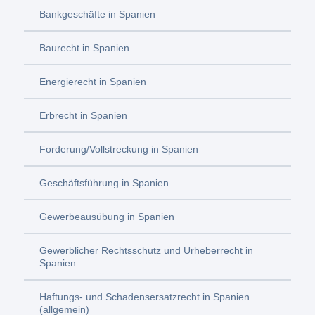
Bankgeschäfte in Spanien
Baurecht in Spanien
Energierecht in Spanien
Erbrecht in Spanien
Forderung/Vollstreckung in Spanien
Geschäftsführung in Spanien
Gewerbeausübung in Spanien
Gewerblicher Rechtsschutz und Urheberrecht in
Spanien
Haftungs- und Schadensersatzrecht in Spanien
(allgemein)