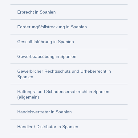
Erbrecht in Spanien
Forderung/Vollstreckung in Spanien
Geschäftsführung in Spanien
Gewerbeausübung in Spanien
Gewerblicher Rechtsschutz und Urheberrecht in
Spanien
Haftungs- und Schadensersatzrecht in Spanien
(allgemein)
Handelsvertreter in Spanien
Händler / Distributor in Spanien