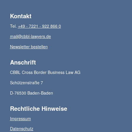
Kontakt
Tel.
+49 - 7221 - 922 866 0
mail@cbbl-lawyers.de
Newsletter bestellen
Anschrift
CBBL Cross Border Business Law AG
Schützenstraße 7
D-76530 Baden-Baden
Rechtliche Hinweise
Impressum
Datenschutz