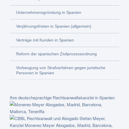
Unternehmensgründung in Spanien
Verjährungsfristen in Spanien (allgemein)
Verträge mit Kunden in Spanien
Reform der spanischen Zivilprozessordnung
Vorbeugung von Strafverfahren gegen juristische
Personen in Spanien
Ihre deutschsprachige Rechtsanwaltskanzlei in Spanien