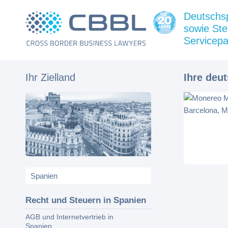
Deutschs
sowie Ste
Servicepa
Ihr Zielland
Ihre deu
Recht und Steuern in Spanien
AGB und Internetvertrieb in
Spanien