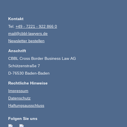
Kontakt
Tel.
+49 - 7221 - 922 866 0
mail@cbbl-lawyers.de
Newsletter bestellen
Anschrift
CBBL Cross Border Business Law AG
Schützenstraße 7
D-76530 Baden-Baden
Rechtliche Hinweise
Impressum
Datenschutz
Haftungsausschluss
Folgen Sie uns