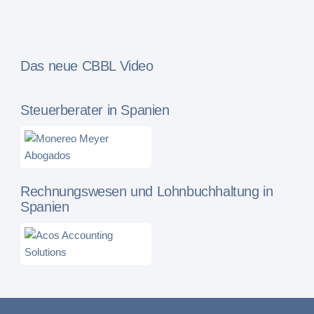
Das neue CBBL Video
Steuerberater in Spanien
Rechnungswesen und Lohnbuchhaltung in
Spanien