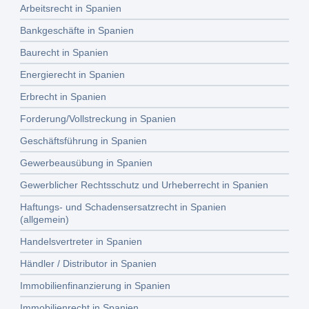
Arbeitsrecht in Spanien
Bankgeschäfte in Spanien
Baurecht in Spanien
Energierecht in Spanien
Erbrecht in Spanien
Forderung/Vollstreckung in Spanien
Geschäftsführung in Spanien
Gewerbeausübung in Spanien
Gewerblicher Rechtsschutz und Urheberrecht in Spanien
Haftungs- und Schadensersatzrecht in Spanien
(allgemein)
Handelsvertreter in Spanien
Händler / Distributor in Spanien
Immobilienfinanzierung in Spanien
Immobilienrecht in Spanien