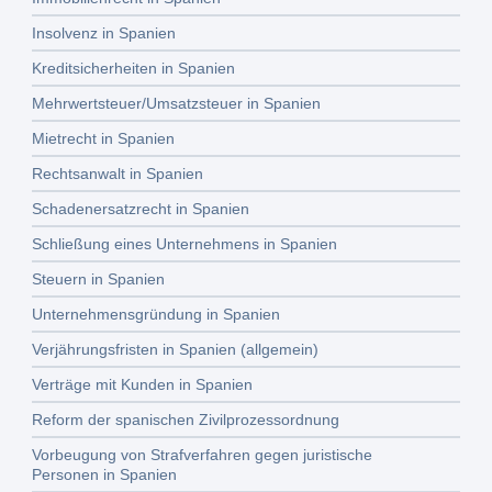
Insolvenz in Spanien
Kreditsicherheiten in Spanien
Mehrwertsteuer/Umsatzsteuer in Spanien
Mietrecht in Spanien
Rechtsanwalt in Spanien
Schadenersatzrecht in Spanien
Schließung eines Unternehmens in Spanien
Steuern in Spanien
Unternehmensgründung in Spanien
Verjährungsfristen in Spanien (allgemein)
Verträge mit Kunden in Spanien
Reform der spanischen Zivilprozessordnung
Vorbeugung von Strafverfahren gegen juristische
Personen in Spanien