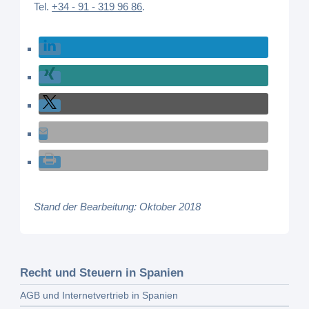
Tel.
+34 - 91 - 319 96 86
.
Stand der Bearbeitung: Oktober 2018
Recht und Steuern in Spanien
AGB und Internetvertrieb in Spanien