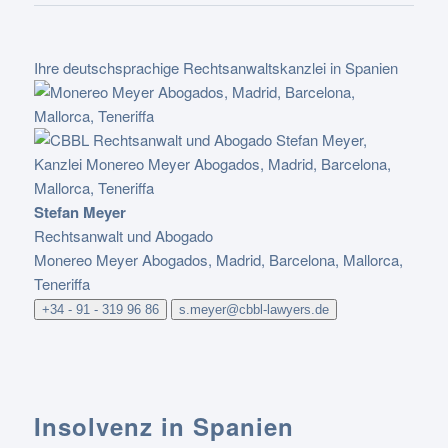
Ihre deutschsprachige Rechtsanwaltskanzlei in Spanien
Stefan Meyer
Rechtsanwalt und Abogado
Monereo Meyer Abogados, Madrid, Barcelona, Mallorca,
Teneriffa
+34 - 91 - 319 96 86
s.meyer@cbbl-lawyers.de
Insolvenz in Spanien