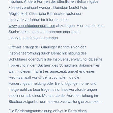
machen. Andere Formen der öffentlichen Bekanntgabe
können vereinbart werden. Daneben besteht die
Möglichkeit, öffentliche Basisdaten laufender
Insolvenzverfahren im Internet unter
www.publicidadconcursal.es
abzufragen. Hier erlaubt eine
Suchmaske, nach Unternehmen oder auch
Insolvenzgerichten zu suchen.
Oftmals erlangt der Gläubiger Kenntnis von der
Insolvenzeröffnung durch Benachrichtigung des
Schuldners oder durch die Insolvenzverwaltung, da seine
Forderung in den Büchern des Schuldners dokumentiert
war. In diesem Fall ist es angezeigt, umgehend einen
Rechtsanwalt vor Ort einzuschalten, da die
Forderungsanmeldung oder Berichtigungen form- und
fristgerecht zu beantragen sind. Insolvenzforderungen
sind innerhalb eines Monats ab der Veröffentlichung im
Staatsanzeiger bei der Insolvenzverwaltung anzumelden.
Die Forderungsanmeldung erfolgt in Form eines