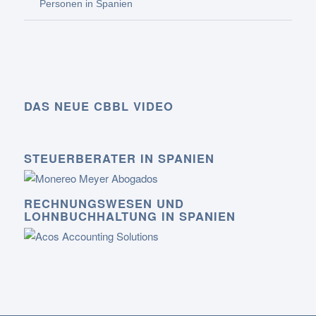
Personen in Spanien
DAS NEUE CBBL VIDEO
STEUERBERATER IN SPANIEN
RECHNUNGSWESEN UND
LOHNBUCHHALTUNG IN SPANIEN