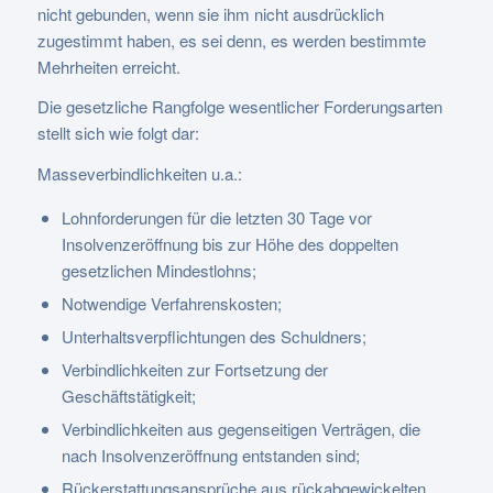
nicht gebunden, wenn sie ihm nicht ausdrücklich
zugestimmt haben, es sei denn, es werden bestimmte
Mehrheiten erreicht.
Die gesetzliche Rangfolge wesentlicher Forderungsarten
stellt sich wie folgt dar:
Masseverbindlichkeiten u.a.:
Lohnforderungen für die letzten 30 Tage vor
Insolvenzeröffnung bis zur Höhe des doppelten
gesetzlichen Mindestlohns;
Notwendige Verfahrenskosten;
Unterhaltsverpflichtungen des Schuldners;
Verbindlichkeiten zur Fortsetzung der
Geschäftstätigkeit;
Verbindlichkeiten aus gegenseitigen Verträgen, die
nach Insolvenzeröffnung entstanden sind;
Rückerstattungsansprüche aus rückabgewickelten