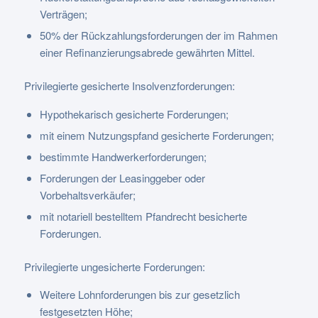
Verträgen;
50% der Rückzahlungsforderungen der im Rahmen
einer Refinanzierungsabrede gewährten Mittel.
Privilegierte gesicherte Insolvenzforderungen:
Hypothekarisch gesicherte Forderungen;
mit einem Nutzungspfand gesicherte Forderungen;
bestimmte Handwerkerforderungen;
Forderungen der Leasinggeber oder
Vorbehaltsverkäufer;
mit notariell bestelltem Pfandrecht besicherte
Forderungen.
Privilegierte ungesicherte Forderungen:
Weitere Lohnforderungen bis zur gesetzlich
festgesetzten Höhe;