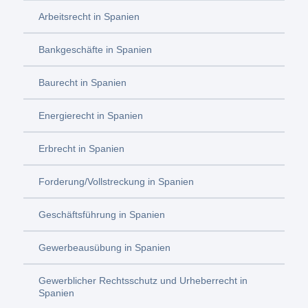
Arbeitsrecht in Spanien
Bankgeschäfte in Spanien
Baurecht in Spanien
Energierecht in Spanien
Erbrecht in Spanien
Forderung/Vollstreckung in Spanien
Geschäftsführung in Spanien
Gewerbeausübung in Spanien
Gewerblicher Rechtsschutz und Urheberrecht in
Spanien