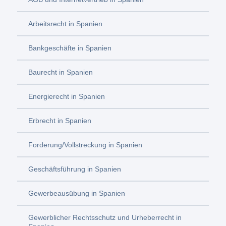
Arbeitsrecht in Spanien
Bankgeschäfte in Spanien
Baurecht in Spanien
Energierecht in Spanien
Erbrecht in Spanien
Forderung/Vollstreckung in Spanien
Geschäftsführung in Spanien
Gewerbeausübung in Spanien
Gewerblicher Rechtsschutz und Urheberrecht in