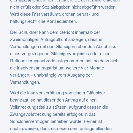
nicht erfüllt oder Sozialabgeben nicht abgeführt werden.
Wird diese Frist versäumt, drohen berufs- und
haftungsrechtliche Konsequenzen.
Der Schuldner kann dem Gericht innerhalb der
zweimonatigen Antragspflicht anzeigen, dass er
Verhandlungen mit den Gläubigern über den Abschluss
eines vorgezogenen Gläubigervergleichs oder einer
Refinanzierungsabrede aufgenommen hat, so dass sich
die Insolvenzantragsfrist um weitere vier Monate
verlängert – unabhängig vom Ausgang der
Verhandlungen.
Wird die Insolvenzeröffnung von einem Gläubiger
beantragt, so hat dieser den Antrag auf einen
Vollstreckungstitel zu stützen, aufgrund dessen die
Zwangsvollstreckung bereits erfolglos in das
Schuldnervermögen betrieben wurde. Ferner ist
nachzuweisen, dass es neben dem antragstellenden