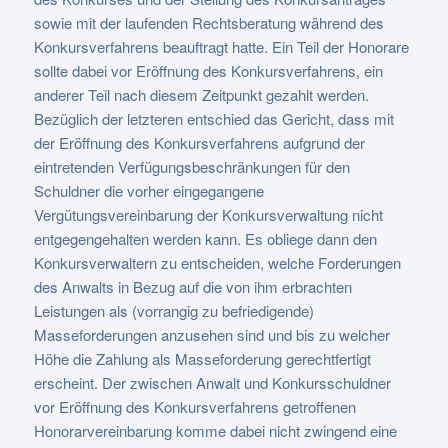
sowie mit der laufenden Rechtsberatung während des
Konkursverfahrens beauftragt hatte. Ein Teil der Honorare
sollte dabei vor Eröffnung des Konkursverfahrens, ein
anderer Teil nach diesem Zeitpunkt gezahlt werden.
Bezüglich der letzteren entschied das Gericht, dass mit
der Eröffnung des Konkursverfahrens aufgrund der
eintretenden Verfügungsbeschränkungen für den
Schuldner die vorher eingegangene
Vergütungsvereinbarung der Konkursverwaltung nicht
entgegengehalten werden kann. Es obliege dann den
Konkursverwaltern zu entscheiden, welche Forderungen
des Anwalts in Bezug auf die von ihm erbrachten
Leistungen als (vorrangig zu befriedigende)
Masseforderungen anzusehen sind und bis zu welcher
Höhe die Zahlung als Masseforderung gerechtfertigt
erscheint. Der zwischen Anwalt und Konkursschuldner
vor Eröffnung des Konkursverfahrens getroffenen
Honorarvereinbarung komme dabei nicht zwingend eine