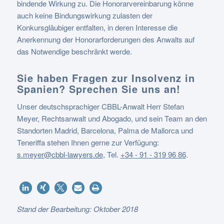
bindende Wirkung zu. Die Honorarvereinbarung könne
auch keine Bindungswirkung zulasten der
Konkursgläubiger entfalten, in deren Interesse die
Anerkennung der Honorarforderungen des Anwalts auf
das Notwendige beschränkt werde.
Sie haben Fragen zur Insolvenz in
Spanien? Sprechen Sie uns an!
Unser deutschsprachiger CBBL-Anwalt Herr Stefan
Meyer, Rechtsanwalt und Abogado, und sein Team an den
Standorten Madrid, Barcelona, Palma de Mallorca und
Teneriffa stehen Ihnen gerne zur Verfügung:
s.meyer@cbbl-lawyers.de
,
Tel.
+34 - 91 - 319 96 86
.
Stand der Bearbeitung: Oktober 2018