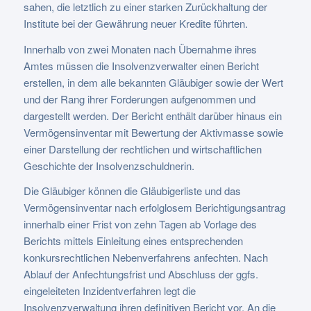
sahen, die letztlich zu einer starken Zurückhaltung der
Institute bei der Gewährung neuer Kredite führten.
Innerhalb von zwei Monaten nach Übernahme ihres
Amtes müssen die Insolvenzverwalter einen Bericht
erstellen, in dem alle bekannten Gläubiger sowie der Wert
und der Rang ihrer Forderungen aufgenommen und
dargestellt werden. Der Bericht enthält darüber hinaus ein
Vermögensinventar mit Bewertung der Aktivmasse sowie
einer Darstellung der rechtlichen und wirtschaftlichen
Geschichte der Insolvenzschuldnerin.
Die Gläubiger können die Gläubigerliste und das
Vermögensinventar nach erfolglosem Berichtigungsantrag
innerhalb einer Frist von zehn Tagen ab Vorlage des
Berichts mittels Einleitung eines entsprechenden
konkursrechtlichen Nebenverfahrens anfechten. Nach
Ablauf der Anfechtungsfrist und Abschluss der ggfs.
eingeleiteten Inzidentverfahren legt die
Insolvenzverwaltung ihren definitiven Bericht vor. An die