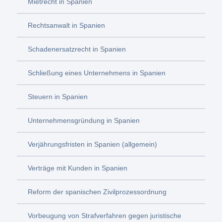
Mietrecht in Spanien
Rechtsanwalt in Spanien
Schadenersatzrecht in Spanien
Schließung eines Unternehmens in Spanien
Steuern in Spanien
Unternehmensgründung in Spanien
Verjährungsfristen in Spanien (allgemein)
Verträge mit Kunden in Spanien
Reform der spanischen Zivilprozessordnung
Vorbeugung von Strafverfahren gegen juristische