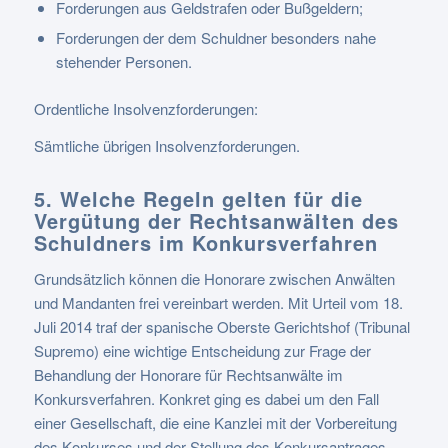
Forderungen aus Geldstrafen oder Bußgeldern;
Forderungen der dem Schuldner besonders nahe
stehender Personen.
Ordentliche Insolvenzforderungen:
Sämtliche übrigen Insolvenzforderungen.
5. Welche Regeln gelten für die
Vergütung der Rechtsanwälten des
Schuldners im Konkursverfahren
Grundsätzlich können die Honorare zwischen Anwälten
und Mandanten frei vereinbart werden. Mit Urteil vom 18.
Juli 2014 traf der spanische Oberste Gerichtshof (Tribunal
Supremo) eine wichtige Entscheidung zur Frage der
Behandlung der Honorare für Rechtsanwälte im
Konkursverfahren. Konkret ging es dabei um den Fall
einer Gesellschaft, die eine Kanzlei mit der Vorbereitung
des Konkurses und der Stellung des Konkursantrages