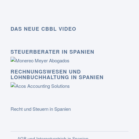
DAS NEUE CBBL VIDEO
STEUERBERATER IN SPANIEN
RECHNUNGSWESEN UND
LOHNBUCHHALTUNG IN SPANIEN
Recht und Steuern in Spanien
AGB und Internetvertrieb in Spanien