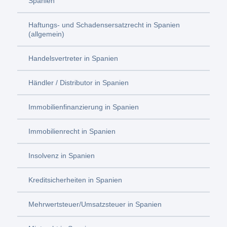
Spanien
Haftungs- und Schadensersatzrecht in Spanien
(allgemein)
Handelsvertreter in Spanien
Händler / Distributor in Spanien
Immobilienfinanzierung in Spanien
Immobilienrecht in Spanien
Insolvenz in Spanien
Kreditsicherheiten in Spanien
Mehrwertsteuer/Umsatzsteuer in Spanien