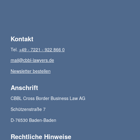
Kontakt
Tel.
+49 - 7221 - 922 866 0
mail@cbbl-lawyers.de
Newsletter bestellen
Anschrift
CBBL Cross Border Business Law AG
Schützenstraße 7
D-76530 Baden-Baden
Rechtliche Hinweise