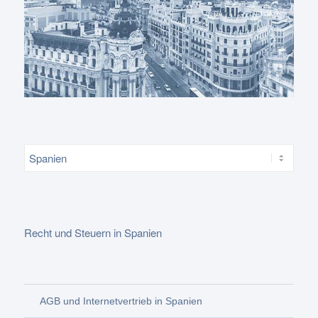
Recht und Steuern in Spanien
AGB und Internetvertrieb in Spanien