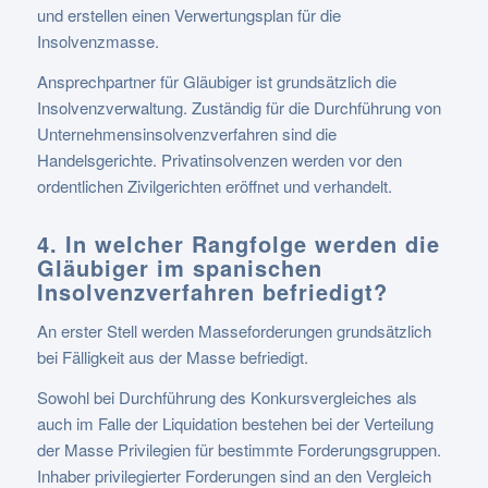
und erstellen einen Verwertungsplan für die
Insolvenzmasse.
Ansprechpartner für Gläubiger ist grundsätzlich die
Insolvenzverwaltung. Zuständig für die Durchführung von
Unternehmensinsolvenzverfahren sind die
Handelsgerichte. Privatinsolvenzen werden vor den
ordentlichen Zivilgerichten eröffnet und verhandelt.
4. In welcher Rangfolge werden die
Gläubiger im spanischen
Insolvenzverfahren befriedigt?
An erster Stell werden Masseforderungen grundsätzlich
bei Fälligkeit aus der Masse befriedigt.
Sowohl bei Durchführung des Konkursvergleiches als
auch im Falle der Liquidation bestehen bei der Verteilung
der Masse Privilegien für bestimmte Forderungsgruppen.
Inhaber privilegierter Forderungen sind an den Vergleich