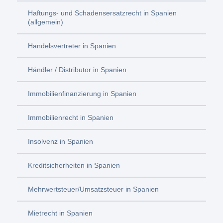
Haftungs- und Schadensersatzrecht in Spanien
(allgemein)
Handelsvertreter in Spanien
Händler / Distributor in Spanien
Immobilienfinanzierung in Spanien
Immobilienrecht in Spanien
Insolvenz in Spanien
Kreditsicherheiten in Spanien
Mehrwertsteuer/Umsatzsteuer in Spanien
Mietrecht in Spanien