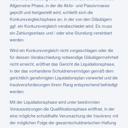
Allgemeine Phase, in der die Aktiv- und Passivmasse
geprüft und festgestellt wird, schließt sich die
Konkursvergleichsphase an, in der von den Gläubigern
ggf. ein Konkursvergleich verabschiedet wird. Es muss
ein Zahlungserlass und / oder eine Stundung vereinbart
werden.
Wird ein Konkursvergleich nicht vorgeschlagen oder die
für dessen Verabschiedung notwendige Gläubigermehrheit
nicht erreicht, eröffnet das Gericht die Liquidationsphase,
in der das vorhandene Schuldnervermögen gemäß dem
gerichtlich genehmigten Liquidationsplan verwertet und die
Insolvenzforderungen ihrem Rang entsprechend befriedigt
werden.
Mit der Liquidationsphase wird unter bestimmten
Voraussetzungen die Qualifikationsphase eröffnet, in der
eine mögliche schuldhafte Verursachung der Insolvenz mit
der möglichen Folge der gesamtschuldnerischen Haftung