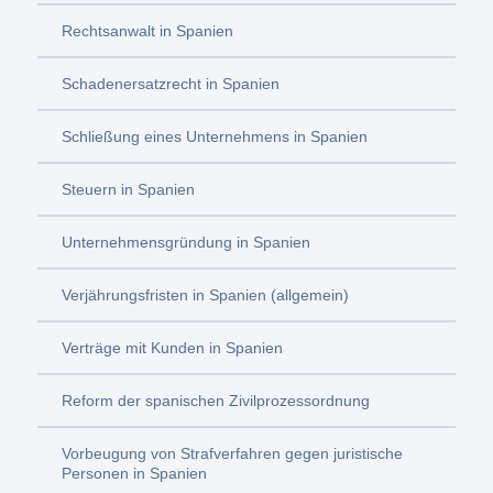
Rechtsanwalt in Spanien
Schadenersatzrecht in Spanien
Schließung eines Unternehmens in Spanien
Steuern in Spanien
Unternehmensgründung in Spanien
Verjährungsfristen in Spanien (allgemein)
Verträge mit Kunden in Spanien
Reform der spanischen Zivilprozessordnung
Vorbeugung von Strafverfahren gegen juristische
Personen in Spanien