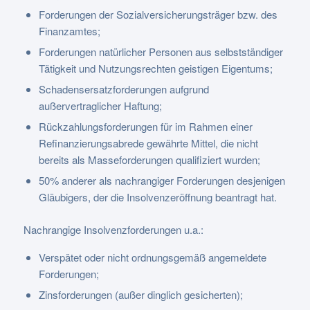
Forderungen der Sozialversicherungsträger bzw. des
Finanzamtes;
Forderungen natürlicher Personen aus selbstständiger
Tätigkeit und Nutzungsrechten geistigen Eigentums;
Schadensersatzforderungen aufgrund
außervertraglicher Haftung;
Rückzahlungsforderungen für im Rahmen einer
Refinanzierungsabrede gewährte Mittel, die nicht
bereits als Masseforderungen qualifiziert wurden;
50% anderer als nachrangiger Forderungen desjenigen
Gläubigers, der die Insolvenzeröffnung beantragt hat.
Nachrangige Insolvenzforderungen u.a.:
Verspätet oder nicht ordnungsgemäß angemeldete
Forderungen;
Zinsforderungen (außer dinglich gesicherten);