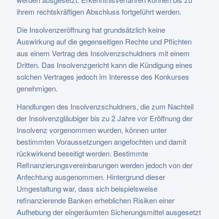
ihrem rechtskräftigen Abschluss fortgeführt werden.
Die Insolvenzeröffnung hat grundsätzlich keine
Auswirkung auf die gegenseitigen Rechte und Pflichten
aus einem Vertrag des Insolvenzschuldners mit einem
Dritten. Das Insolvenzgericht kann die Kündigung eines
solchen Vertrages jedoch im Interesse des Konkurses
genehmigen.
Handlungen des Insolvenzschuldners, die zum Nachteil
der Insolvenzgläubiger bis zu 2 Jahre vor Eröffnung der
Insolvenz vorgenommen wurden, können unter
bestimmten Voraussetzungen angefochten und damit
rückwirkend beseitigt werden. Bestimmte
Refinanzierungsvereinbarungen werden jedoch von der
Anfechtung ausgenommen. Hintergrund dieser
Umgestaltung war, dass sich beispielsweise
refinanzierende Banken erheblichen Risiken einer
Aufhebung der eingeräumten Sicherungsmittel ausgesetzt