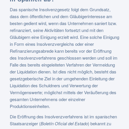
Das spanische Insolvenzgesetz folgt dem Grundsatz,
dass dem öffentlichen und dem Gläubigerinteresse am
besten gedient wird, wenn das Unternehmen saniert bzw.
refinanziert, seine Aktivitäten fortsetzt und mit den
Gläubigern eine Einigung erzielt wird. Eine solche Einigung
in Form eines Insolvenzvergleichs oder einer
Refinanzierungsabrede kann bereits vor der Eröffnung
des Insolvenzverfahrens geschlossen werden und soll im
Falle des bereits eingeleiteten Verfahren der Vermeidung
der Liquidation dienen. Ist dies nicht möglich, besteht das
gesetzgeberische Ziel in der umgehenden Einleitung der
Liquidation des Schuldners und Verwertung der
Vermögenswerte; möglichst mittels der Veräußerung des
gesamten Unternehmens oder einzelner
Produktionseinheiten.
Die Eröffnung des Insolvenzverfahrens ist im spanischen
Staatsanzeiger (
Boletín Oficial del Estado
) bekannt zu