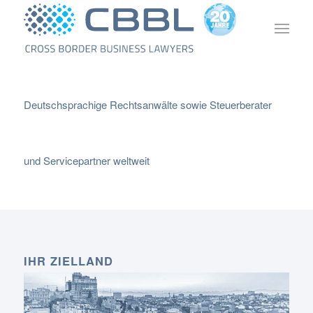
Deutschsprachige Rechtsanwälte sowie Steuerberater
und Servicepartner weltweit
IHR ZIELLAND