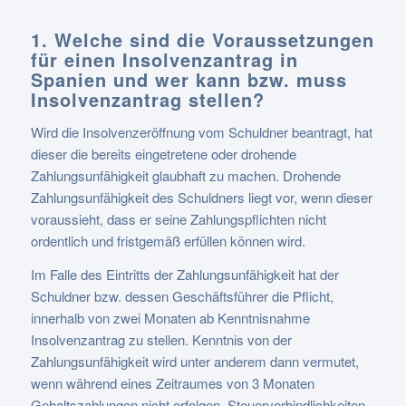
1. Welche sind die Voraussetzungen
für einen Insolvenzantrag in
Spanien und wer kann bzw. muss
Insolvenzantrag stellen?
Wird die Insolvenzeröffnung vom Schuldner beantragt, hat
dieser die bereits eingetretene oder drohende
Zahlungsunfähigkeit glaubhaft zu machen. Drohende
Zahlungsunfähigkeit des Schuldners liegt vor, wenn dieser
voraussieht, dass er seine Zahlungspflichten nicht
ordentlich und fristgemäß erfüllen können wird.
Im Falle des Eintritts der Zahlungsunfähigkeit hat der
Schuldner bzw. dessen Geschäftsführer die Pflicht,
innerhalb von zwei Monaten ab Kenntnisnahme
Insolvenzantrag zu stellen. Kenntnis von der
Zahlungsunfähigkeit wird unter anderem dann vermutet,
wenn während eines Zeitraumes von 3 Monaten
Gehaltszahlungen nicht erfolgen, Steuerverbindlichkeiten