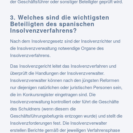
der Geschäftsführer oder sonstiger Beteiligter geprüft wird.
3. Welches sind die wichtigsten
Beteiligten des spanischen
Insolvenzverfahrens?
Nach dem Insolvenzgesetz sind der Insolvenzrichter und
die Insolvenzverwaltung notwendige Organe des
Insolvenzverfahrens.
Das Insolvenzgericht leitet das Insolvenzverfahren und
überprüft die Handlungen der Insolvenzverwalter.
Insolvenzverwalter können nach den jüngsten Reformen
nur diejenigen natürlichen oder juristischen Personen sein,
die im Konkursregister eingetragen sind. Die
Insolvenzverwaltung kontrolliert oder führt die Geschäfte
des Schuldners (wenn diesem die
Geschäftsführungsbefugnis entzogen wurde) und stellt die
Insolvenzforderungen fest. Die Insolvenzverwalter
erstellen Berichte gemäß der jeweiligen Verfahrensphase