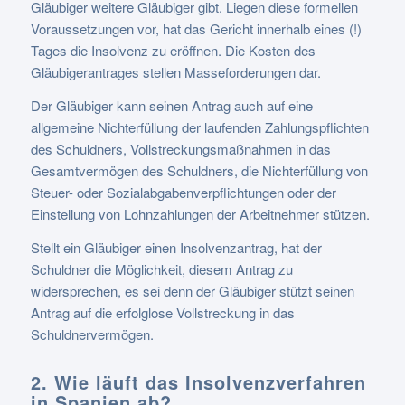
Gläubiger weitere Gläubiger gibt. Liegen diese formellen
Voraussetzungen vor, hat das Gericht innerhalb eines (!)
Tages die Insolvenz zu eröffnen. Die Kosten des
Gläubigerantrages stellen Masseforderungen dar.
Der Gläubiger kann seinen Antrag auch auf eine
allgemeine Nichterfüllung der laufenden Zahlungspflichten
des Schuldners, Vollstreckungsmaßnahmen in das
Gesamtvermögen des Schuldners, die Nichterfüllung von
Steuer- oder Sozialabgabenverpflichtungen oder der
Einstellung von Lohnzahlungen der Arbeitnehmer stützen.
Stellt ein Gläubiger einen Insolvenzantrag, hat der
Schuldner die Möglichkeit, diesem Antrag zu
widersprechen, es sei denn der Gläubiger stützt seinen
Antrag auf die erfolglose Vollstreckung in das
Schuldnervermögen.
2. Wie läuft das Insolvenzverfahren
in Spanien ab?