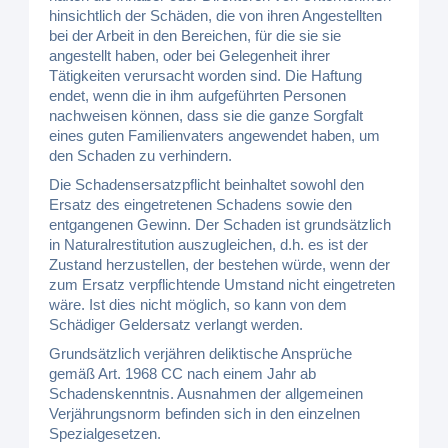
hinsichtlich der Schäden, die von ihren Angestellten
bei der Arbeit in den Bereichen, für die sie sie
angestellt haben, oder bei Gelegenheit ihrer
Tätigkeiten verursacht worden sind. Die Haftung
endet, wenn die in ihm aufgeführten Personen
nachweisen können, dass sie die ganze Sorgfalt
eines guten Familienvaters angewendet haben, um
den Schaden zu verhindern.
Die Schadensersatzpflicht beinhaltet sowohl den
Ersatz des eingetretenen Schadens sowie den
entgangenen Gewinn. Der Schaden ist grundsätzlich
in Naturalrestitution auszugleichen, d.h. es ist der
Zustand herzustellen, der bestehen würde, wenn der
zum Ersatz verpflichtende Umstand nicht eingetreten
wäre. Ist dies nicht möglich, so kann von dem
Schädiger Geldersatz verlangt werden.
Grundsätzlich verjähren deliktische Ansprüche
gemäß Art. 1968 CC nach einem Jahr ab
Schadenskenntnis. Ausnahmen der allgemeinen
Verjährungsnorm befinden sich in den einzelnen
Spezialgesetzen.