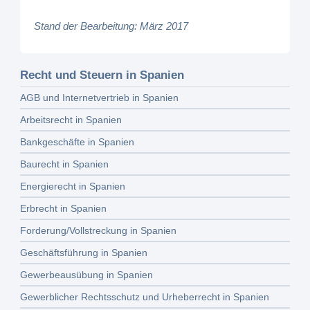
Stand der Bearbeitung: März 2017
Recht und Steuern in Spanien
AGB und Internetvertrieb in Spanien
Arbeitsrecht in Spanien
Bankgeschäfte in Spanien
Baurecht in Spanien
Energierecht in Spanien
Erbrecht in Spanien
Forderung/Vollstreckung in Spanien
Geschäftsführung in Spanien
Gewerbeausübung in Spanien
Gewerblicher Rechtsschutz und Urheberrecht in Spanien