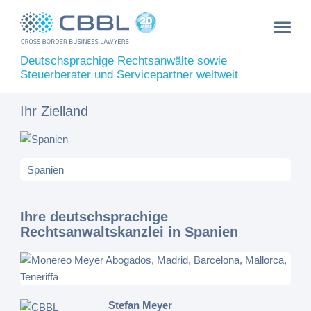
Deutschsprachige Rechtsanwälte sowie
Steuerberater und Servicepartner weltweit
Ihr Zielland
Ihre deutschsprachige
Rechtsanwaltskanzlei in Spanien
Stefan Meyer