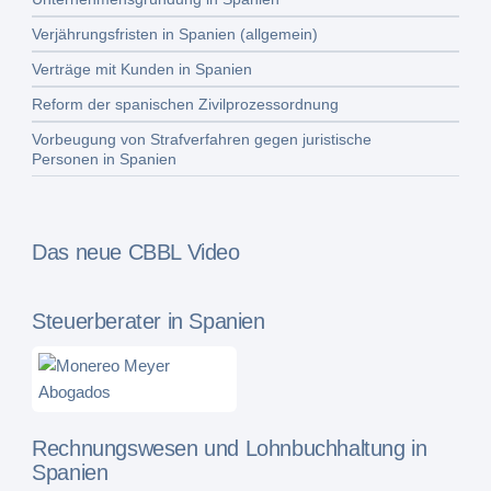
Verjährungsfristen in Spanien (allgemein)
Verträge mit Kunden in Spanien
Reform der spanischen Zivilprozessordnung
Vorbeugung von Strafverfahren gegen juristische
Personen in Spanien
Das neue CBBL Video
Steuerberater in Spanien
Rechnungswesen und Lohnbuchhaltung in
Spanien