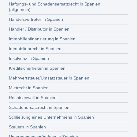
Haftungs- und Schadensersatzrecht in Spanien
(allgemein)
Handelsvertreter in Spanien
Händler / Distributor in Spanien
Immobilienfinanzierung in Spanien
Immobilienrecht in Spanien
Insolvenz in Spanien
Kreditsicherheiten in Spanien
Mehrwertsteuer/Umsatzsteuer in Spanien
Mietrecht in Spanien
Rechtsanwalt in Spanien
Schadenersatzrecht in Spanien
Schließung eines Unternehmens in Spanien
Steuern in Spanien
Unternehmensgründung in Spanien