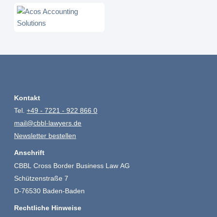
Kontakt
Tel.
+49 - 7221 - 922 866 0
mail@cbbl-lawyers.de
Newsletter bestellen
Anschrift
CBBL Cross Border Business Law AG
Schützenstraße 7
D-76530 Baden-Baden
Rechtliche Hinweise