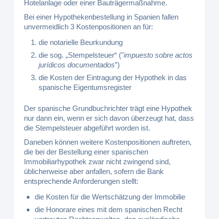
Hotelanlage oder einer Bauträgermaßnahme.
Bei einer Hypothekenbestellung in Spanien fallen
unvermeidlich 3 Kostenpositionen an für:
die notarielle Beurkundung
die sog. „Stempelsteuer“ ("
impuesto sobre actos
jurídicos documentados
”)
die Kosten der Eintragung der Hypothek in das
spanische Eigentumsregister
Der spanische Grundbuchrichter trägt eine Hypothek
nur dann ein, wenn er sich davon überzeugt hat, dass
die Stempelsteuer abgeführt worden ist.
Daneben können weitere Kostenpositionen auftreten,
die bei der Bestellung einer spanischen
Immobiliarhypothek zwar nicht zwingend sind,
üblicherweise aber anfallen, sofern die Bank
entsprechende Anforderungen stellt:
die Kosten für die Wertschätzung der Immobilie
die Honorare eines mit dem spanischen Recht