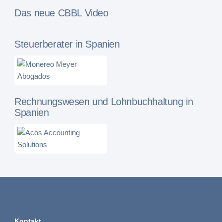
Das neue CBBL Video
Steuerberater in Spanien
Rechnungswesen und Lohnbuchhaltung in
Spanien
Kontakt