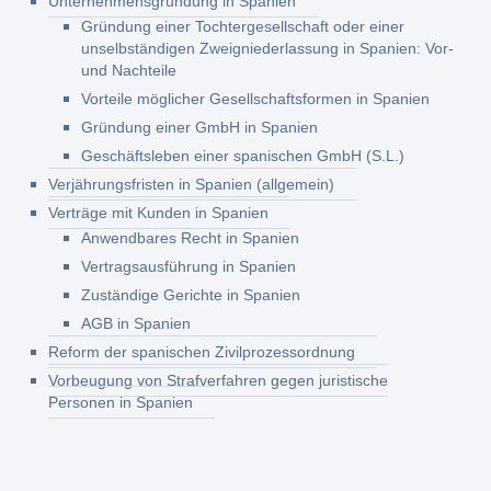
Unternehmensgründung in Spanien
Gründung einer Tochtergesellschaft oder einer
unselbständigen Zweigniederlassung in Spanien: Vor-
und Nachteile
Vorteile möglicher Gesellschaftsformen in Spanien
Gründung einer GmbH in Spanien
Geschäftsleben einer spanischen GmbH (S.L.)
Verjährungsfristen in Spanien (allgemein)
Verträge mit Kunden in Spanien
Anwendbares Recht in Spanien
Vertragsausführung in Spanien
Zuständige Gerichte in Spanien
AGB in Spanien
Reform der spanischen Zivilprozessordnung
Vorbeugung von Strafverfahren gegen juristische
Personen in Spanien