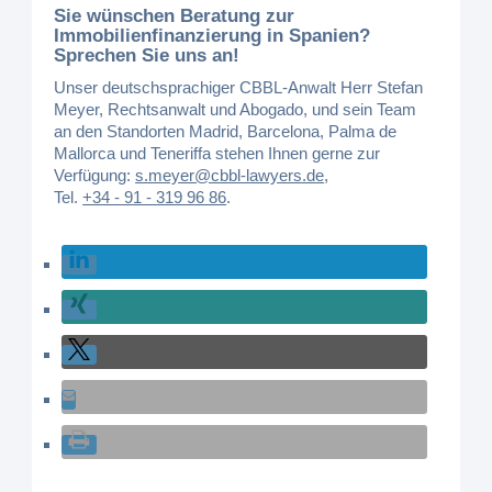
Sie wünschen Beratung zur
Immobilienfinanzierung in Spanien?
Sprechen Sie uns an!
Unser deutschsprachiger CBBL-Anwalt Herr Stefan
Meyer, Rechtsanwalt und Abogado, und sein Team
an den Standorten Madrid, Barcelona, Palma de
Mallorca und Teneriffa stehen Ihnen gerne zur
Verfügung:
s.meyer@cbbl-lawyers.de
,
Tel.
+34 - 91 - 319 96 86
.