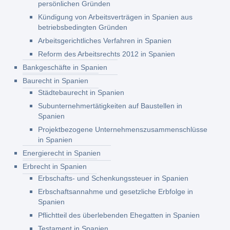
persönlichen Gründen
Kündigung von Arbeitsverträgen in Spanien aus
betriebsbedingten Gründen
Arbeitsgerichtliches Verfahren in Spanien
Reform des Arbeitsrechts 2012 in Spanien
Bankgeschäfte in Spanien
Baurecht in Spanien
Städtebaurecht in Spanien
Subunternehmertätigkeiten auf Baustellen in
Spanien
Projektbezogene Unternehmenszusammenschlüsse
in Spanien
Energierecht in Spanien
Erbrecht in Spanien
Erbschafts- und Schenkungssteuer in Spanien
Erbschaftsannahme und gesetzliche Erbfolge in
Spanien
Pflichtteil des überlebenden Ehegatten in Spanien
Testament in Spanien