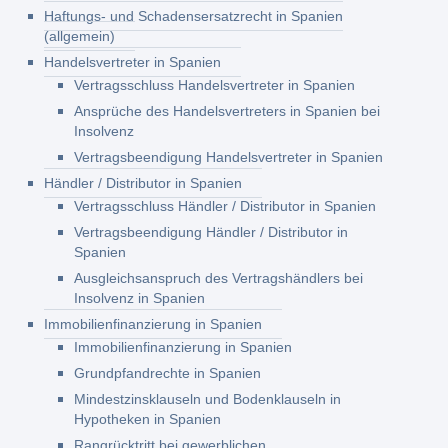
Haftungs- und Schadensersatzrecht in Spanien
(allgemein)
Handelsvertreter in Spanien
Vertragsschluss Handelsvertreter in Spanien
Ansprüche des Handelsvertreters in Spanien bei
Insolvenz
Vertragsbeendigung Handelsvertreter in Spanien
Händler / Distributor in Spanien
Vertragsschluss Händler / Distributor in Spanien
Vertragsbeendigung Händler / Distributor in
Spanien
Ausgleichsanspruch des Vertragshändlers bei
Insolvenz in Spanien
Immobilienfinanzierung in Spanien
Immobilienfinanzierung in Spanien
Grundpfandrechte in Spanien
Mindestzinsklauseln und Bodenklauseln in
Hypotheken in Spanien
Rangrücktritt bei gewerblichen