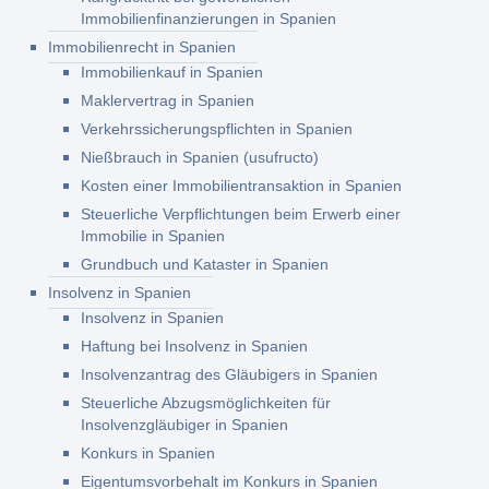
Immobilienfinanzierungen in Spanien
Immobilienrecht in Spanien
Immobilienkauf in Spanien
Maklervertrag in Spanien
Verkehrssicherungspflichten in Spanien
Nießbrauch in Spanien (usufructo)
Kosten einer Immobilientransaktion in Spanien
Steuerliche Verpflichtungen beim Erwerb einer
Immobilie in Spanien
Grundbuch und Kataster in Spanien
Insolvenz in Spanien
Insolvenz in Spanien
Haftung bei Insolvenz in Spanien
Insolvenzantrag des Gläubigers in Spanien
Steuerliche Abzugsmöglichkeiten für
Insolvenzgläubiger in Spanien
Konkurs in Spanien
Eigentumsvorbehalt im Konkurs in Spanien