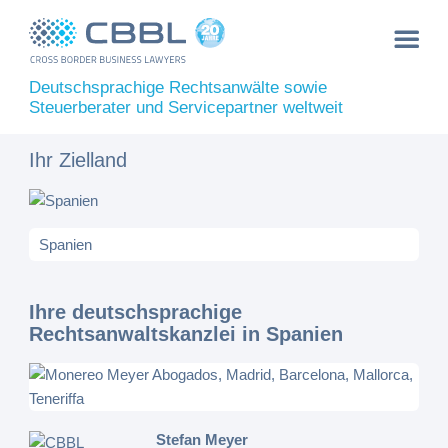
Deutschsprachige Rechtsanwälte sowie
Steuerberater und Servicepartner weltweit
Ihr Zielland
Ihre deutschsprachige
Rechtsanwaltskanzlei in Spanien
Stefan Meyer