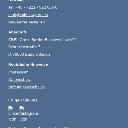
Tel.
+49 - 7221 - 922 866 0
mail@cbbl-lawyers.de
Newsletter bestellen
Anschrift
CBBL Cross Border Business Law AG
Schützenstraße 7
D-76530 Baden-Baden
Rechtliche Hinweise
Impressum
Datenschutz
Haftungsausschluss
Folgen Sie uns