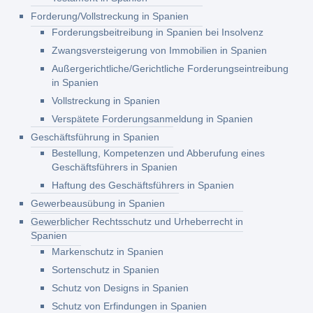
Forderung/Vollstreckung in Spanien
Forderungsbeitreibung in Spanien bei Insolvenz
Zwangsversteigerung von Immobilien in Spanien
Außergerichtliche/Gerichtliche Forderungseintreibung
in Spanien
Vollstreckung in Spanien
Verspätete Forderungsanmeldung in Spanien
Geschäftsführung in Spanien
Bestellung, Kompetenzen und Abberufung eines
Geschäftsführers in Spanien
Haftung des Geschäftsführers in Spanien
Gewerbeausübung in Spanien
Gewerblicher Rechtsschutz und Urheberrecht in
Spanien
Markenschutz in Spanien
Sortenschutz in Spanien
Schutz von Designs in Spanien
Schutz von Erfindungen in Spanien