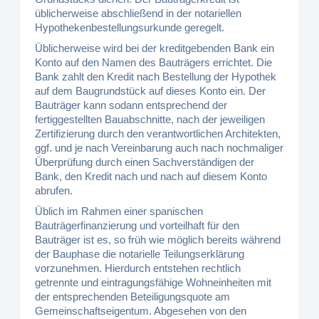
üblicherweise abschließend in der notariellen
Hypothekenbestellungsurkunde geregelt.
Üblicherweise wird bei der kreditgebenden Bank ein
Konto auf den Namen des Bauträgers errichtet. Die
Bank zahlt den Kredit nach Bestellung der Hypothek
auf dem Baugrundstück auf dieses Konto ein. Der
Bauträger kann sodann entsprechend der
fertiggestellten Bauabschnitte, nach der jeweiligen
Zertifizierung durch den verantwortlichen Architekten,
ggf. und je nach Vereinbarung auch nach nochmaliger
Überprüfung durch einen Sachverständigen der
Bank, den Kredit nach und nach auf diesem Konto
abrufen.
Üblich im Rahmen einer spanischen
Bauträgerfinanzierung und vorteilhaft für den
Bauträger ist es, so früh wie möglich bereits während
der Bauphase die notarielle Teilungserklärung
vorzunehmen. Hierdurch entstehen rechtlich
getrennte und eintragungsfähige Wohneinheiten mit
der entsprechenden Beteiligungsquote am
Gemeinschaftseigentum. Abgesehen von den