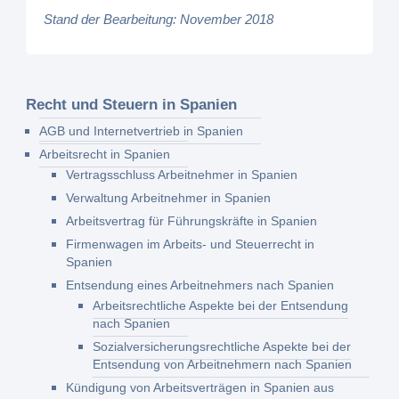
Stand der Bearbeitung: November 2018
Recht und Steuern in Spanien
AGB und Internetvertrieb in Spanien
Arbeitsrecht in Spanien
Vertragsschluss Arbeitnehmer in Spanien
Verwaltung Arbeitnehmer in Spanien
Arbeitsvertrag für Führungskräfte in Spanien
Firmenwagen im Arbeits- und Steuerrecht in
Spanien
Entsendung eines Arbeitnehmers nach Spanien
Arbeitsrechtliche Aspekte bei der Entsendung
nach Spanien
Sozialversicherungsrechtliche Aspekte bei der
Entsendung von Arbeitnehmern nach Spanien
Kündigung von Arbeitsverträgen in Spanien aus