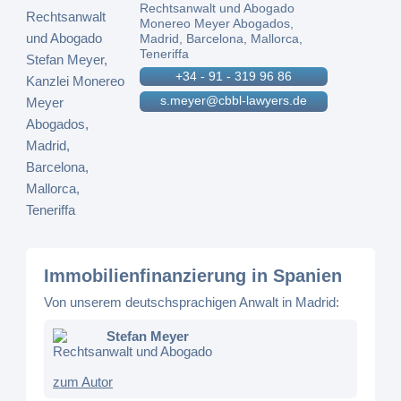
Rechtsanwalt und Abogado
Monereo Meyer Abogados,
Madrid, Barcelona, Mallorca,
Teneriffa
+34 - 91 - 319 96 86
s.meyer@cbbl-lawyers.de
Immobilienfinanzierung in Spanien
Von unserem deutschsprachigen Anwalt in Madrid:
Stefan Meyer
Rechtsanwalt und Abogado
zum Autor