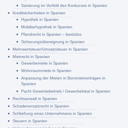
Sanierung im Vorfeld des Konkurses in Spanien
Kreditsicherheiten in Spanien
Hypothek in Spanien
Mobiliarhypothek in Spanien
Pfandrecht in Spanien – besitzlos
Sicherungsübereignung in Spanien
Mehrwertsteuer/Umsatzsteuer in Spanien
Mietrecht in Spanien
Gewerbemiete in Spanien
Wohnraummiete in Spanien
Anpassung der Mieten in Büromietverträgen in
Spanien
Pacht Gewerbebetrieb / Gewerbelokal in Spanien
Rechtsanwalt in Spanien
Schadenersatzrecht in Spanien
Schließung eines Unternehmens in Spanien
Steuern in Spanien