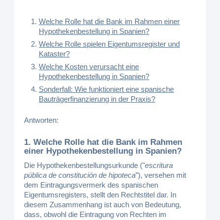
Welche Rolle hat die Bank im Rahmen einer
Hypothekenbestellung in Spanien?
Welche Rolle spielen Eigentumsregister und
Kataster?
Welche Kosten verursacht eine
Hypothekenbestellung in Spanien?
Sonderfall: Wie funktioniert eine spanische
Bauträgerfinanzierung in der Praxis?
Antworten:
1. Welche Rolle hat die Bank im Rahmen
einer Hypothekenbestellung in Spanien?
Die Hypothekenbestellungsurkunde ("
escritura
pública de constitución de hipoteca
”), versehen mit
dem Eintragungsvermerk des spanischen
Eigentumsregisters, stellt den Rechtstitel dar. In
diesem Zusammenhang ist auch von Bedeutung,
dass, obwohl die Eintragung von Rechten im