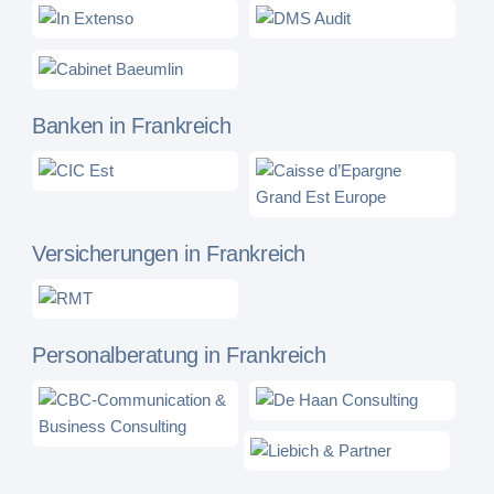
Banken in Frankreich
Versicherungen in Frankreich
Personalberatung in Frankreich