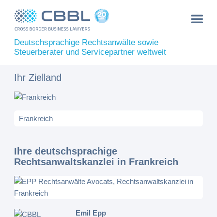
Deutschsprachige Rechtsanwälte sowie
Steuerberater und Servicepartner weltweit
Ihr Zielland
Ihre deutschsprachige
Rechtsanwaltskanzlei in Frankreich
Emil Epp