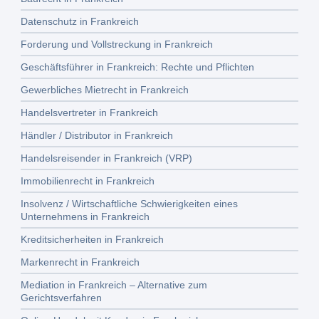
Datenschutz in Frankreich
Forderung und Vollstreckung in Frankreich
Geschäftsführer in Frankreich: Rechte und Pflichten
Gewerbliches Mietrecht in Frankreich
Handelsvertreter in Frankreich
Händler / Distributor in Frankreich
Handelsreisender in Frankreich (VRP)
Immobilienrecht in Frankreich
Insolvenz / Wirtschaftliche Schwierigkeiten eines
Unternehmens in Frankreich
Kreditsicherheiten in Frankreich
Markenrecht in Frankreich
Mediation in Frankreich – Alternative zum
Gerichtsverfahren