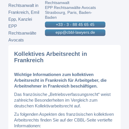
Rechtsanwalt
EPP Rechtsanwälte Avocats
Strasbourg, Paris, Baden-
Baden
+33 - 3 - 88 45 65 45
epp@cbbl-lawyers.de
Kollektives Arbeitsrecht in
Frankreich
Wichtige Informationen zum kollektiven
Arbeitsrecht in Frankreich für Arbeitgeber, die
Arbeitnehmer in Frankreich beschäftigen.
Das französische „Betriebsverfassungsrecht“ weist
zahlreiche Besonderheiten im Vergleich zum
deutschen Kollektivarbeitsrecht auf.
Zu folgenden Aspekten des französischen kollektiven
Arbeitsrechts finden Sie auf der CBBL-Seite vertiefte
Informationen: