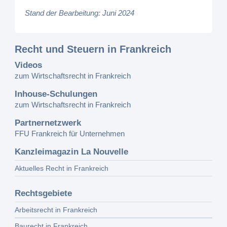
Stand der Bearbeitung: Juni 2024
Recht und Steuern in Frankreich
Videos
zum Wirtschaftsrecht in Frankreich
Inhouse-Schulungen
zum Wirtschaftsrecht in Frankreich
Partnernetzwerk
FFU Frankreich für Unternehmen
Kanzleimagazin La Nouvelle
Aktuelles Recht in Frankreich
Rechtsgebiete
Arbeitsrecht in Frankreich
Baurecht in Frankreich