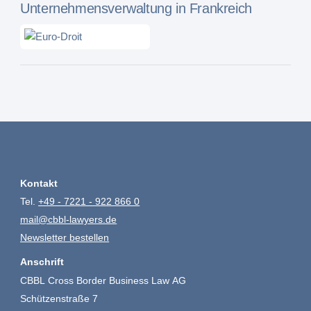
Unternehmensverwaltung in Frankreich
Kontakt
Tel.
+49 - 7221 - 922 866 0
mail@cbbl-lawyers.de
Newsletter bestellen
Anschrift
CBBL Cross Border Business Law AG
Schützenstraße 7