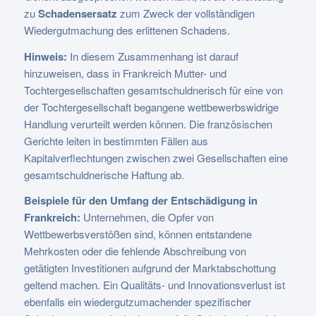
zu
Schadensersatz
zum Zweck der vollständigen
Wiedergutmachung des erlittenen Schadens.
Hinweis:
In diesem Zusammenhang ist darauf
hinzuweisen, dass in Frankreich Mutter- und
Tochtergesellschaften gesamtschuldnerisch für eine von
der Tochtergesellschaft begangene wettbewerbswidrige
Handlung verurteilt werden können. Die französischen
Gerichte leiten in bestimmten Fällen aus
Kapitalverflechtungen zwischen zwei Gesellschaften eine
gesamtschuldnerische Haftung ab.
Beispiele für den Umfang der Entschädigung in
Frankreich:
Unternehmen, die Opfer von
Wettbewerbsverstößen sind, können entstandene
Mehrkosten oder die fehlende Abschreibung von
getätigten Investitionen aufgrund der Marktabschottung
geltend machen. Ein Qualitäts- und Innovationsverlust ist
ebenfalls ein wiedergutzumachender spezifischer