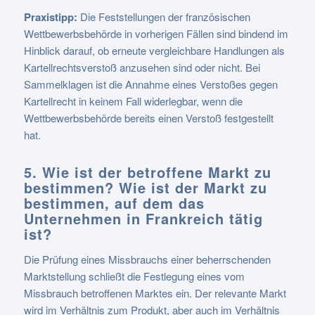
Praxistipp:
Die Feststellungen der französischen
Wettbewerbsbehörde in vorherigen Fällen sind bindend im
Hinblick darauf, ob erneute vergleichbare Handlungen als
Kartellrechtsverstoß anzusehen sind oder nicht. Bei
Sammelklagen ist die Annahme eines Verstoßes gegen
Kartellrecht in keinem Fall widerlegbar, wenn die
Wettbewerbsbehörde bereits einen Verstoß festgestellt
hat.
5. Wie ist der betroffene Markt zu
bestimmen? Wie ist der Markt zu
bestimmen, auf dem das
Unternehmen in Frankreich tätig
ist?
Die Prüfung eines Missbrauchs einer beherrschenden
Marktstellung schließt die Festlegung eines vom
Missbrauch betroffenen Marktes ein. Der relevante Markt
wird im Verhältnis zum Produkt, aber auch im Verhältnis