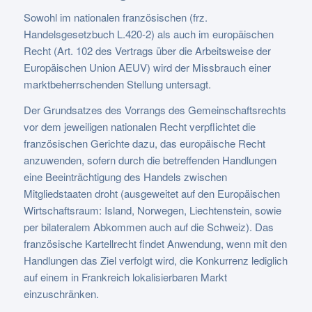
Sowohl im nationalen französischen (frz.
Handelsgesetzbuch L.420-2) als auch im europäischen
Recht (Art. 102 des Vertrags über die Arbeitsweise der
Europäischen Union AEUV) wird der Missbrauch einer
marktbeherrschenden Stellung untersagt.
Der Grundsatzes des Vorrangs des Gemeinschaftsrechts
vor dem jeweiligen nationalen Recht verpflichtet die
französischen Gerichte dazu, das europäische Recht
anzuwenden, sofern durch die betreffenden Handlungen
eine Beeinträchtigung des Handels zwischen
Mitgliedstaaten droht (ausgeweitet auf den Europäischen
Wirtschaftsraum: Island, Norwegen, Liechtenstein, sowie
per bilateralem Abkommen auch auf die Schweiz). Das
französische Kartellrecht findet Anwendung, wenn mit den
Handlungen das Ziel verfolgt wird, die Konkurrenz lediglich
auf einem in Frankreich lokalisierbaren Markt
einzuschränken.