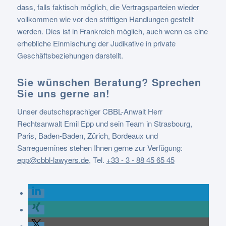
dass, falls faktisch möglich, die Vertragsparteien wieder
vollkommen wie vor den strittigen Handlungen gestellt
werden. Dies ist in Frankreich möglich, auch wenn es eine
erhebliche Einmischung der Judikative in private
Geschäftsbeziehungen darstellt.
Sie wünschen Beratung? Sprechen
Sie uns gerne an!
Unser deutschsprachiger CBBL-Anwalt Herr
Rechtsanwalt Emil Epp und sein Team in Strasbourg,
Paris, Baden-Baden, Zürich, Bordeaux und
Sarreguemines stehen Ihnen gerne zur Verfügung:
epp@cbbl-lawyers.de
,
Tel.
+33 - 3 - 88 45 65 45