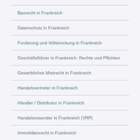
Baurecht in Frankreich
Datenschutz in Frankreich
Forderung und Vollstreckung in Frankreich
Geschäftsführer in Frankreich: Rechte und Pflichten
Gewerbliches Mietrecht in Frankreich
Handelsvertreter in Frankreich
Händler / Distributor in Frankreich
Handelsreisender in Frankreich (VRP)
Immobilienrecht in Frankreich