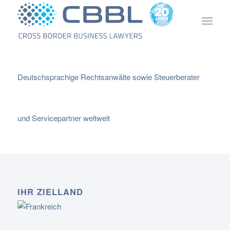
Deutschsprachige Rechtsanwälte sowie Steuerberater
und Servicepartner weltweit
IHR ZIELLAND