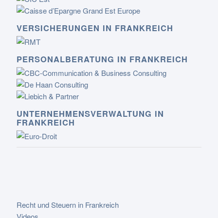
VERSICHERUNGEN IN FRANKREICH
PERSONALBERATUNG IN FRANKREICH
UNTERNEHMENSVERWALTUNG IN
FRANKREICH
Recht und Steuern in Frankreich
Videos