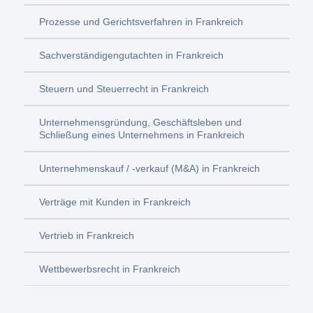
Prozesse und Gerichtsverfahren in Frankreich
Sachverständigengutachten in Frankreich
Steuern und Steuerrecht in Frankreich
Unternehmensgründung, Geschäftsleben und
Schließung eines Unternehmens in Frankreich
Unternehmenskauf / -verkauf (M&A) in Frankreich
Verträge mit Kunden in Frankreich
Vertrieb in Frankreich
Wettbewerbsrecht in Frankreich