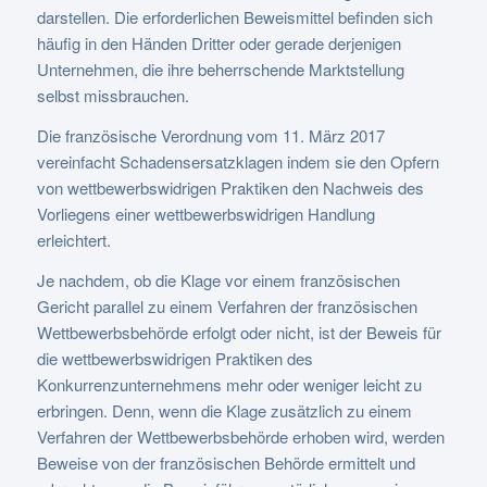
darstellen. Die erforderlichen Beweismittel befinden sich
häufig in den Händen Dritter oder gerade derjenigen
Unternehmen, die ihre beherrschende Marktstellung
selbst missbrauchen.
Die französische Verordnung vom 11. März 2017
vereinfacht Schadensersatzklagen indem sie den Opfern
von wettbewerbswidrigen Praktiken den Nachweis des
Vorliegens einer wettbewerbswidrigen Handlung
erleichtert.
Je nachdem, ob die Klage vor einem französischen
Gericht parallel zu einem Verfahren der französischen
Wettbewerbsbehörde erfolgt oder nicht, ist der Beweis für
die wettbewerbswidrigen Praktiken des
Konkurrenzunternehmens mehr oder weniger leicht zu
erbringen. Denn, wenn die Klage zusätzlich zu einem
Verfahren der Wettbewerbsbehörde erhoben wird, werden
Beweise von der französischen Behörde ermittelt und