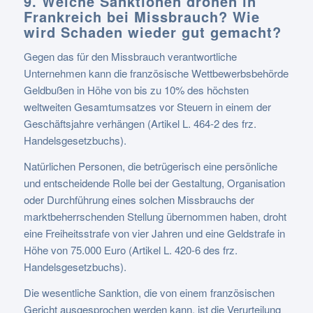
9. Welche Sanktionen drohen in
Frankreich bei Missbrauch? Wie
wird Schaden wieder gut gemacht?
Gegen das für den Missbrauch verantwortliche
Unternehmen kann die französische Wettbewerbsbehörde
Geldbußen in Höhe von bis zu 10% des höchsten
weltweiten Gesamtumsatzes vor Steuern in einem der
Geschäftsjahre verhängen (Artikel L. 464-2 des frz.
Handelsgesetzbuchs).
Natürlichen Personen, die betrügerisch eine persönliche
und entscheidende Rolle bei der Gestaltung, Organisation
oder Durchführung eines solchen Missbrauchs der
marktbeherrschenden Stellung übernommen haben, droht
eine Freiheitsstrafe von vier Jahren und eine Geldstrafe in
Höhe von 75.000 Euro (Artikel L. 420-6 des frz.
Handelsgesetzbuchs).
Die wesentliche Sanktion, die von einem französischen
Gericht ausgesprochen werden kann, ist die Verurteilung