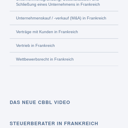
Schließung eines Unternehmens in Frankreich
Unternehmenskauf / -verkauf (M&A) in Frankreich
Verträge mit Kunden in Frankreich
Vertrieb in Frankreich
Wettbewerbsrecht in Frankreich
DAS NEUE CBBL VIDEO
STEUERBERATER IN FRANKREICH