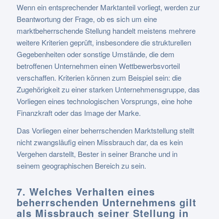
Wenn ein entsprechender Marktanteil vorliegt, werden zur
Beantwortung der Frage, ob es sich um eine
marktbeherrschende Stellung handelt meistens mehrere
weitere Kriterien geprüft, insbesondere die strukturellen
Gegebenheiten oder sonstige Umstände, die dem
betroffenen Unternehmen einen Wettbewerbsvorteil
verschaffen. Kriterien können zum Beispiel sein: die
Zugehörigkeit zu einer starken Unternehmensgruppe, das
Vorliegen eines technologischen Vorsprungs, eine hohe
Finanzkraft oder das Image der Marke.
Das Vorliegen einer beherrschenden Marktstellung stellt
nicht zwangsläufig einen Missbrauch dar, da es kein
Vergehen darstellt, Bester in seiner Branche und in
seinem geographischen Bereich zu sein.
7. Welches Verhalten eines
beherrschenden Unternehmens gilt
als Missbrauch seiner Stellung in