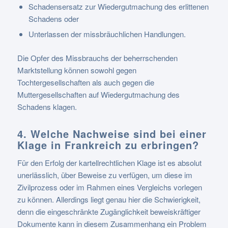
Schadensersatz zur Wiedergutmachung des erlittenen
Schadens oder
Unterlassen der missbräuchlichen Handlungen.
Die Opfer des Missbrauchs der beherrschenden
Marktstellung können sowohl gegen
Tochtergesellschaften als auch gegen die
Muttergesellschaften auf Wiedergutmachung des
Schadens klagen.
4. Welche Nachweise sind bei einer
Klage in Frankreich zu erbringen?
Für den Erfolg der kartellrechtlichen Klage ist es absolut
unerlässlich, über Beweise zu verfügen, um diese im
Zivilprozess oder im Rahmen eines Vergleichs vorlegen
zu können. Allerdings liegt genau hier die Schwierigkeit,
denn die eingeschränkte Zugänglichkeit beweiskräftiger
Dokumente kann in diesem Zusammenhang ein Problem