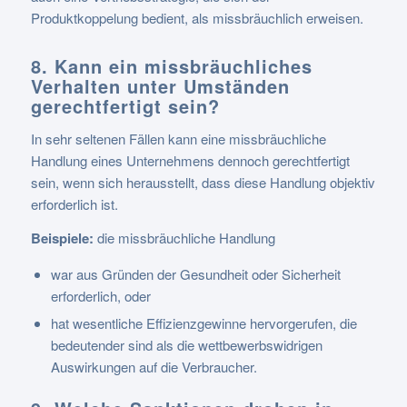
Produktkoppelung bedient, als missbräuchlich erweisen.
8. Kann ein missbräuchliches
Verhalten unter Umständen
gerechtfertigt sein?
In sehr seltenen Fällen kann eine missbräuchliche
Handlung eines Unternehmens dennoch gerechtfertigt
sein, wenn sich herausstellt, dass diese Handlung objektiv
erforderlich ist.
Beispiele:
die missbräuchliche Handlung
war aus Gründen der Gesundheit oder Sicherheit
erforderlich, oder
hat wesentliche Effizienzgewinne hervorgerufen, die
bedeutender sind als die wettbewerbswidrigen
Auswirkungen auf die Verbraucher.