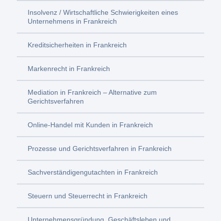
Insolvenz / Wirtschaftliche Schwierigkeiten eines
Unternehmens in Frankreich
Kreditsicherheiten in Frankreich
Markenrecht in Frankreich
Mediation in Frankreich – Alternative zum
Gerichtsverfahren
Online-Handel mit Kunden in Frankreich
Prozesse und Gerichtsverfahren in Frankreich
Sachverständigengutachten in Frankreich
Steuern und Steuerrecht in Frankreich
Unternehmensgründung, Geschäftsleben und