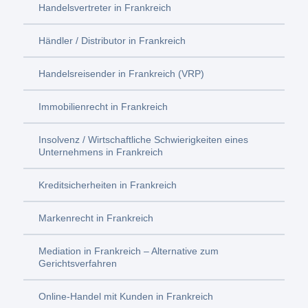
Handelsvertreter in Frankreich
Händler / Distributor in Frankreich
Handelsreisender in Frankreich (VRP)
Immobilienrecht in Frankreich
Insolvenz / Wirtschaftliche Schwierigkeiten eines
Unternehmens in Frankreich
Kreditsicherheiten in Frankreich
Markenrecht in Frankreich
Mediation in Frankreich – Alternative zum
Gerichtsverfahren
Online-Handel mit Kunden in Frankreich