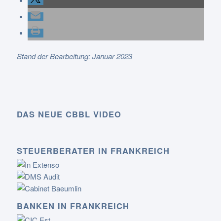
Stand der Bearbeitung: Januar 2023
DAS NEUE CBBL VIDEO
STEUERBERATER IN FRANKREICH
BANKEN IN FRANKREICH