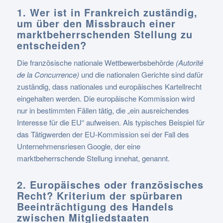
1. Wer ist in Frankreich zuständig,
um über den Missbrauch einer
marktbeherrschenden Stellung zu
entscheiden?
Die französische nationale Wettbewerbsbehörde
(Autorité
de la Concurrence)
und die nationalen Gerichte sind dafür
zuständig, dass nationales und europäisches Kartellrecht
eingehalten werden. Die europäische Kommission wird
nur in bestimmten Fällen tätig, die „ein ausreichendes
Interesse für die EU“ aufweisen. Als typisches Beispiel für
das Tätigwerden der EU-Kommission sei der Fall des
Unternehmensriesen Google, der eine
marktbeherrschende Stellung innehat, genannt.
2. Europäisches oder französisches
Recht? Kriterium der spürbaren
Beeinträchtigung des Handels
zwischen Mitgliedstaaten