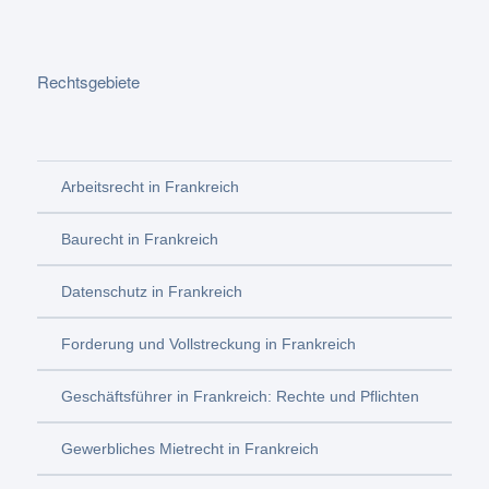
Rechtsgebiete
Arbeitsrecht in Frankreich
Baurecht in Frankreich
Datenschutz in Frankreich
Forderung und Vollstreckung in Frankreich
Geschäftsführer in Frankreich: Rechte und Pflichten
Gewerbliches Mietrecht in Frankreich