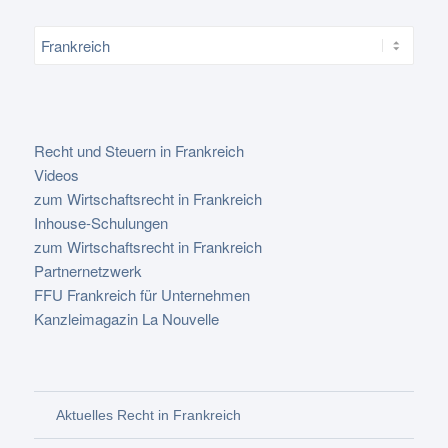
Recht und Steuern in Frankreich
Videos
zum Wirtschaftsrecht in Frankreich
Inhouse-Schulungen
zum Wirtschaftsrecht in Frankreich
Partnernetzwerk
FFU Frankreich für Unternehmen
Kanzleimagazin La Nouvelle
Aktuelles Recht in Frankreich