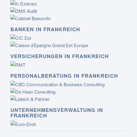
BANKEN IN FRANKREICH
VERSICHERUNGEN IN FRANKREICH
PERSONALBERATUNG IN FRANKREICH
UNTERNEHMENSVERWALTUNG IN
FRANKREICH