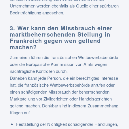
Unternehmen werden ebenfalls als Quelle einer spürbaren
Beeinträchtigung angesehen.
3. Wer kann den Missbrauch einer
marktbeherrschenden Stellung in
Frankreich gegen wen geltend
machen?
Zum einen führen die französischen Wettbewerbsbehörde
oder die Europäische Kommission von Amts wegen
nachträgliche Kontrollen durch.
Daneben kann jede Person, die ein berechtigtes Interesse
hat, die französische Wettbewerbsbehörde anrufen oder
einen schädigenden Missbrauch der beherrschenden
Marktstellung vor Zivilgerichten oder Handelsgerichten
geltend machen. Denkbar sind in diesem Zusammenhang
Klagen auf
Feststellung der Nichtigkeit schädigender Handlungen,