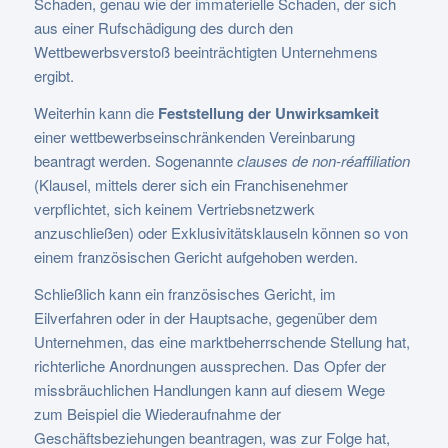
Schaden, genau wie der immaterielle Schaden, der sich
aus einer Rufschädigung des durch den
Wettbewerbsverstoß beeinträchtigten Unternehmens
ergibt.
Weiterhin kann die
Feststellung der Unwirksamkeit
einer wettbewerbseinschränkenden Vereinbarung
beantragt werden. Sogenannte
clauses de non-réaffiliation
(Klausel, mittels derer sich ein Franchisenehmer
verpflichtet, sich keinem Vertriebsnetzwerk
anzuschließen) oder Exklusivitätsklauseln können so von
einem französischen Gericht aufgehoben werden.
Schließlich kann ein französisches Gericht, im
Eilverfahren oder in der Hauptsache, gegenüber dem
Unternehmen, das eine marktbeherrschende Stellung hat,
richterliche Anordnungen aussprechen. Das Opfer der
missbräuchlichen Handlungen kann auf diesem Wege
zum Beispiel die Wiederaufnahme der
Geschäftsbeziehungen beantragen, was zur Folge hat,