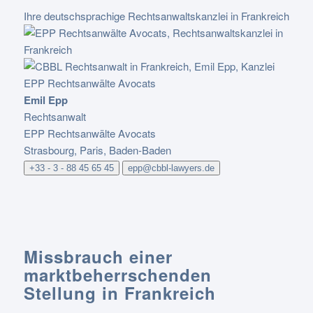
Ihre deutschsprachige Rechtsanwaltskanzlei in Frankreich
Emil Epp
Rechtsanwalt
EPP Rechtsanwälte Avocats
Strasbourg, Paris, Baden-Baden
+33 - 3 - 88 45 65 45
epp@cbbl-lawyers.de
Missbrauch einer
marktbeherrschenden
Stellung in Frankreich