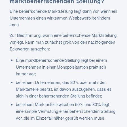
marktbeherrschenden Stellung?
Eine beherrschende Marktstellung liegt dann vor, wenn ein
Unternehmen einen wirksamen Wettbewerb behindern
kann.
Zur Bestimmung, wann eine beherrschende Marktstellung
vorliegt, kann man zunächst grob von den nachfolgenden
Eckwerten ausgehen:
Eine marktbeherrschende Stellung liegt bei einem
Unternehmen in einer Monopolsituation praktisch
immer vor;
bei einem Unternehmen, das 80% oder mehr der
Marktanteile besitzt, ist davon auszugehen, dass es
sich in einer beherrschenden Stellung befindet;
bei einem Marktanteil zwischen 50% und 80% liegt
eine simple Vermutung einer beherrschenden Stellung
vor, die im Einzelfall näher geprüft werden muss.