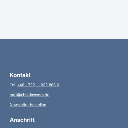
Kontakt
Tel.
+49 - 7221 - 922 866 0
mail@cbbl-lawyers.de
Newsletter bestellen
Anschrift