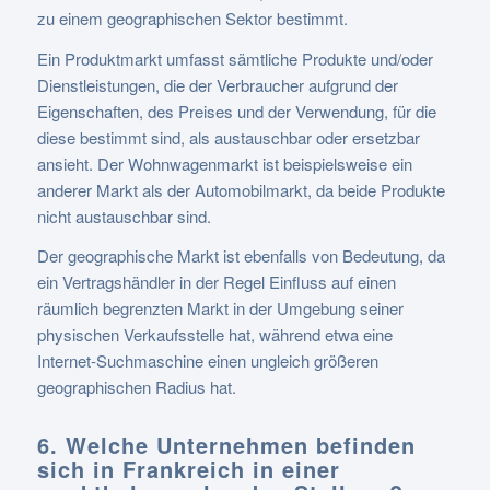
zu einem geographischen Sektor bestimmt.
Ein Produktmarkt umfasst sämtliche Produkte und/oder
Dienstleistungen, die der Verbraucher aufgrund der
Eigenschaften, des Preises und der Verwendung, für die
diese bestimmt sind, als austauschbar oder ersetzbar
ansieht. Der Wohnwagenmarkt ist beispielsweise ein
anderer Markt als der Automobilmarkt, da beide Produkte
nicht austauschbar sind.
Der geographische Markt ist ebenfalls von Bedeutung, da
ein Vertragshändler in der Regel Einfluss auf einen
räumlich begrenzten Markt in der Umgebung seiner
physischen Verkaufsstelle hat, während etwa eine
Internet-Suchmaschine einen ungleich größeren
geographischen Radius hat.
6. Welche Unternehmen befinden
sich in Frankreich in einer