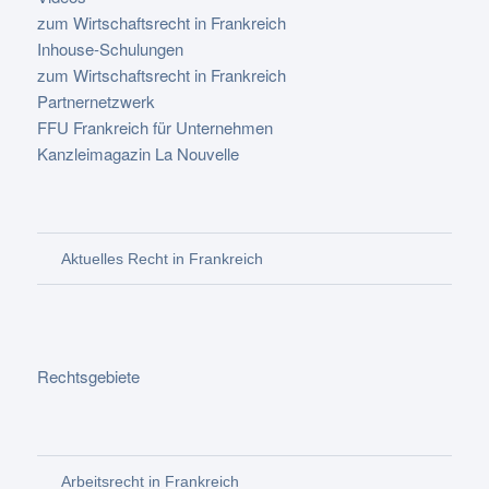
zum Wirtschaftsrecht in Frankreich
Inhouse-Schulungen
zum Wirtschaftsrecht in Frankreich
Partnernetzwerk
FFU Frankreich für Unternehmen
Kanzleimagazin La Nouvelle
Aktuelles Recht in Frankreich
Rechtsgebiete
Arbeitsrecht in Frankreich